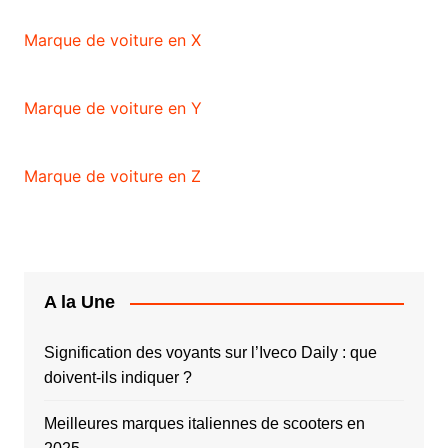
Marque de voiture en X
Marque de voiture en Y
Marque de voiture en Z
A la Une
Signification des voyants sur l’Iveco Daily : que
doivent-ils indiquer ?
Meilleures marques italiennes de scooters en