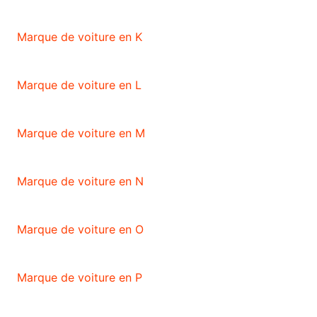
Marque de voiture en K
Marque de voiture en L
Marque de voiture en M
Marque de voiture en N
Marque de voiture en O
Marque de voiture en P