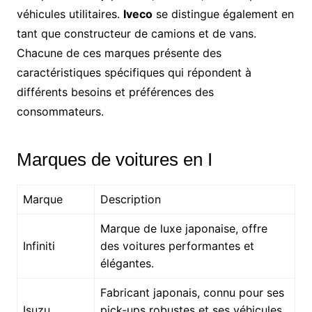
véhicules utilitaires.
Iveco
se distingue également en
tant que constructeur de camions et de vans.
Chacune de ces marques présente des
caractéristiques spécifiques qui répondent à
différents besoins et préférences des
consommateurs.
Marques de voitures en I
Marque
Description
Marque de luxe japonaise, offre
Infiniti
des voitures performantes et
élégantes.
Fabricant japonais, connu pour ses
Isuzu
pick-ups robustes et ses véhicules