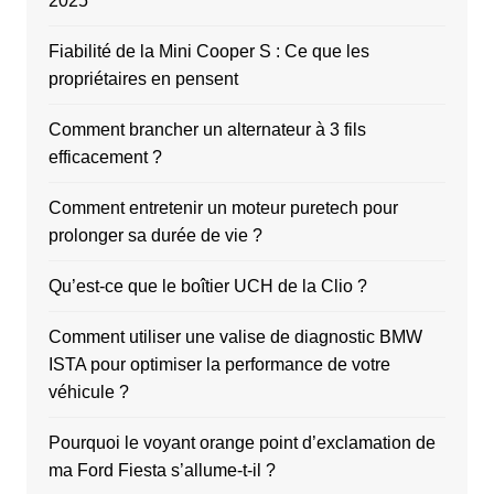
2025
Fiabilité de la Mini Cooper S : Ce que les
propriétaires en pensent
Comment brancher un alternateur à 3 fils
efficacement ?
Comment entretenir un moteur puretech pour
prolonger sa durée de vie ?
Qu’est-ce que le boîtier UCH de la Clio ?
Comment utiliser une valise de diagnostic BMW
ISTA pour optimiser la performance de votre
véhicule ?
Pourquoi le voyant orange point d’exclamation de
ma Ford Fiesta s’allume-t-il ?