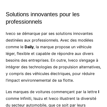
Solutions innovantes pour les
professionnels
Iveco se démarque par ses solutions innovantes
destinées aux professionnels. Avec des modèles
comme le
Daily
, la marque propose un véhicule
léger, flexible et capable de répondre aux divers
besoins des entreprises. En outre, Iveco s’engage à
intégrer des technologies de propulsion alternatives,
y compris des véhicules électriques, pour réduire
l’impact environnemental de sa flotte.
Les marques de voitures commençant par la lettre
I
comme Infiniti, Isuzu et Iveco illustrent la diversité
du secteur automobile, que ce soit par leurs