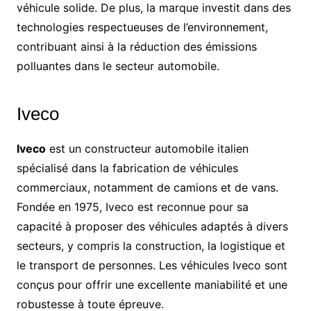
véhicule solide. De plus, la marque investit dans des
technologies respectueuses de l’environnement,
contribuant ainsi à la réduction des émissions
polluantes dans le secteur automobile.
Iveco
Iveco
est un constructeur automobile italien
spécialisé dans la fabrication de véhicules
commerciaux, notamment de camions et de vans.
Fondée en 1975, Iveco est reconnue pour sa
capacité à proposer des véhicules adaptés à divers
secteurs, y compris la construction, la logistique et
le transport de personnes. Les véhicules Iveco sont
conçus pour offrir une excellente maniabilité et une
robustesse à toute épreuve.