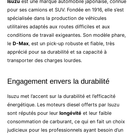
Isuzu
est une marque automobile japonaise, connue
pour ses camions et SUV. Fondée en 1916, elle s’est
spécialisée dans la production de véhicules
utilitaires adaptés aux routes difficiles et aux
conditions de travail exigeantes. Son modèle phare,
le
D-Max
, est un pick-up robuste et fiable, très
apprécié pour sa durabilité et sa capacité à
transporter des charges lourdes.
Engagement envers la durabilité
Isuzu met l’accent sur la durabilité et l’efficacité
énergétique. Les moteurs diesel offerts par Isuzu
sont réputés pour leur
longévité
et leur faible
consommation de carburant, ce qui en fait un choix
judicieux pour les professionnels ayant besoin d’un