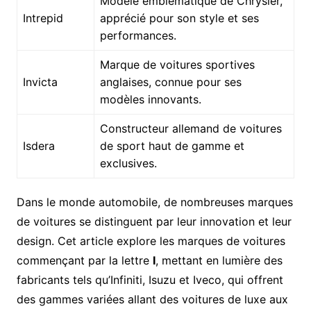
Modèle emblématique de Chrysler,
Intrepid
apprécié pour son style et ses
performances.
Marque de voitures sportives
Invicta
anglaises, connue pour ses
modèles innovants.
Constructeur allemand de voitures
Isdera
de sport haut de gamme et
exclusives.
Dans le monde automobile, de nombreuses marques
de voitures se distinguent par leur innovation et leur
design. Cet article explore les marques de voitures
commençant par la lettre
I
, mettant en lumière des
fabricants tels qu’Infiniti, Isuzu et Iveco, qui offrent
des gammes variées allant des voitures de luxe aux