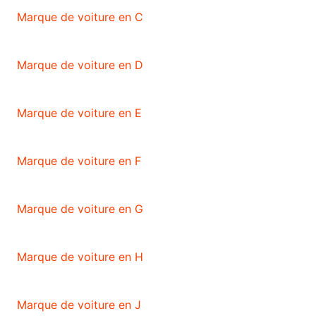
Marque de voiture en C
Marque de voiture en D
Marque de voiture en E
Marque de voiture en F
Marque de voiture en G
Marque de voiture en H
Marque de voiture en J