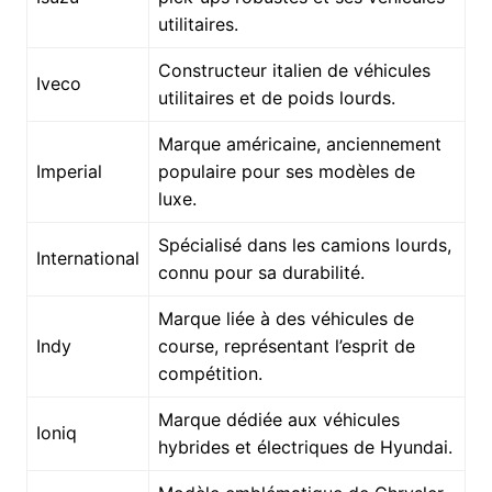
utilitaires.
Constructeur italien de véhicules
Iveco
utilitaires et de poids lourds.
Marque américaine, anciennement
Imperial
populaire pour ses modèles de
luxe.
Spécialisé dans les camions lourds,
International
connu pour sa durabilité.
Marque liée à des véhicules de
Indy
course, représentant l’esprit de
compétition.
Marque dédiée aux véhicules
Ioniq
hybrides et électriques de Hyundai.