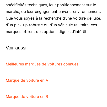
spécificités techniques, leur positionnement sur le
marché, ou leur engagement envers l’environnement.
Que vous soyez à la recherche d’une voiture de luxe,
d’un pick-up robuste ou d’un véhicule utilitaire, ces
marques offrent des options dignes d’intérêt.
Voir aussi
Meilleures marques de voitures connues
Marque de voiture en A
Marque de voiture en B