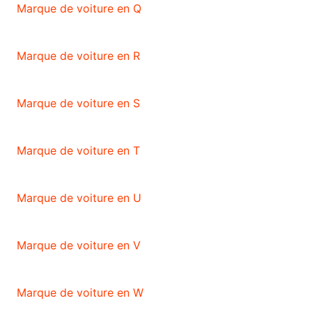
Marque de voiture en Q
Marque de voiture en R
Marque de voiture en S
Marque de voiture en T
Marque de voiture en U
Marque de voiture en V
Marque de voiture en W