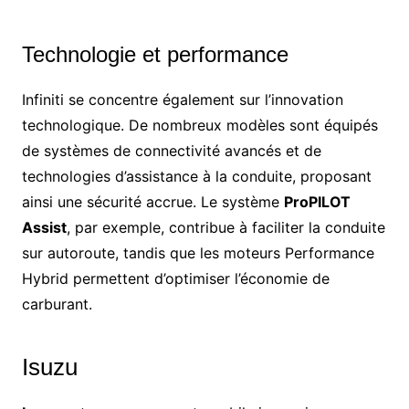
Technologie et performance
Infiniti se concentre également sur l’innovation
technologique. De nombreux modèles sont équipés
de systèmes de connectivité avancés et de
technologies d’assistance à la conduite, proposant
ainsi une sécurité accrue. Le système
ProPILOT
Assist
, par exemple, contribue à faciliter la conduite
sur autoroute, tandis que les moteurs Performance
Hybrid permettent d’optimiser l’économie de
carburant.
Isuzu