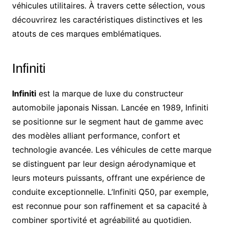
véhicules utilitaires. À travers cette sélection, vous
découvrirez les caractéristiques distinctives et les
atouts de ces marques emblématiques.
Infiniti
Infiniti
est la marque de luxe du constructeur
automobile japonais Nissan. Lancée en 1989, Infiniti
se positionne sur le segment haut de gamme avec
des modèles alliant performance, confort et
technologie avancée. Les véhicules de cette marque
se distinguent par leur design aérodynamique et
leurs moteurs puissants, offrant une expérience de
conduite exceptionnelle. L’Infiniti Q50, par exemple,
est reconnue pour son raffinement et sa capacité à
combiner sportivité et agréabilité au quotidien.