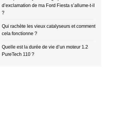
d’exclamation de ma Ford Fiesta s’allume-t-il
?
Qui rachète les vieux catalyseurs et comment
cela fonctionne ?
Quelle est la durée de vie d’un moteur 1.2
PureTech 110 ?