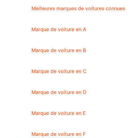
Meilleures marques de voitures connues
Marque de voiture en A
Marque de voiture en B
Marque de voiture en C
Marque de voiture en D
Marque de voiture en E
Marque de voiture en F