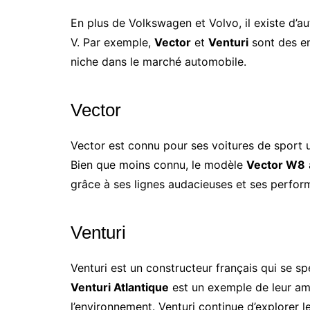
En plus de Volkswagen et Volvo, il existe d’a
V. Par exemple,
Vector
et
Venturi
sont des en
niche dans le marché automobile.
Vector
Vector est connu pour ses voitures de sport u
Bien que moins connu, le modèle
Vector W8
grâce à ses lignes audacieuses et ses perfo
Venturi
Venturi est un constructeur français qui se sp
Venturi Atlantique
est un exemple de leur amb
l’environnement. Venturi continue d’explorer l