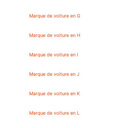
Marque de voiture en G
Marque de voiture en H
Marque de voiture en I
Marque de voiture en J
Marque de voiture en K
Marque de voiture en L