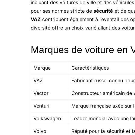
incluant des voitures de ville et des véhicules
pour ses normes stricte de
sécurité
et de qu
VAZ
contribuent également à l’éventail des o
diversité offre un choix varié allant des voitur
Marques de voiture en 
Marque
Caractéristiques
VAZ
Fabricant russe, connu pour
Vector
Constructeur américain de 
Venturi
Marque française axée sur le
Volkswagen
Leader mondial avec une la
Volvo
Réputé pour la sécurité et l