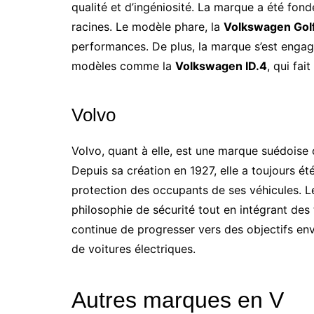
qualité et d’ingéniosité. La marque a été fond
racines. Le modèle phare, la
Volkswagen Gol
performances. De plus, la marque s’est engagé
modèles comme la
Volkswagen ID.4
, qui fa
Volvo
Volvo, quant à elle, est une marque suédoise 
Depuis sa création en 1927, elle a toujours ét
protection des occupants de ses véhicules. 
philosophie de sécurité tout en intégrant de
continue de progresser vers des objectifs 
de voitures électriques.
Autres marques en V