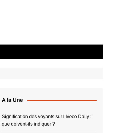
A la Une
Signification des voyants sur l’Iveco Daily :
que doivent-ils indiquer ?