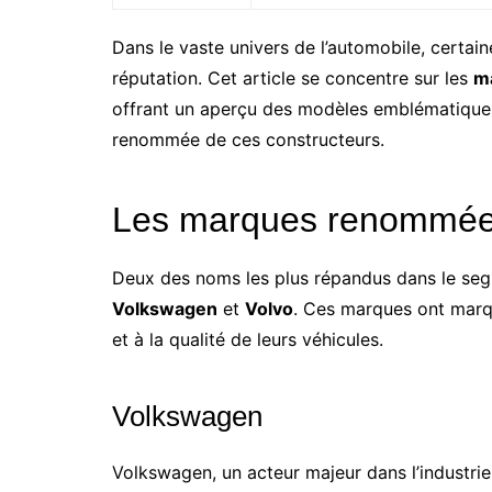
Dans le vaste univers de l’automobile, certai
réputation. Cet article se concentre sur les
ma
offrant un aperçu des modèles emblématiques, 
renommée de ces constructeurs.
Les marques renommé
Deux des noms les plus répandus dans le se
Volkswagen
et
Volvo
. Ces marques ont marqu
et à la qualité de leurs véhicules.
Volkswagen
Volkswagen, un acteur majeur dans l’industr