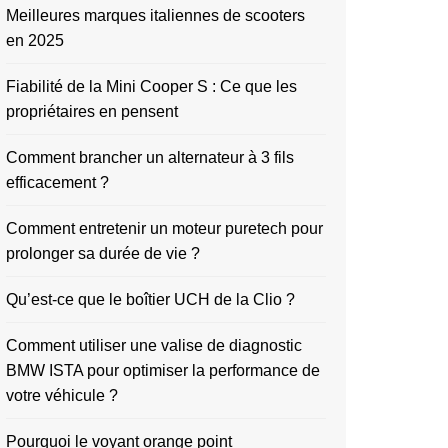
Meilleures marques italiennes de scooters
en 2025
Fiabilité de la Mini Cooper S : Ce que les
propriétaires en pensent
Comment brancher un alternateur à 3 fils
efficacement ?
Comment entretenir un moteur puretech pour
prolonger sa durée de vie ?
Qu’est-ce que le boîtier UCH de la Clio ?
Comment utiliser une valise de diagnostic
BMW ISTA pour optimiser la performance de
votre véhicule ?
Pourquoi le voyant orange point