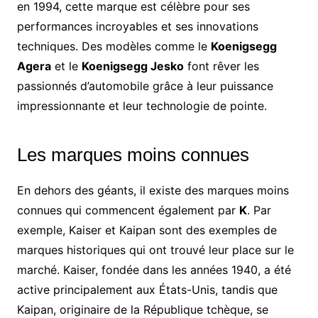
en 1994, cette marque est célèbre pour ses
performances incroyables et ses innovations
techniques. Des modèles comme le
Koenigsegg
Agera
et le
Koenigsegg Jesko
font rêver les
passionnés d’automobile grâce à leur puissance
impressionnante et leur technologie de pointe.
Les marques moins connues
En dehors des géants, il existe des marques moins
connues qui commencent également par
K
. Par
exemple, Kaiser et Kaipan sont des exemples de
marques historiques qui ont trouvé leur place sur le
marché. Kaiser, fondée dans les années 1940, a été
active principalement aux États-Unis, tandis que
Kaipan, originaire de la République tchèque, se