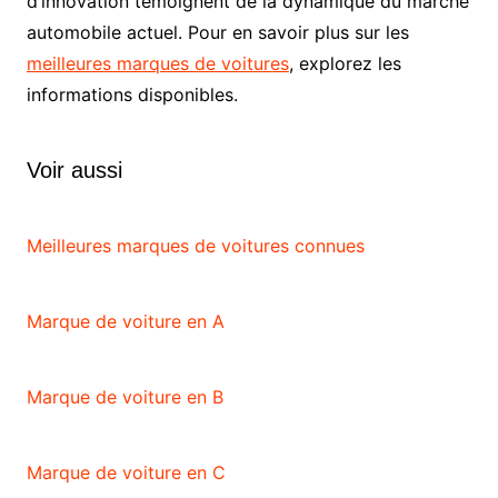
d’innovation témoignent de la dynamique du marché
automobile actuel. Pour en savoir plus sur les
meilleures marques de voitures
, explorez les
informations disponibles.
Voir aussi
Meilleures marques de voitures connues
Marque de voiture en A
Marque de voiture en B
Marque de voiture en C