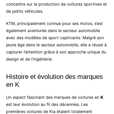
concentre sur la production de voitures sportives et
de petits véhicules.
KTM, principalement connue pour ses motos, s’est
également aventurée dans le secteur automobile
avec des modèles de sport captivants. Malgré son
jeune âge dans le secteur automobile, elle a réussi à
capturer l’attention grâce à son approche unique du
design et de l’ingénierie.
Histoire et évolution des marques
en K
Un aspect fascinant des marques de voitures en
K
est leur évolution au fil des décennies. Les
premières voitures de Kia étaient totalement