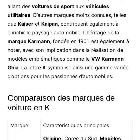
allant des
voitures de sport
aux
véhicules
utilitaires
. D’autres marques moins connues, telles
que
Kaiser
et
Kaipan
, contribuent également à
enrichir le paysage automobile. L’héritage de la
marque Karmann
, fondée en 1901, est également à
noter, avec son implication dans la réalisation de
modèles emblématiques comme le
VW Karmann
Ghia
. La lettre
K
symbolise ainsi une gamme variée
d’options pour les passionnés d’automobiles.
Comparaison des marques de
voiture en K
Marque
Caractéristiques principales
Origine:
Corée du Sud,
Modèles