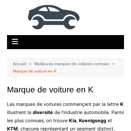
Aller
au
contenu
Accueil
Meilleures marques de voitures connues
Marque de voiture en K
Marque de voiture en K
Les marques de voitures commençant par la lettre
K
illustrent la
diversité
de l’industrie automobile. Parmi
les plus connues, on trouve
Kia
,
Koenigsegg
et
KTM
, chacune représentant un segment distinct,