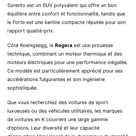
Sorento est un SUV polyvalent qui offre un bon
équilibre entre confort et fonctionnalité, tandis que
le Forte est une berline compacte réputée pour son
rapport qualité-prix.
Côté Koenigsegg, le
Regera
est une prouesse
technique, combinant un moteur thermique et des
moteurs électriques pour une performance inégalée.
Ce modèle est particulièrement apprécié pour ses
accélérations fulgurantes et son ingénierie
sophistiquée.
Que vous recherchiez des voitures de sport
luxueuses ou des véhicules utilitaires, les marques
de voitures en K couvrent une large gamme
d’options. Leur diversité et leur capacité