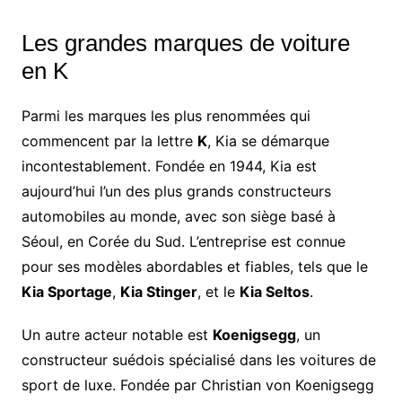
Les grandes marques de voiture
en K
Parmi les marques les plus renommées qui
commencent par la lettre
K
, Kia se démarque
incontestablement. Fondée en 1944, Kia est
aujourd’hui l’un des plus grands constructeurs
automobiles au monde, avec son siège basé à
Séoul, en Corée du Sud. L’entreprise est connue
pour ses modèles abordables et fiables, tels que le
Kia Sportage
,
Kia Stinger
, et le
Kia Seltos
.
Un autre acteur notable est
Koenigsegg
, un
constructeur suédois spécialisé dans les voitures de
sport de luxe. Fondée par Christian von Koenigsegg