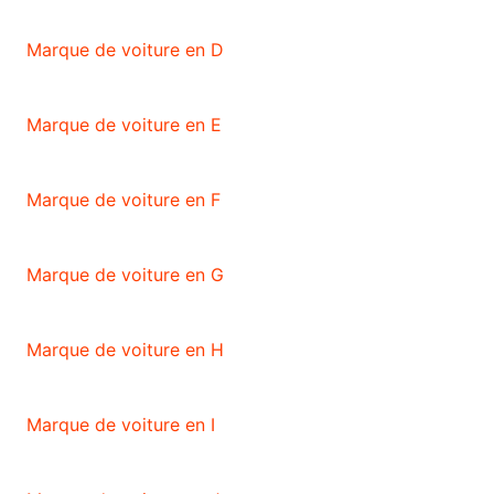
Marque de voiture en D
Marque de voiture en E
Marque de voiture en F
Marque de voiture en G
Marque de voiture en H
Marque de voiture en I