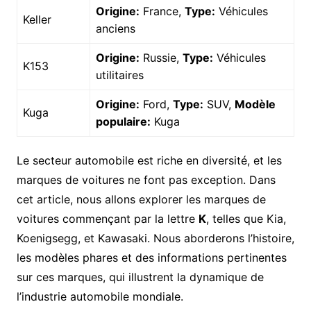
Origine:
France,
Type:
Véhicules
Keller
anciens
Origine:
Russie,
Type:
Véhicules
K153
utilitaires
Origine:
Ford,
Type:
SUV,
Modèle
Kuga
populaire:
Kuga
Le secteur automobile est riche en diversité, et les
marques de voitures ne font pas exception. Dans
cet article, nous allons explorer les marques de
voitures commençant par la lettre
K
, telles que Kia,
Koenigsegg, et Kawasaki. Nous aborderons l’histoire,
les modèles phares et des informations pertinentes
sur ces marques, qui illustrent la dynamique de
l’industrie automobile mondiale.