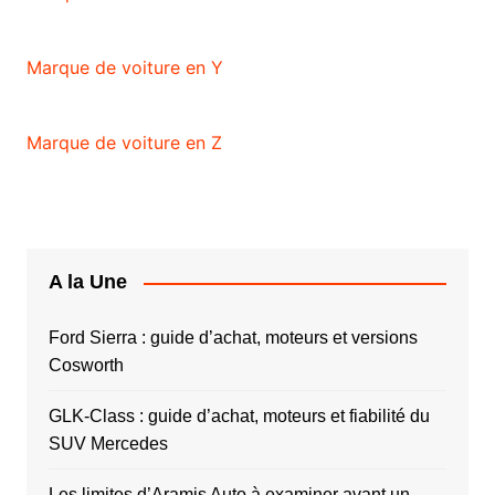
Marque de voiture en Y
Marque de voiture en Z
A la Une
Ford Sierra : guide d’achat, moteurs et versions
Cosworth
GLK-Class : guide d’achat, moteurs et fiabilité du
SUV Mercedes
Les limites d’Aramis Auto à examiner avant un