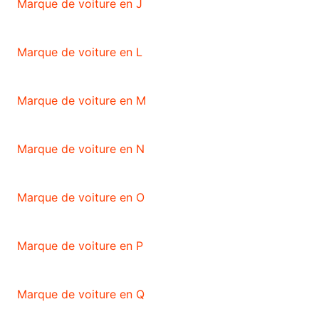
Marque de voiture en J
Marque de voiture en L
Marque de voiture en M
Marque de voiture en N
Marque de voiture en O
Marque de voiture en P
Marque de voiture en Q