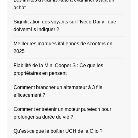
achat
Signification des voyants sur l’Iveco Daily : que
doivent-ils indiquer ?
Meilleures marques italiennes de scooters en
2025
Fiabilité de la Mini Cooper S : Ce que les
propriétaires en pensent
Comment brancher un alternateur à 3 fils
efficacement ?
Comment entretenir un moteur puretech pour
prolonger sa durée de vie ?
Qu’est-ce que le boîtier UCH de la Clio ?