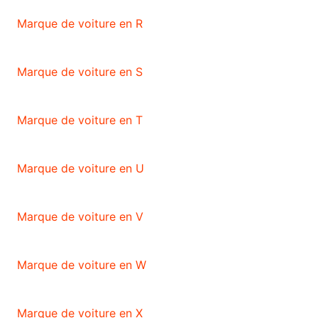
Marque de voiture en R
Marque de voiture en S
Marque de voiture en T
Marque de voiture en U
Marque de voiture en V
Marque de voiture en W
Marque de voiture en X