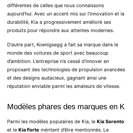
différentes de celles que nous connaissons
aujourd’hui. Avec un accent mis sur l’innovation et la
durabilité, Kia a progressivement amélioré ses
produits pour répondre aux attentes modernes.
D’autre part, Koenigsegg a fait sa marque dans le
monde des voitures de sport avec beaucoup
d’ambition. L’entreprise n’a cessé d’innover en
proposant des technologies de propulsion avancées
et des designs audacieux, gagnant ainsi une
réputation enviable parmi les amateurs de vitesse.
Modèles phares des marques en K
Parmi les modèles populaires de Kia, le
Kia Sorento
et le
Kia Forte
méritent d’être mentionnés. Le