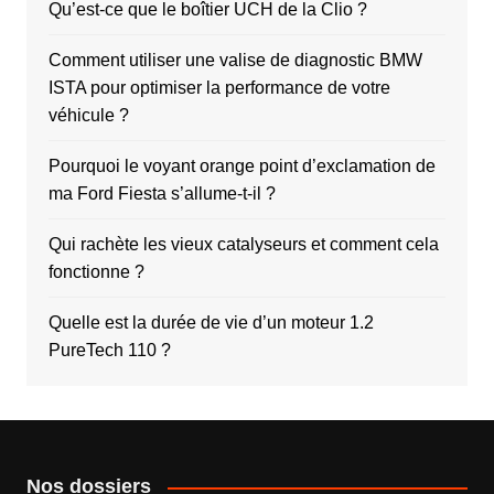
Qu’est-ce que le boîtier UCH de la Clio ?
Comment utiliser une valise de diagnostic BMW
ISTA pour optimiser la performance de votre
véhicule ?
Pourquoi le voyant orange point d’exclamation de
ma Ford Fiesta s’allume-t-il ?
Qui rachète les vieux catalyseurs et comment cela
fonctionne ?
Quelle est la durée de vie d’un moteur 1.2
PureTech 110 ?
Nos dossiers