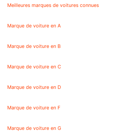
Meilleures marques de voitures connues
Marque de voiture en A
Marque de voiture en B
Marque de voiture en C
Marque de voiture en D
Marque de voiture en F
Marque de voiture en G