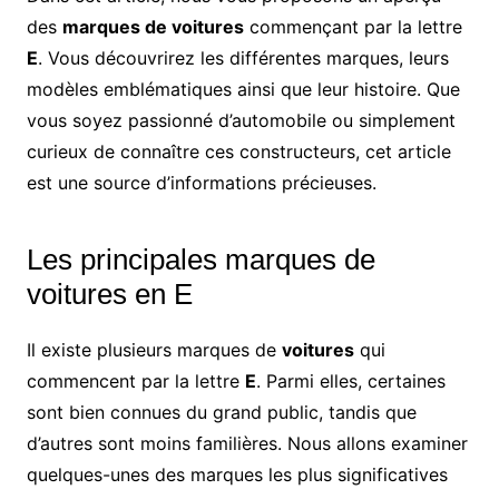
des
marques de voitures
commençant par la lettre
E
. Vous découvrirez les différentes marques, leurs
modèles emblématiques ainsi que leur histoire. Que
vous soyez passionné d’automobile ou simplement
curieux de connaître ces constructeurs, cet article
est une source d’informations précieuses.
Les principales marques de
voitures en E
Il existe plusieurs marques de
voitures
qui
commencent par la lettre
E
. Parmi elles, certaines
sont bien connues du grand public, tandis que
d’autres sont moins familières. Nous allons examiner
quelques-unes des marques les plus significatives