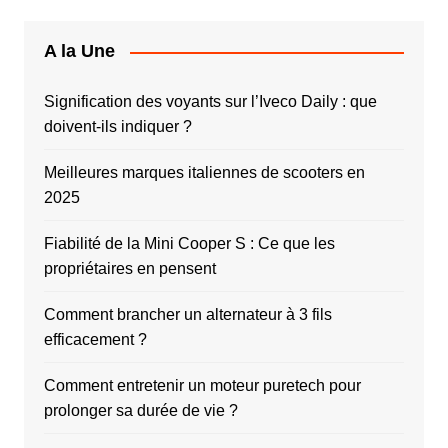
A la Une
Signification des voyants sur l’Iveco Daily : que
doivent-ils indiquer ?
Meilleures marques italiennes de scooters en
2025
Fiabilité de la Mini Cooper S : Ce que les
propriétaires en pensent
Comment brancher un alternateur à 3 fils
efficacement ?
Comment entretenir un moteur puretech pour
prolonger sa durée de vie ?