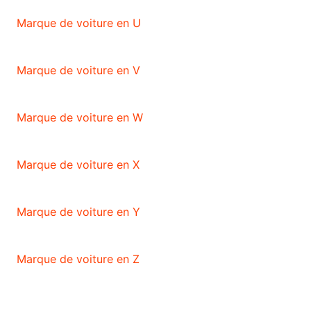
Marque de voiture en U
Marque de voiture en V
Marque de voiture en W
Marque de voiture en X
Marque de voiture en Y
Marque de voiture en Z