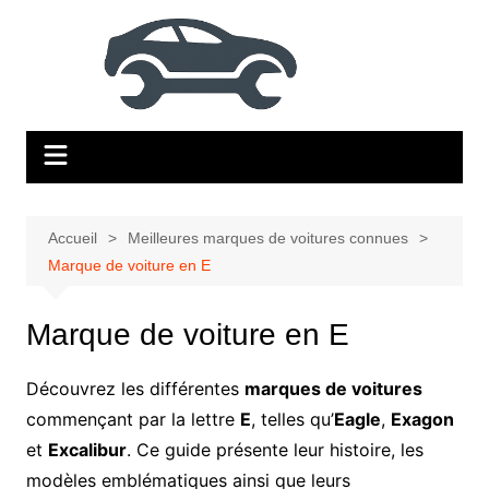
Aller
au
contenu
Accueil
Meilleures marques de voitures connues
Marque de voiture en E
Marque de voiture en E
Découvrez les différentes
marques de voitures
commençant par la lettre
E
, telles qu’
Eagle
,
Exagon
et
Excalibur
. Ce guide présente leur histoire, les
modèles emblématiques ainsi que leurs