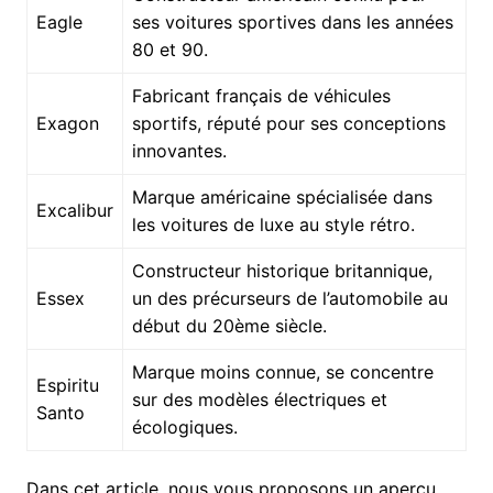
Eagle
ses voitures sportives dans les années
80 et 90.
Fabricant français de véhicules
Exagon
sportifs, réputé pour ses conceptions
innovantes.
Marque américaine spécialisée dans
Excalibur
les voitures de luxe au style rétro.
Constructeur historique britannique,
Essex
un des précurseurs de l’automobile au
début du 20ème siècle.
Marque moins connue, se concentre
Espiritu
sur des modèles électriques et
Santo
écologiques.
Dans cet article, nous vous proposons un aperçu