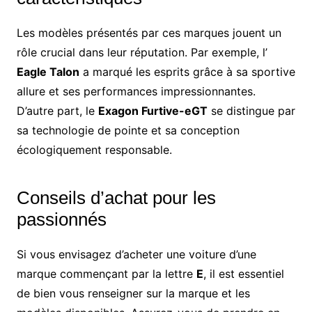
Les modèles présentés par ces marques jouent un
rôle crucial dans leur réputation. Par exemple, l’
Eagle Talon
a marqué les esprits grâce à sa sportive
allure et ses performances impressionnantes.
D’autre part, le
Exagon Furtive-eGT
se distingue par
sa technologie de pointe et sa conception
écologiquement responsable.
Conseils d’achat pour les
passionnés
Si vous envisagez d’acheter une voiture d’une
marque commençant par la lettre
E
, il est essentiel
de bien vous renseigner sur la marque et les