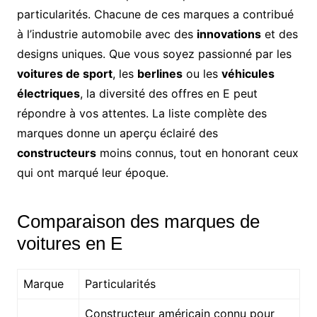
particularités. Chacune de ces marques a contribué
à l’industrie automobile avec des
innovations
et des
designs uniques. Que vous soyez passionné par les
voitures de sport
, les
berlines
ou les
véhicules
électriques
, la diversité des offres en E peut
répondre à vos attentes. La liste complète des
marques donne un aperçu éclairé des
constructeurs
moins connus, tout en honorant ceux
qui ont marqué leur époque.
Comparaison des marques de
voitures en E
Marque
Particularités
Constructeur américain connu pour