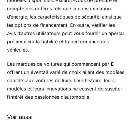
modèles disponibles. Assurez-vous de prendre en
compte des critères tels que la consommation
d’énergie, les caractéristiques de sécurité, ainsi que
les options de financement. En outre, vérifier les
avis d’autres utilisateurs peut vous fournir un aperçu
précieux sur la fiabilité et la performance des
véhicules.
Les marques de voitures qui commencent par
E
offrent un éventail varié de choix allant des modèles
sportifs aux voitures de luxe. Leur histoire, leurs
modèles et leurs innovations ne cessent de susciter
l’intérêt des passionnés d’automobile.
Voir aussi