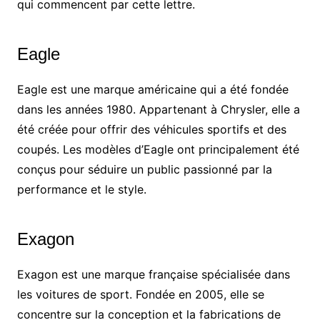
qui commencent par cette lettre.
Eagle
Eagle est une marque américaine qui a été fondée
dans les années 1980. Appartenant à Chrysler, elle a
été créée pour offrir des véhicules sportifs et des
coupés. Les modèles d’Eagle ont principalement été
conçus pour séduire un public passionné par la
performance et le style.
Exagon
Exagon est une marque française spécialisée dans
les voitures de sport. Fondée en 2005, elle se
concentre sur la conception et la fabrications de