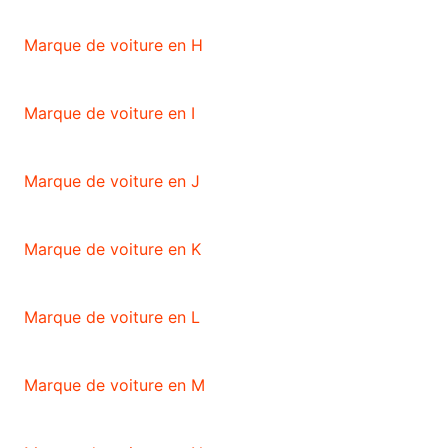
Marque de voiture en H
Marque de voiture en I
Marque de voiture en J
Marque de voiture en K
Marque de voiture en L
Marque de voiture en M