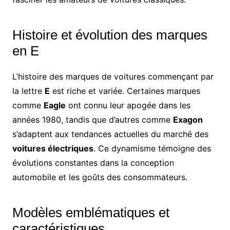
Histoire et évolution des marques
en E
L’histoire des marques de voitures commençant par
la lettre
E
est riche et variée. Certaines marques
comme
Eagle
ont connu leur apogée dans les
années 1980, tandis que d’autres comme
Exagon
s’adaptent aux tendances actuelles du marché des
voitures électriques
. Ce dynamisme témoigne des
évolutions constantes dans la conception
automobile et les goûts des consommateurs.
Modèles emblématiques et
caractéristiques