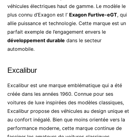
véhicules électriques haut de gamme. Le modèle le
plus connu d’Exagon est l’
Exagon Furtive-eGT
, qui
allie puissance et technologie. Cette marque est un
parfait exemple de l’engagement envers le
développement durable
dans le secteur
automobile.
Excalibur
Excalibur est une marque emblématique qui a été
créée dans les années 1960. Connue pour ses
voitures de luxe inspirées des modèles classiques,
Excalibur propose des véhicules au design unique et
au confort inégalé. Bien que moins orientée vers la
performance moderne, cette marque continue de
fasciner les amateurs de voitures classiques.