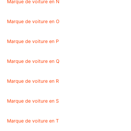
Marque de voiture en N
Marque de voiture en O
Marque de voiture en P
Marque de voiture en Q
Marque de voiture en R
Marque de voiture en S
Marque de voiture en T