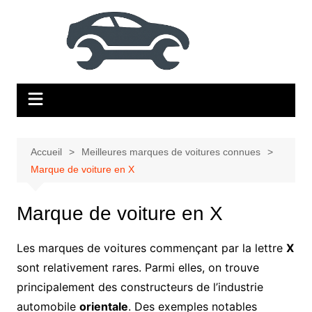
Aller
au
contenu
Accueil
Meilleures marques de voitures connues
Marque de voiture en X
Marque de voiture en X
Les marques de voitures commençant par la lettre
X
sont relativement rares. Parmi elles, on trouve
principalement des constructeurs de l’industrie
automobile
orientale
. Des exemples notables