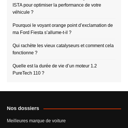
ISTA pour optimiser la performance de votre
véhicule ?
Pourquoi le voyant orange point d’exclamation de
ma Ford Fiesta s’allume-t-il ?
Qui rachète les vieux catalyseurs et comment cela
fonctionne ?
Quelle est la durée de vie d’un moteur 1.2
PureTech 110 ?
Nos dossiers
Meilleures marque de voiture