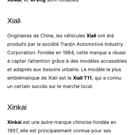
Xiali
Originaires de Chine, les véhicules
Xiali
ont été
produits par la société Tianjin Automotive Industry
Corporation. Fondée en 1984, cette marque a réussi
à capter l’attention grâce à des modèles accessibles
et adaptés aux besoins urbains. Le modèle le plus
emblématique de Xiali est le
Xiali T11
, qui a connu
un certain succès sur le marché local.
Xinkai
Xinkai
est une autre marque chinoise fondée en
1997, elle est principalement connue pour ses