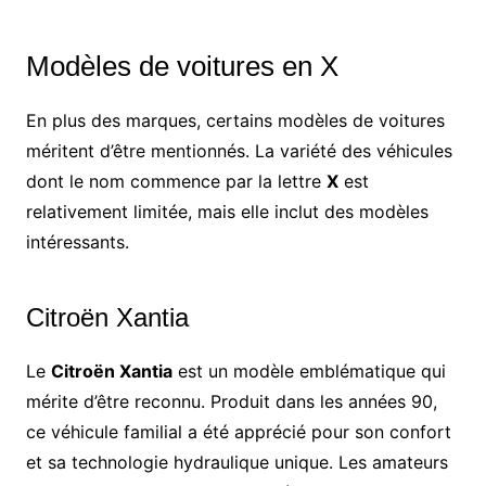
Modèles de voitures en X
En plus des marques, certains modèles de voitures
méritent d’être mentionnés. La variété des véhicules
dont le nom commence par la lettre
X
est
relativement limitée, mais elle inclut des modèles
intéressants.
Citroën Xantia
Le
Citroën Xantia
est un modèle emblématique qui
mérite d’être reconnu. Produit dans les années 90,
ce véhicule familial a été apprécié pour son confort
et sa technologie hydraulique unique. Les amateurs