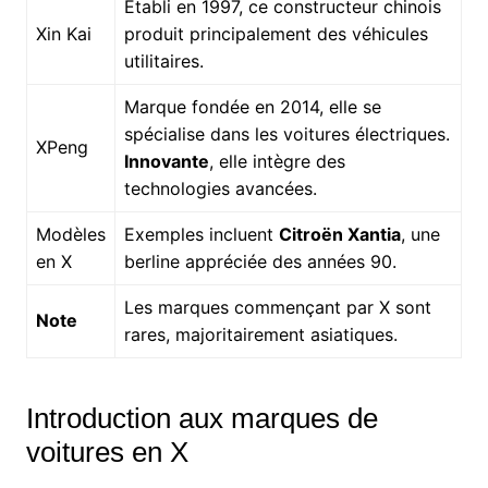
Établi en 1997, ce constructeur chinois
Xin Kai
produit principalement des véhicules
utilitaires.
Marque fondée en 2014, elle se
spécialise dans les voitures électriques.
XPeng
Innovante
, elle intègre des
technologies avancées.
Modèles
Exemples incluent
Citroën Xantia
, une
en X
berline appréciée des années 90.
Les marques commençant par X sont
Note
rares, majoritairement asiatiques.
Introduction aux marques de
voitures en X