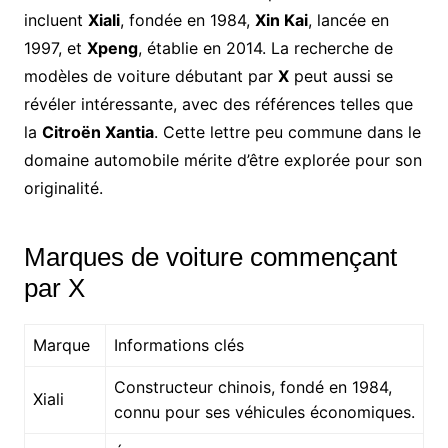
incluent
Xiali
, fondée en 1984,
Xin Kai
, lancée en
1997, et
Xpeng
, établie en 2014. La recherche de
modèles de voiture débutant par
X
peut aussi se
révéler intéressante, avec des références telles que
la
Citroën Xantia
. Cette lettre peu commune dans le
domaine automobile mérite d’être explorée pour son
originalité.
Marques de voiture commençant
par X
Marque
Informations clés
Constructeur chinois, fondé en 1984,
Xiali
connu pour ses véhicules économiques.