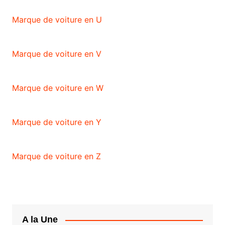
Marque de voiture en U
Marque de voiture en V
Marque de voiture en W
Marque de voiture en Y
Marque de voiture en Z
A la Une