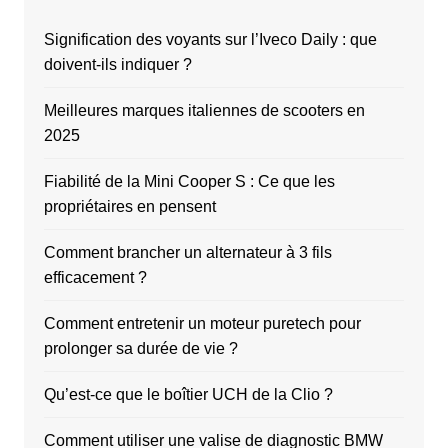
Signification des voyants sur l’Iveco Daily : que
doivent-ils indiquer ?
Meilleures marques italiennes de scooters en
2025
Fiabilité de la Mini Cooper S : Ce que les
propriétaires en pensent
Comment brancher un alternateur à 3 fils
efficacement ?
Comment entretenir un moteur puretech pour
prolonger sa durée de vie ?
Qu’est-ce que le boîtier UCH de la Clio ?
Comment utiliser une valise de diagnostic BMW