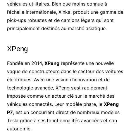
véhicules utilitaires. Bien que moins connue à
l’échelle internationale, Xinkai produit une gamme de
pick-ups robustes et de camions légers qui sont
principalement destinés au marché asiatique.
XPeng
Fondée en 2014,
XPeng
représente une nouvelle
vague de constructeurs dans le secteur des voitures
électriques. Avec une vision d’innovation et de
technologie avancée, XPeng s’est rapidement
imposée comme un acteur clé sur le marché des
véhicules connectés. Leur modèle phare, le
XPeng
P7
, est un concurrent direct de nombreux modèles
Tesla grâce à ses fonctionnalités avancées et son
autonomie.