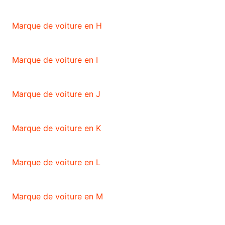
Marque de voiture en H
Marque de voiture en I
Marque de voiture en J
Marque de voiture en K
Marque de voiture en L
Marque de voiture en M