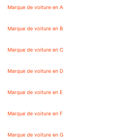
Marque de voiture en A
Marque de voiture en B
Marque de voiture en C
Marque de voiture en D
Marque de voiture en E
Marque de voiture en F
Marque de voiture en G