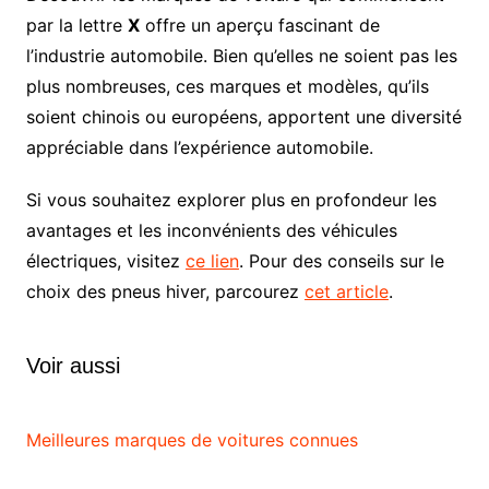
par la lettre
X
offre un aperçu fascinant de
l’industrie automobile. Bien qu’elles ne soient pas les
plus nombreuses, ces marques et modèles, qu’ils
soient chinois ou européens, apportent une diversité
appréciable dans l’expérience automobile.
Si vous souhaitez explorer plus en profondeur les
avantages et les inconvénients des véhicules
électriques, visitez
ce lien
. Pour des conseils sur le
choix des pneus hiver, parcourez
cet article
.
Voir aussi
Meilleures marques de voitures connues