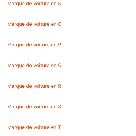
Marque de voiture en N
Marque de voiture en O
Marque de voiture en P
Marque de voiture en Q
Marque de voiture en R
Marque de voiture en S
Marque de voiture en T