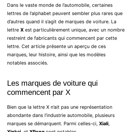
Dans le vaste monde de l’automobile, certaines
lettres de l’alphabet peuvent sembler plus rares que
d’autres quand il s’agit de marques de voiture. La
lettre
X
est particulièrement unique, avec un nombre
restreint de fabricants qui commencent par cette
lettre. Cet article présente un aperçu de ces
marques, leur histoire, ainsi que les modèles
notables associés.
Les marques de voiture qui
commencent par X
Bien que la lettre X n’ait pas une représentation
abondante dans l’industrie automobile, plusieurs
marques se démarquent. Parmi celles-ci,
Xiali
,
Xinkai
, et
XPeng
sont notables.