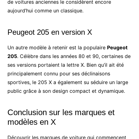
de voitures anciennes le considèrent encore
aujourd’hui comme un classique.
Peugeot 205 en version X
Un autre modèle à retenir est la populaire
Peugeot
205
. Célèbre dans les années 80 et 90, certaines de
ses versions portaient la lettre X. Bien qu’il ait été
principalement connu pour ses déclinaisons
sportives, le 205 X a également su séduire un large
public grâce à son design compact et dynamique.
Conclusion sur les marques et
modèles en X
Découvrir les marques de voiture qui commencent