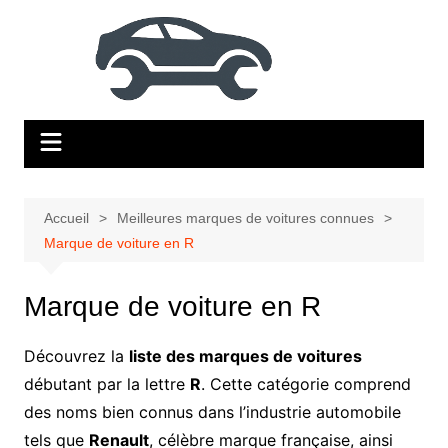
Aller
au
contenu
Accueil
Meilleures marques de voitures connues
Marque de voiture en R
Marque de voiture en R
Découvrez la
liste des marques de voitures
débutant par la lettre
R
. Cette catégorie comprend
des noms bien connus dans l’industrie automobile
tels que
Renault
, célèbre marque française, ainsi