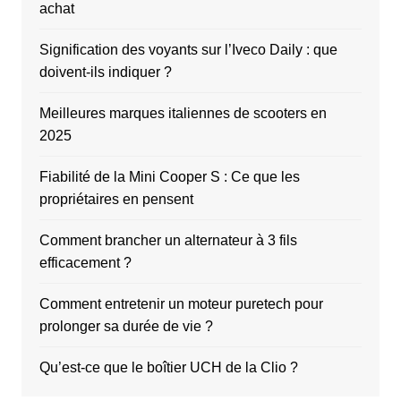
achat
Signification des voyants sur l’Iveco Daily : que
doivent-ils indiquer ?
Meilleures marques italiennes de scooters en
2025
Fiabilité de la Mini Cooper S : Ce que les
propriétaires en pensent
Comment brancher un alternateur à 3 fils
efficacement ?
Comment entretenir un moteur puretech pour
prolonger sa durée de vie ?
Qu’est-ce que le boîtier UCH de la Clio ?