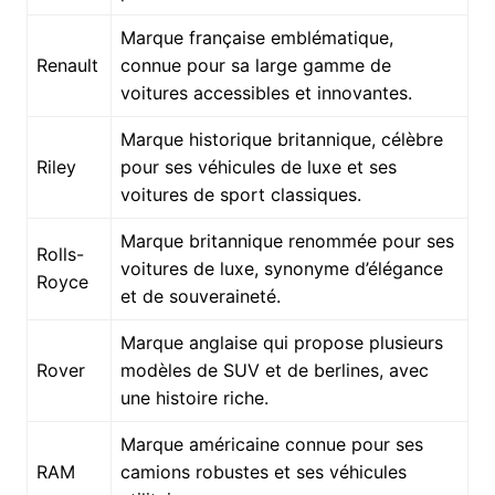
Marque française emblématique,
Renault
connue pour sa large gamme de
voitures accessibles et innovantes.
Marque historique britannique, célèbre
Riley
pour ses véhicules de luxe et ses
voitures de sport classiques.
Marque britannique renommée pour ses
Rolls-
voitures de luxe, synonyme d’élégance
Royce
et de souveraineté.
Marque anglaise qui propose plusieurs
Rover
modèles de SUV et de berlines, avec
une histoire riche.
Marque américaine connue pour ses
RAM
camions robustes et ses véhicules