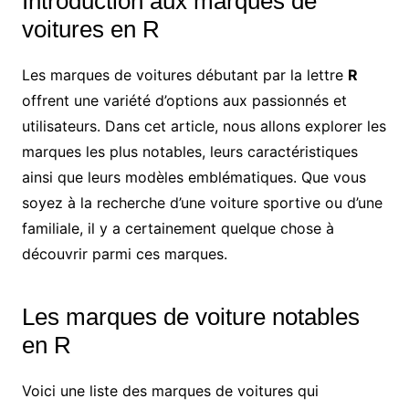
Introduction aux marques de
voitures en R
Les marques de voitures débutant par la lettre
R
offrent une variété d’options aux passionnés et
utilisateurs. Dans cet article, nous allons explorer les
marques les plus notables, leurs caractéristiques
ainsi que leurs modèles emblématiques. Que vous
soyez à la recherche d’une voiture sportive ou d’une
familiale, il y a certainement quelque chose à
découvrir parmi ces marques.
Les marques de voiture notables
en R
Voici une liste des marques de voitures qui