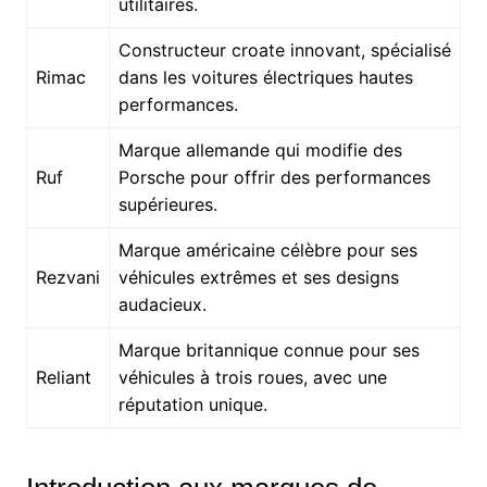
utilitaires.
Constructeur croate innovant, spécialisé
Rimac
dans les voitures électriques hautes
performances.
Marque allemande qui modifie des
Ruf
Porsche pour offrir des performances
supérieures.
Marque américaine célèbre pour ses
Rezvani
véhicules extrêmes et ses designs
audacieux.
Marque britannique connue pour ses
Reliant
véhicules à trois roues, avec une
réputation unique.