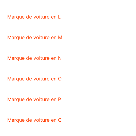
Marque de voiture en L
Marque de voiture en M
Marque de voiture en N
Marque de voiture en O
Marque de voiture en P
Marque de voiture en Q