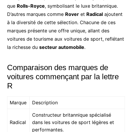
que
Rolls-Royce
, symbolisant le luxe britannique.
D’autres marques comme
Rover
et
Radical
ajoutent
à la diversité de cette sélection. Chacune de ces
marques présente une offre unique, allant des
voitures de tourisme aux voitures de sport, reflétant
la richesse du
secteur automobile
.
Comparaison des marques de
voitures commençant par la lettre
R
Marque
Description
Constructeur britannique spécialisé
Radical
dans les voitures de sport légères et
performantes.