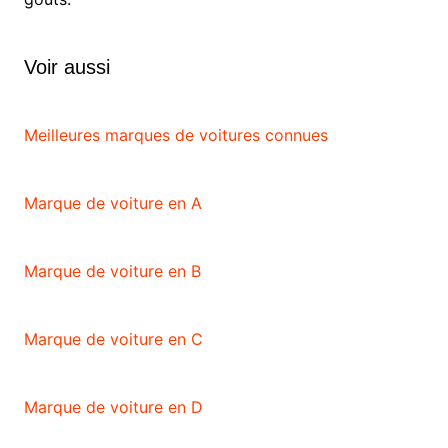
Voir aussi
Meilleures marques de voitures connues
Marque de voiture en A
Marque de voiture en B
Marque de voiture en C
Marque de voiture en D