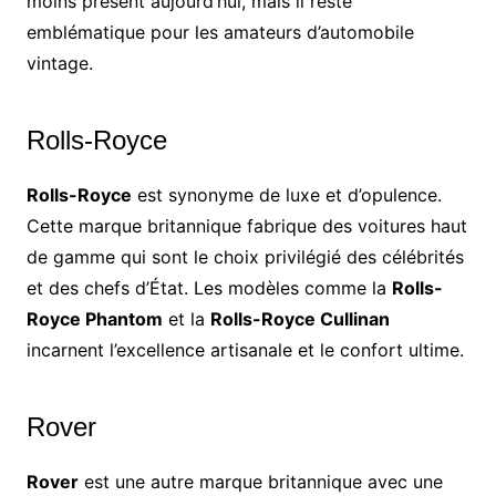
moins présent aujourd’hui, mais il reste
emblématique pour les amateurs d’automobile
vintage.
Rolls-Royce
Rolls-Royce
est synonyme de luxe et d’opulence.
Cette marque britannique fabrique des voitures haut
de gamme qui sont le choix privilégié des célébrités
et des chefs d’État. Les modèles comme la
Rolls-
Royce Phantom
et la
Rolls-Royce Cullinan
incarnent l’excellence artisanale et le confort ultime.
Rover
Rover
est une autre marque britannique avec une