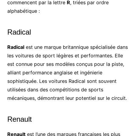
commencent par la lettre
R
, triées par ordre
alphabétique :
Radical
Radical
est une marque britannique spécialisée dans
les voitures de sport légères et performantes. Elle
est connue pour ses modèles conçus pour la piste,
alliant performance anglaise et ingénierie
sophistiquée. Les voitures Radical sont souvent
utilisées dans des compétitions de sports
mécaniques, démontrant leur potentiel sur le circuit.
Renault
Renault
est l’une des marques françaises les plus