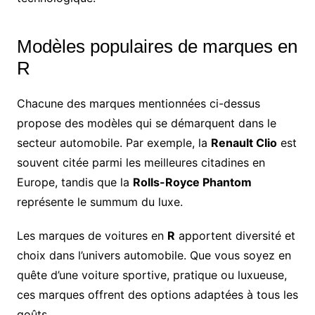
Modèles populaires de marques en
R
Chacune des marques mentionnées ci-dessus
propose des modèles qui se démarquent dans le
secteur automobile. Par exemple, la
Renault Clio
est
souvent citée parmi les meilleures citadines en
Europe, tandis que la
Rolls-Royce Phantom
représente le summum du luxe.
Les marques de voitures en
R
apportent diversité et
choix dans l’univers automobile. Que vous soyez en
quête d’une voiture sportive, pratique ou luxueuse,
ces marques offrent des options adaptées à tous les
goûts.