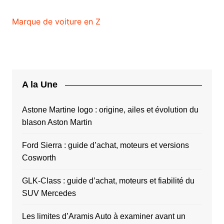
Marque de voiture en Z
A la Une
Astone Martine logo : origine, ailes et évolution du
blason Aston Martin
Ford Sierra : guide d’achat, moteurs et versions
Cosworth
GLK-Class : guide d’achat, moteurs et fiabilité du
SUV Mercedes
Les limites d’Aramis Auto à examiner avant un