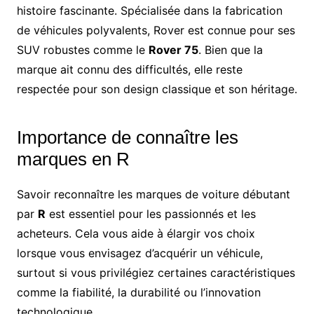
histoire fascinante. Spécialisée dans la fabrication
de véhicules polyvalents, Rover est connue pour ses
SUV robustes comme le
Rover 75
. Bien que la
marque ait connu des difficultés, elle reste
respectée pour son design classique et son héritage.
Importance de connaître les
marques en R
Savoir reconnaître les marques de voiture débutant
par
R
est essentiel pour les passionnés et les
acheteurs. Cela vous aide à élargir vos choix
lorsque vous envisagez d’acquérir un véhicule,
surtout si vous privilégiez certaines caractéristiques
comme la fiabilité, la durabilité ou l’innovation
technologique.