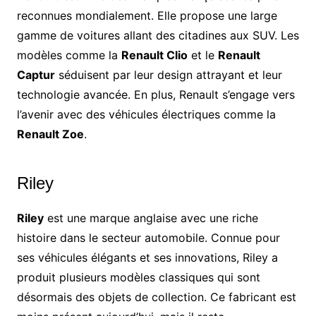
reconnues mondialement. Elle propose une large
gamme de voitures allant des citadines aux SUV. Les
modèles comme la
Renault Clio
et le
Renault
Captur
séduisent par leur design attrayant et leur
technologie avancée. En plus, Renault s’engage vers
l’avenir avec des véhicules électriques comme la
Renault Zoe
.
Riley
Riley
est une marque anglaise avec une riche
histoire dans le secteur automobile. Connue pour
ses véhicules élégants et ses innovations, Riley a
produit plusieurs modèles classiques qui sont
désormais des objets de collection. Ce fabricant est