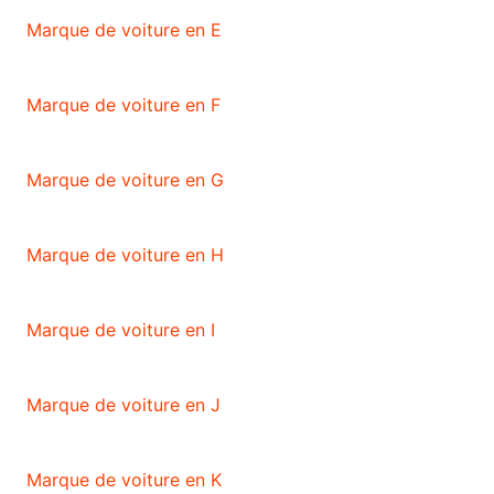
Marque de voiture en E
Marque de voiture en F
Marque de voiture en G
Marque de voiture en H
Marque de voiture en I
Marque de voiture en J
Marque de voiture en K