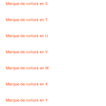
Marque de voiture en S
Marque de voiture en T
Marque de voiture en U
Marque de voiture en V
Marque de voiture en W
Marque de voiture en X
Marque de voiture en Y