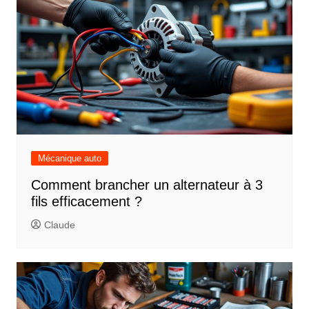
Mécanique auto
Comment brancher un alternateur à 3
fils efficacement ?
Claude