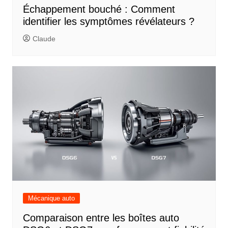
Échappement bouché : Comment
identifier les symptômes révélateurs ?
Claude
Mécanique auto
Comparaison entre les boîtes auto