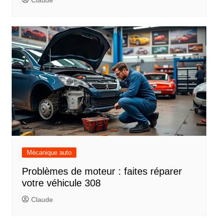
Mécanique auto
Problèmes de moteur : faites réparer
votre véhicule 308
Claude