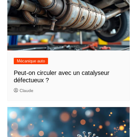
Mécanique auto
Peut-on circuler avec un catalyseur
défectueux ?
Claude