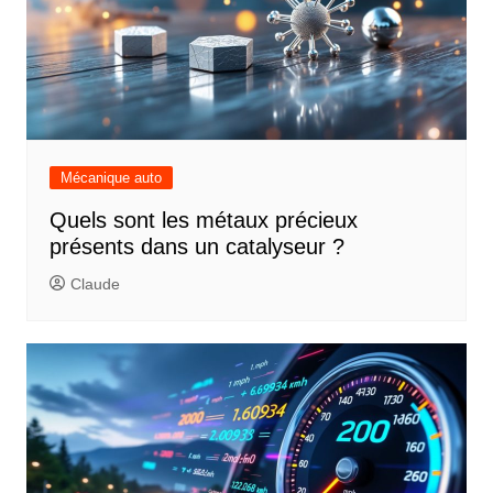
Mécanique auto
Quels sont les métaux précieux
présents dans un catalyseur ?
Claude