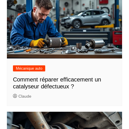
Mécanique auto
Comment réparer efficacement un
catalyseur défectueux ?
Claude