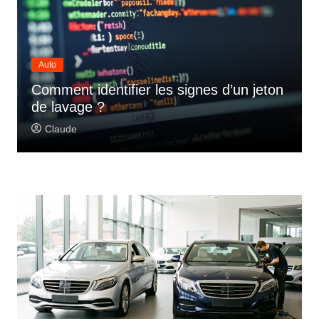
Auto
Comment identifier les signes d’un jeton
de lavage ?
Claude