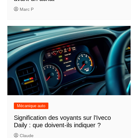
Marc P
Mécanique auto
Signification des voyants sur l’Iveco
Daily : que doivent-ils indiquer ?
Claude