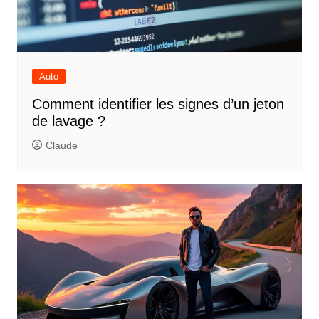
Auto
Comment identifier les signes d’un jeton
de lavage ?
Claude