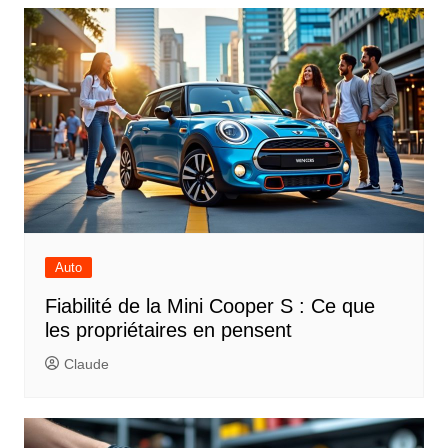
Auto
Fiabilité de la Mini Cooper S : Ce que
les propriétaires en pensent
Claude