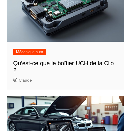
Mécanique auto
Qu’est-ce que le boîtier UCH de la Clio
?
Claude