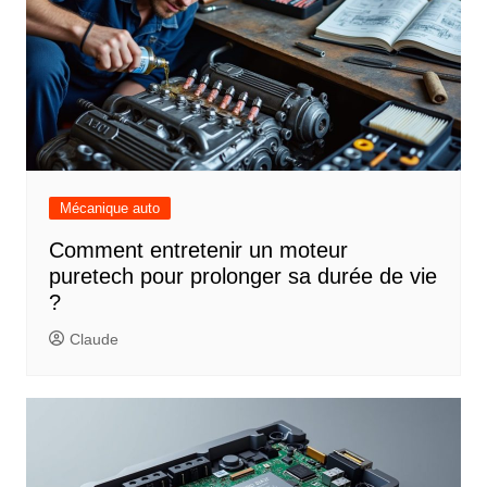
Mécanique auto
Comment entretenir un moteur
puretech pour prolonger sa durée de vie
?
Claude