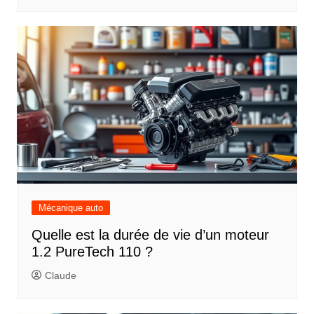
Mécanique auto
Quelle est la durée de vie d’un moteur
1.2 PureTech 110 ?
Claude