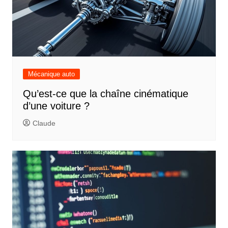
Mécanique auto
Qu’est-ce que la chaîne cinématique
d’une voiture ?
Claude