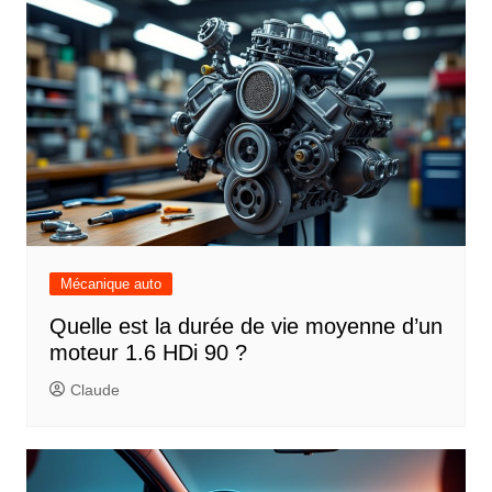
Mécanique auto
Quelle est la durée de vie moyenne d’un
moteur 1.6 HDi 90 ?
Claude