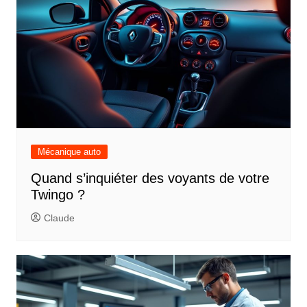
Mécanique auto
Quand s’inquiéter des voyants de votre
Twingo ?
Claude