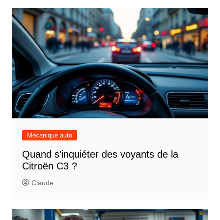
Mécanique auto
Quand s’inquiéter des voyants de la
Citroën C3 ?
Claude