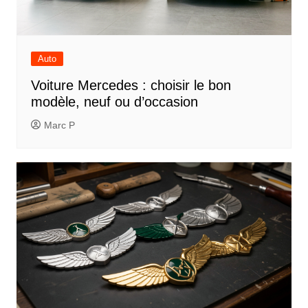
Auto
Voiture Mercedes : choisir le bon
modèle, neuf ou d’occasion
Marc P