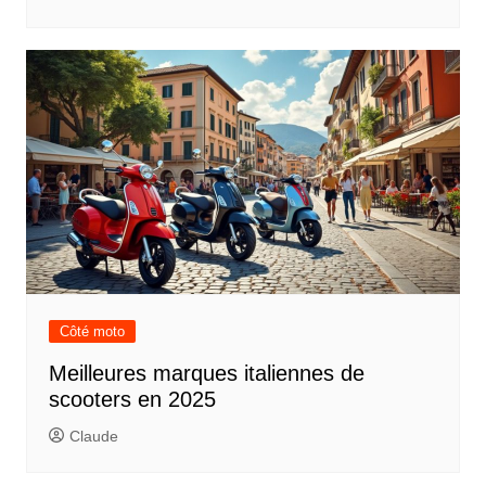
Côté moto
Meilleures marques italiennes de
scooters en 2025
Claude