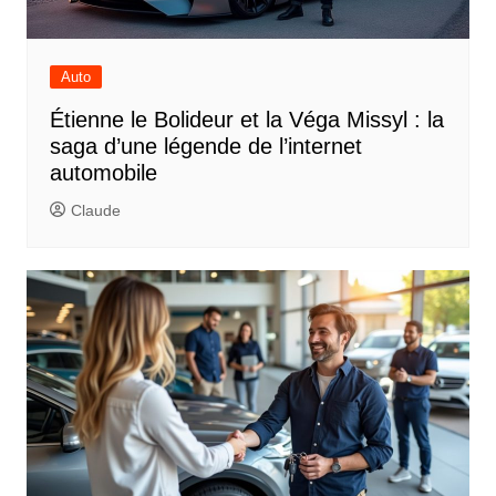
Auto
Étienne le Bolideur et la Véga Missyl : la
saga d’une légende de l’internet
automobile
Claude