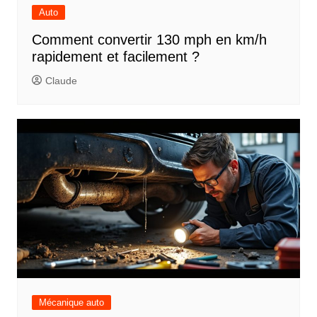
Auto
Comment convertir 130 mph en km/h
rapidement et facilement ?
Claude
Mécanique auto