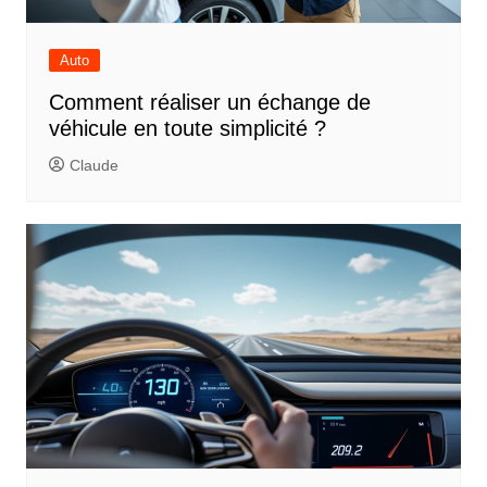
Auto
Comment réaliser un échange de
véhicule en toute simplicité ?
Claude