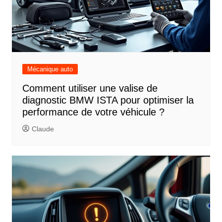
Mécanique auto
Comment utiliser une valise de
diagnostic BMW ISTA pour optimiser la
performance de votre véhicule ?
Claude