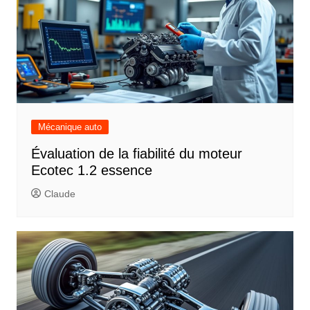
Mécanique auto
Évaluation de la fiabilité du moteur
Ecotec 1.2 essence
Claude