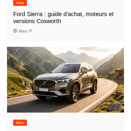
Auto
Ford Sierra : guide d’achat, moteurs et
versions Cosworth
Marc P
Auto