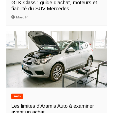
GLK-Class : guide d’achat, moteurs et
fiabilité du SUV Mercedes
Marc P
Auto
Les limites d’Aramis Auto à examiner
avant un achat