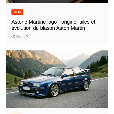
Auto
Astone Martine logo : origine, ailes et
évolution du blason Aston Martin
Marc P