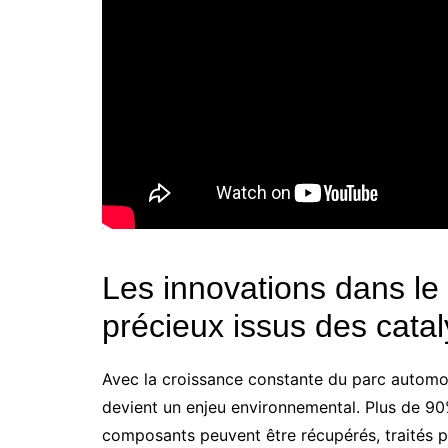
Les innovations dans le
précieux issus des cata
Avec la croissance constante du parc automobi
devient un enjeu environnemental. Plus de 9
composants peuvent être récupérés, traités po