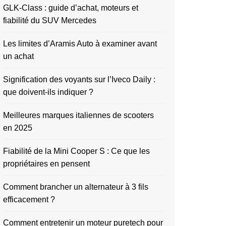
GLK-Class : guide d’achat, moteurs et
fiabilité du SUV Mercedes
Les limites d’Aramis Auto à examiner avant
un achat
Signification des voyants sur l’Iveco Daily :
que doivent-ils indiquer ?
Meilleures marques italiennes de scooters
en 2025
Fiabilité de la Mini Cooper S : Ce que les
propriétaires en pensent
Comment brancher un alternateur à 3 fils
efficacement ?
Comment entretenir un moteur puretech pour