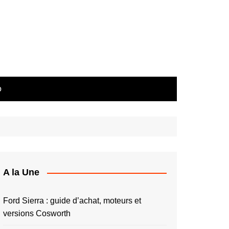
o
A la Une
Ford Sierra : guide d’achat, moteurs et
versions Cosworth