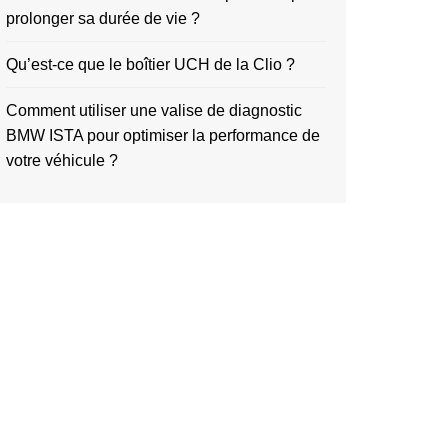
prolonger sa durée de vie ?
Qu’est-ce que le boîtier UCH de la Clio ?
Comment utiliser une valise de diagnostic
BMW ISTA pour optimiser la performance de
votre véhicule ?