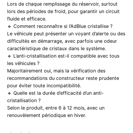
Lors de chaque remplissage du réservoir, surtout
lors des périodes de froid, pour garantir un circuit
fluide et efficace.
🔹 Comment reconnaître si l’AdBlue cristallise ?
Le véhicule peut présenter un voyant d’alerte ou des
difficultés en démarrage, avec parfois une odeur
caractéristique de cristaux dans le système.
🔹 L’anti-cristallisation est-il compatible avec tous
les véhicules ?
Majoritairement oui, mais la vérification des
recommandations du constructeur reste prudente
pour éviter toute incompatibilité.
🔹 Quelle est la durée d’efficacité d’un anti-
cristallisation ?
Selon le produit, entre 6 à 12 mois, avec un
renouvèlement périodique en hiver.