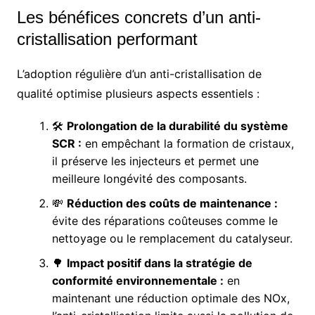
Les bénéfices concrets d’un anti-
cristallisation performant
L’adoption régulière d’un anti-cristallisation de
qualité optimise plusieurs aspects essentiels :
🛠️
Prolongation de la durabilité du système
SCR :
en empêchant la formation de cristaux,
il préserve les injecteurs et permet une
meilleure longévité des composants.
💸
Réduction des coûts de maintenance :
évite des réparations coûteuses comme le
nettoyage ou le remplacement du catalyseur.
🌳
Impact positif dans la stratégie de
conformité environnementale :
en
maintenant une réduction optimale des NOx,