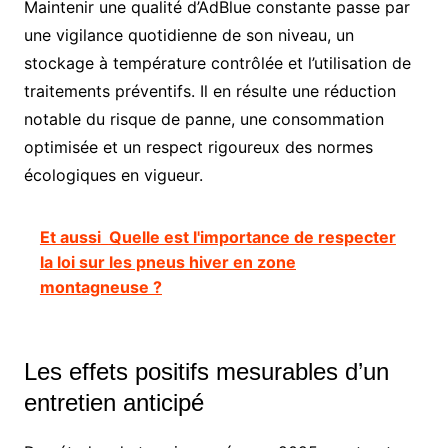
Maintenir une qualité d’AdBlue constante passe par
une vigilance quotidienne de son niveau, un
stockage à température contrôlée et l’utilisation de
traitements préventifs. Il en résulte une réduction
notable du risque de panne, une consommation
optimisée et un respect rigoureux des normes
écologiques en vigueur.
Et aussi
Quelle est l'importance de respecter
la loi sur les pneus hiver en zone
montagneuse ?
Les effets positifs mesurables d’un
entretien anticipé