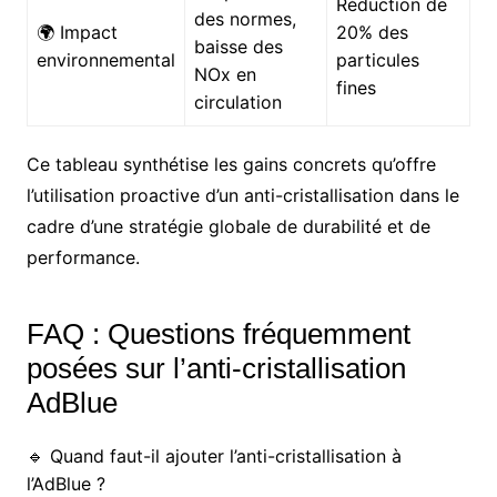
Réduction de
des normes,
🌍 Impact
20% des
baisse des
environnemental
particules
NOx en
fines
circulation
Ce tableau synthétise les gains concrets qu’offre
l’utilisation proactive d’un anti-cristallisation dans le
cadre d’une stratégie globale de durabilité et de
performance.
FAQ : Questions fréquemment
posées sur l’anti-cristallisation
AdBlue
🔹 Quand faut-il ajouter l’anti-cristallisation à
l’AdBlue ?