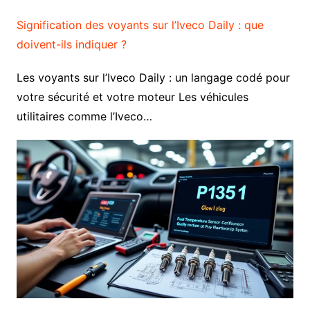
Signification des voyants sur l’Iveco Daily : que
doivent-ils indiquer ?
Les voyants sur l’Iveco Daily : un langage codé pour
votre sécurité et votre moteur Les véhicules
utilitaires comme l’Iveco…