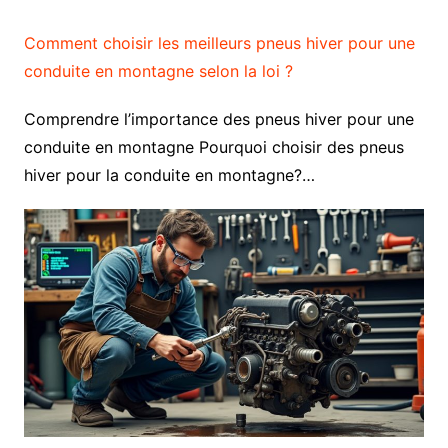
Comment choisir les meilleurs pneus hiver pour une
conduite en montagne selon la loi ?
Comprendre l’importance des pneus hiver pour une
conduite en montagne Pourquoi choisir des pneus
hiver pour la conduite en montagne?…