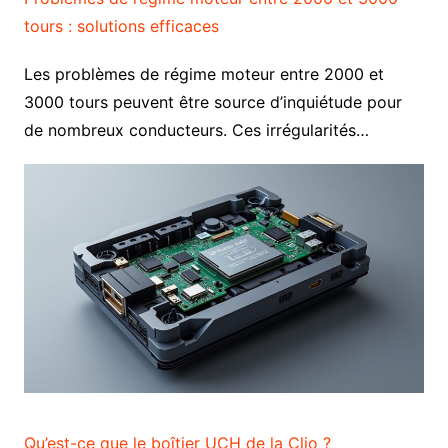
tours : solutions efficaces
Les problèmes de régime moteur entre 2000 et
3000 tours peuvent être source d’inquiétude pour
de nombreux conducteurs. Ces irrégularités…
Qu’est-ce que le boîtier UCH de la Clio ?