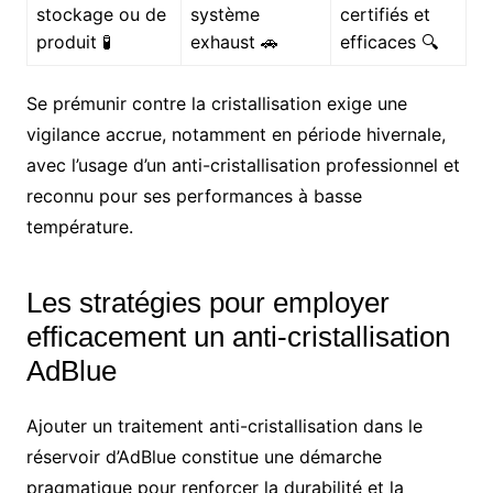
stockage ou de
système
certifiés et
produit 🧪
exhaust 🚗
efficaces 🔍
Se prémunir contre la cristallisation exige une
vigilance accrue, notamment en période hivernale,
avec l’usage d’un anti-cristallisation professionnel et
reconnu pour ses performances à basse
température.
Les stratégies pour employer
efficacement un anti-cristallisation
AdBlue
Ajouter un traitement anti-cristallisation dans le
réservoir d’AdBlue constitue une démarche
pragmatique pour renforcer la durabilité et la