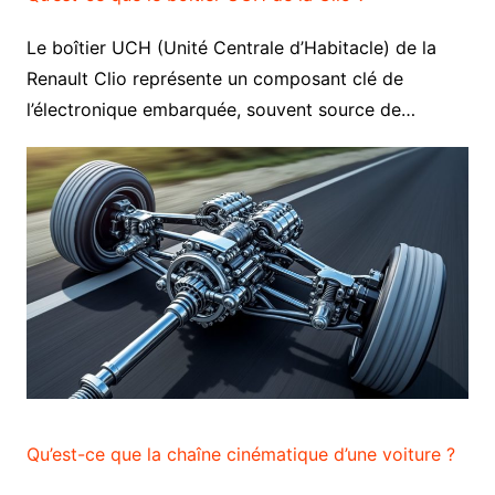
Le boîtier UCH (Unité Centrale d’Habitacle) de la
Renault Clio représente un composant clé de
l’électronique embarquée, souvent source de…
Qu’est-ce que la chaîne cinématique d’une voiture ?