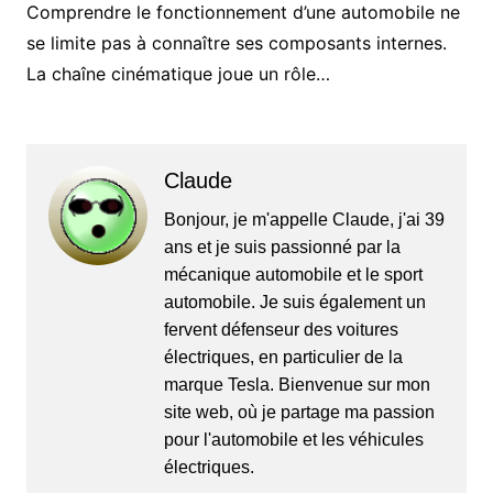
Comprendre le fonctionnement d’une automobile ne
se limite pas à connaître ses composants internes.
La chaîne cinématique joue un rôle…
Claude
Bonjour, je m'appelle Claude, j'ai 39
ans et je suis passionné par la
mécanique automobile et le sport
automobile. Je suis également un
fervent défenseur des voitures
électriques, en particulier de la
marque Tesla. Bienvenue sur mon
site web, où je partage ma passion
pour l'automobile et les véhicules
électriques.