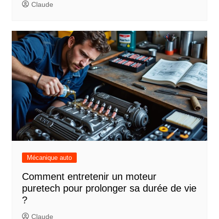
Claude
Mécanique auto
Comment entretenir un moteur
puretech pour prolonger sa durée de vie
?
Claude