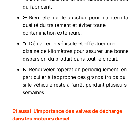
du fabricant.
🔑 Bien refermer le bouchon pour maintenir la
qualité du traitement et éviter toute
contamination extérieure.
🔧 Démarrer le véhicule et effectuer une
dizaine de kilomètres pour assurer une bonne
dispersion du produit dans tout le circuit.
📅 Renouveler l’opération périodiquement, en
particulier à l’approche des grands froids ou
si le véhicule reste à l’arrêt pendant plusieurs
semaines.
Et aussi
L'importance des valves de décharge
dans les moteurs diesel