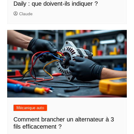
Daily : que doivent-ils indiquer ?
Claude
Mécanique auto
Comment brancher un alternateur à 3
fils efficacement ?