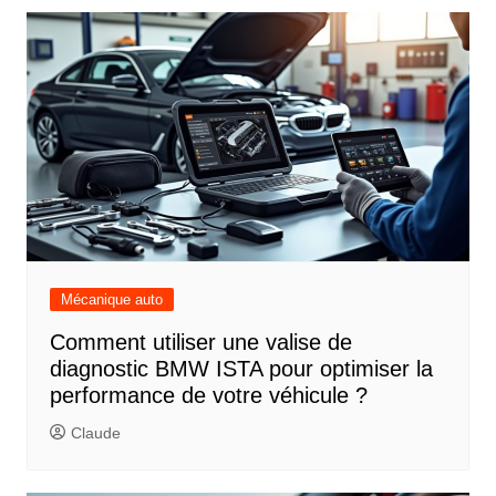
Mécanique auto
Comment utiliser une valise de
diagnostic BMW ISTA pour optimiser la
performance de votre véhicule ?
Claude