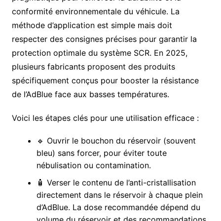
conformité environnementale du véhicule. La
méthode d’application est simple mais doit
respecter des consignes précises pour garantir la
protection optimale du système SCR. En 2025,
plusieurs fabricants proposent des produits
spécifiquement conçus pour booster la résistance
de l’AdBlue face aux basses températures.
Voici les étapes clés pour une utilisation efficace :
🔹 Ouvrir le bouchon du réservoir (souvent
bleu) sans forcer, pour éviter toute
nébulisation ou contamination.
🧴 Verser le contenu de l’anti-cristallisation
directement dans le réservoir à chaque plein
d’AdBlue. La dose recommandée dépend du
volume du réservoir et des recommandations