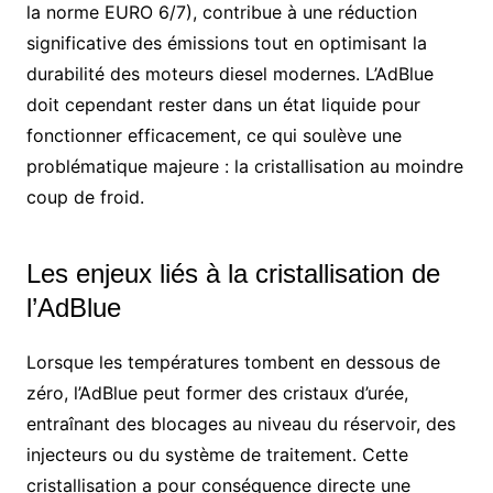
la norme EURO 6/7), contribue à une réduction
significative des émissions tout en optimisant la
durabilité des moteurs diesel modernes. L’AdBlue
doit cependant rester dans un état liquide pour
fonctionner efficacement, ce qui soulève une
problématique majeure : la cristallisation au moindre
coup de froid.
Les enjeux liés à la cristallisation de
l’AdBlue
Lorsque les températures tombent en dessous de
zéro, l’AdBlue peut former des cristaux d’urée,
entraînant des blocages au niveau du réservoir, des
injecteurs ou du système de traitement. Cette
cristallisation a pour conséquence directe une