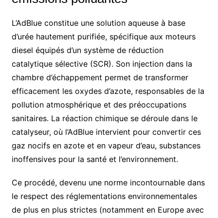
L’AdBlue constitue une solution aqueuse à base
d’urée hautement purifiée, spécifique aux moteurs
diesel équipés d’un système de réduction
catalytique sélective (SCR). Son injection dans la
chambre d’échappement permet de transformer
efficacement les oxydes d’azote, responsables de la
pollution atmosphérique et des préoccupations
sanitaires. La réaction chimique se déroule dans le
catalyseur, où l’AdBlue intervient pour convertir ces
gaz nocifs en azote et en vapeur d’eau, substances
inoffensives pour la santé et l’environnement.
Ce procédé, devenu une norme incontournable dans
le respect des réglementations environnementales
de plus en plus strictes (notamment en Europe avec