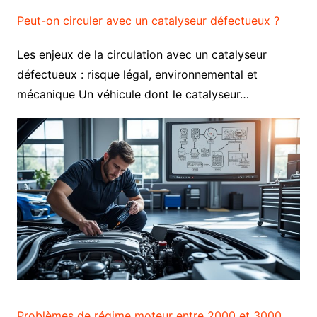
Peut-on circuler avec un catalyseur défectueux ?
Les enjeux de la circulation avec un catalyseur
défectueux : risque légal, environnemental et
mécanique Un véhicule dont le catalyseur…
Problèmes de régime moteur entre 2000 et 3000