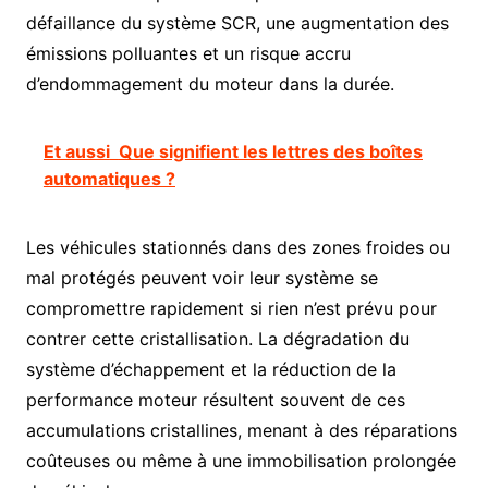
défaillance du système SCR, une augmentation des
émissions polluantes et un risque accru
d’endommagement du moteur dans la durée.
Et aussi
Que signifient les lettres des boîtes
automatiques ?
Les véhicules stationnés dans des zones froides ou
mal protégés peuvent voir leur système se
compromettre rapidement si rien n’est prévu pour
contrer cette cristallisation. La dégradation du
système d’échappement et la réduction de la
performance moteur résultent souvent de ces
accumulations cristallines, menant à des réparations
coûteuses ou même à une immobilisation prolongée