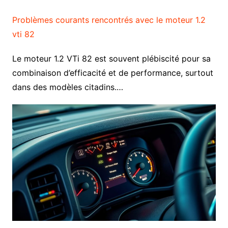
Problèmes courants rencontrés avec le moteur 1.2
vti 82
Le moteur 1.2 VTi 82 est souvent plébiscité pour sa
combinaison d’efficacité et de performance, surtout
dans des modèles citadins.…