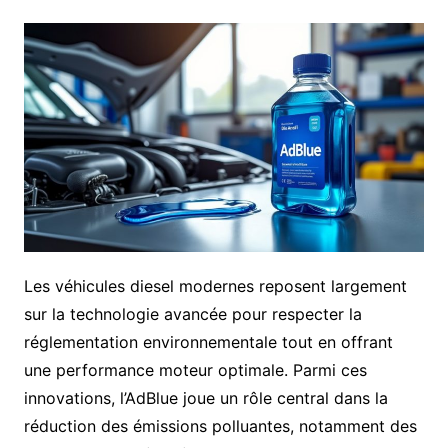
Les véhicules diesel modernes reposent largement
sur la technologie avancée pour respecter la
réglementation environnementale tout en offrant
une performance moteur optimale. Parmi ces
innovations, l’AdBlue joue un rôle central dans la
réduction des émissions polluantes, notamment des