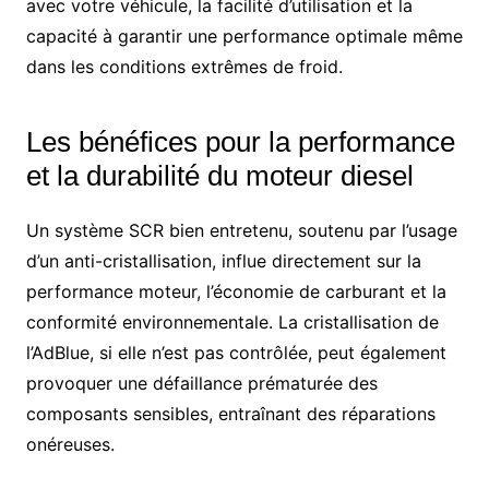
avec votre véhicule, la facilité d’utilisation et la
capacité à garantir une performance optimale même
dans les conditions extrêmes de froid.
Les bénéfices pour la performance
et la durabilité du moteur diesel
Un système SCR bien entretenu, soutenu par l’usage
d’un anti-cristallisation, influe directement sur la
performance moteur, l’économie de carburant et la
conformité environnementale. La cristallisation de
l’AdBlue, si elle n’est pas contrôlée, peut également
provoquer une défaillance prématurée des
composants sensibles, entraînant des réparations
onéreuses.