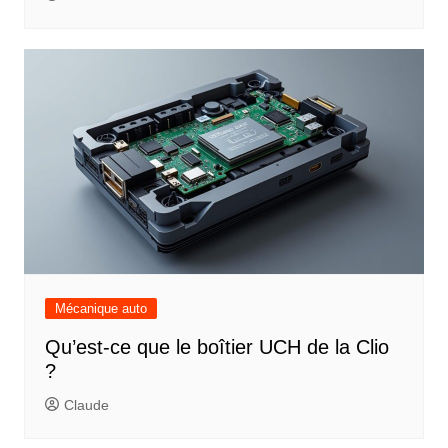
Mécanique auto
Qu’est-ce que le boîtier UCH de la Clio
?
Claude