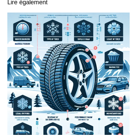
Lire également