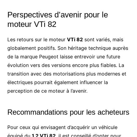
Perspectives d’avenir pour le
moteur VTi 82
Les retours sur le moteur
VTi 82
sont variés, mais
globalement positifs. Son héritage technique auprès
de la marque Peugeot laisse entrevoir une future
évolution vers des versions encore plus fiables. La
transition avec des motorisations plus modernes et
électriques pourrait également influencer la
perception de ce moteur à l’avenir.
Recommandations pour les acheteurs
Pour ceux qui envisagent d’acquérir un véhicule
équipé du
1.2 VTi 82
, il est conseillé d’opter pour