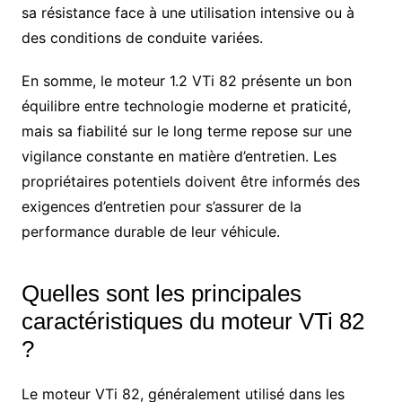
sa résistance face à une utilisation intensive ou à
des conditions de conduite variées.
En somme, le moteur 1.2 VTi 82 présente un bon
équilibre entre technologie moderne et praticité,
mais sa fiabilité sur le long terme repose sur une
vigilance constante en matière d’entretien. Les
propriétaires potentiels doivent être informés des
exigences d’entretien pour s’assurer de la
performance durable de leur véhicule.
Quelles sont les principales
caractéristiques du moteur VTi 82
?
Le moteur VTi 82, généralement utilisé dans les