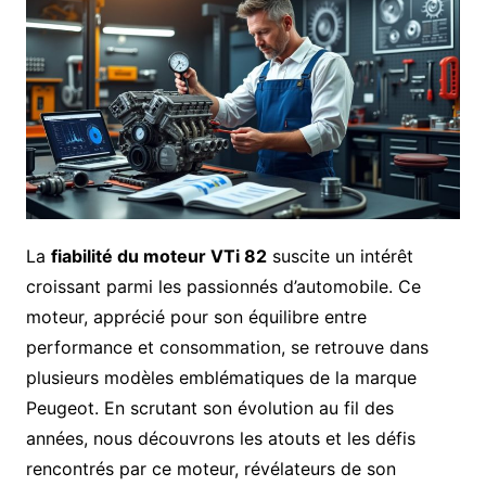
La
fiabilité du moteur VTi 82
suscite un intérêt
croissant parmi les passionnés d’automobile. Ce
moteur, apprécié pour son équilibre entre
performance et consommation, se retrouve dans
plusieurs modèles emblématiques de la marque
Peugeot. En scrutant son évolution au fil des
années, nous découvrons les atouts et les défis
rencontrés par ce moteur, révélateurs de son