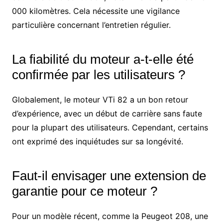
000 kilomètres. Cela nécessite une vigilance
particulière concernant l’entretien régulier.
La fiabilité du moteur a-t-elle été
confirmée par les utilisateurs ?
Globalement, le moteur VTi 82 a un bon retour
d’expérience, avec un début de carrière sans faute
pour la plupart des utilisateurs. Cependant, certains
ont exprimé des inquiétudes sur sa longévité.
Faut-il envisager une extension de
garantie pour ce moteur ?
Pour un modèle récent, comme la Peugeot 208, une