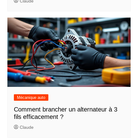
Claude
Mécanique auto
Comment brancher un alternateur à 3
fils efficacement ?
Claude