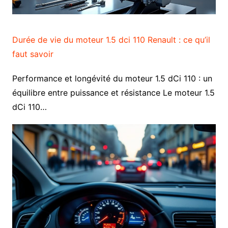
Durée de vie du moteur 1.5 dci 110 Renault : ce qu’il
faut savoir
Performance et longévité du moteur 1.5 dCi 110 : un
équilibre entre puissance et résistance Le moteur 1.5
dCi 110…