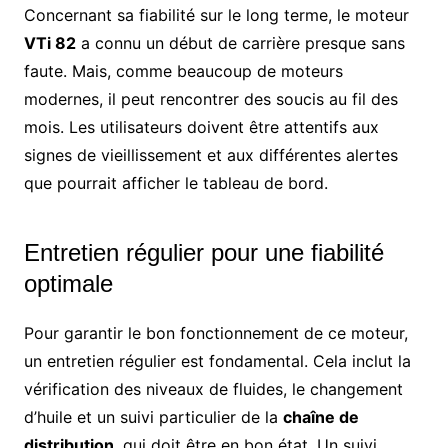
Concernant sa fiabilité sur le long terme, le moteur
VTi 82
a connu un début de carrière presque sans
faute. Mais, comme beaucoup de moteurs
modernes, il peut rencontrer des soucis au fil des
mois. Les utilisateurs doivent être attentifs aux
signes de vieillissement et aux différentes alertes
que pourrait afficher le tableau de bord.
Entretien régulier pour une fiabilité
optimale
Pour garantir le bon fonctionnement de ce moteur,
un entretien régulier est fondamental. Cela inclut la
vérification des niveaux de fluides, le changement
d’huile et un suivi particulier de la
chaîne de
distribution
, qui doit être en bon état. Un suivi