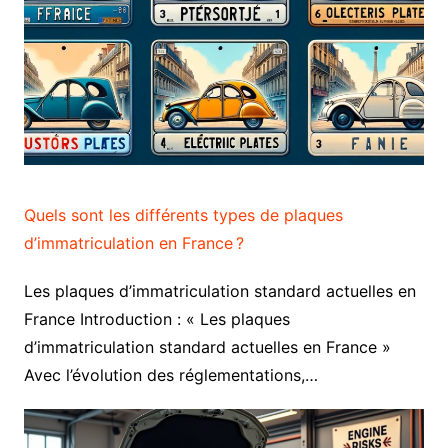
Quels sont les différents types de plaques
d’immatriculation en France ?
Les plaques d’immatriculation standard actuelles en
France Introduction : « Les plaques
d’immatriculation standard actuelles en France »
Avec l’évolution des réglementations,…