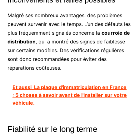
Malgré ses nombreux avantages, des problèmes
peuvent survenir avec le temps. L’un des défauts les
plus fréquemment signalés concerne la
courroie de
distribution
, qui a montré des signes de faiblesse
sur certains modèles. Des vérifications régulières
sont donc recommandées pour éviter des
réparations coûteuses.
Et aussi
La plaque d'immatriculation en France
: 5 choses à savoir avant de l'installer sur votre
véhicule.
Fiabilité sur le long terme