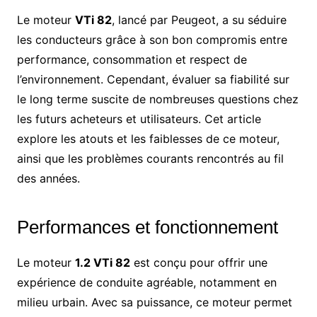
Le moteur
VTi 82
, lancé par Peugeot, a su séduire
les conducteurs grâce à son bon compromis entre
performance, consommation et respect de
l’environnement. Cependant, évaluer sa fiabilité sur
le long terme suscite de nombreuses questions chez
les futurs acheteurs et utilisateurs. Cet article
explore les atouts et les faiblesses de ce moteur,
ainsi que les problèmes courants rencontrés au fil
des années.
Performances et fonctionnement
Le moteur
1.2 VTi 82
est conçu pour offrir une
expérience de conduite agréable, notamment en
milieu urbain. Avec sa puissance, ce moteur permet