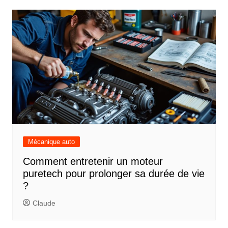
Mécanique auto
Comment entretenir un moteur
puretech pour prolonger sa durée de vie
?
Claude