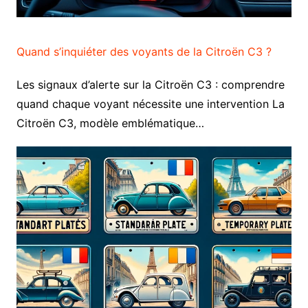
Quand s’inquiéter des voyants de la Citroën C3 ?
Les signaux d’alerte sur la Citroën C3 : comprendre
quand chaque voyant nécessite une intervention La
Citroën C3, modèle emblématique…