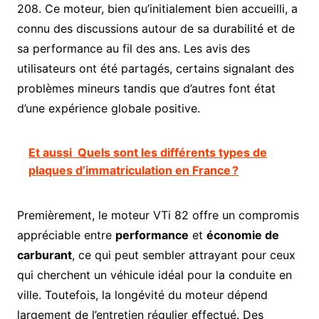
208. Ce moteur, bien qu’initialement bien accueilli, a
connu des discussions autour de sa durabilité et de
sa performance au fil des ans. Les avis des
utilisateurs ont été partagés, certains signalant des
problèmes mineurs tandis que d’autres font état
d’une expérience globale positive.
Et aussi
Quels sont les différents types de
plaques d’immatriculation en France ?
Premièrement, le moteur VTi 82 offre un compromis
appréciable entre
performance
et
économie de
carburant
, ce qui peut sembler attrayant pour ceux
qui cherchent un véhicule idéal pour la conduite en
ville. Toutefois, la longévité du moteur dépend
largement de l’entretien régulier effectué. Des