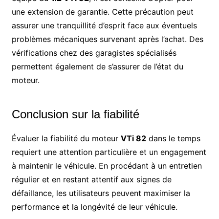
une extension de garantie. Cette précaution peut
assurer une tranquillité d’esprit face aux éventuels
problèmes mécaniques survenant après l’achat. Des
vérifications chez des garagistes spécialisés
permettent également de s’assurer de l’état du
moteur.
Conclusion sur la fiabilité
Évaluer la fiabilité du moteur
VTi 82
dans le temps
requiert une attention particulière et un engagement
à maintenir le véhicule. En procédant à un entretien
régulier et en restant attentif aux signes de
défaillance, les utilisateurs peuvent maximiser la
performance et la longévité de leur véhicule.