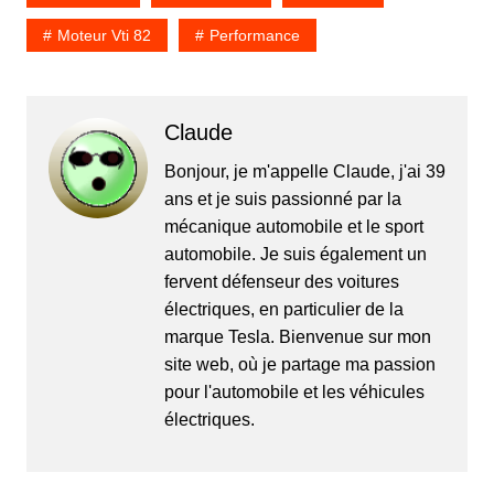
Moteur Vti 82
Performance
Claude
Bonjour, je m'appelle Claude, j'ai 39
ans et je suis passionné par la
mécanique automobile et le sport
automobile. Je suis également un
fervent défenseur des voitures
électriques, en particulier de la
marque Tesla. Bienvenue sur mon
site web, où je partage ma passion
pour l'automobile et les véhicules
électriques.