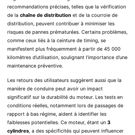
recommandations précises, telles que la vérification
de la
chaîne de distribution
et de la courroie de
distribution, peuvent contribuer à minimiser les
risques de pannes prématurées. Certains problèmes,
comme ceux liés à la ceinture de timing, se
manifestent plus fréquemment à partir de 45 000
kilomètres d’utilisation, soulignant l’importance d’une
maintenance préventive.
Les retours des utilisateurs suggèrent aussi que la
manière de conduire peut avoir un impact
significatif sur la durabilité du moteur. Les tests en
conditions réelles, notamment lors de passages de
rapport à bas régime, aident à identifier les
faiblesses potentielles. Ce moteur, étant un
3
cylindres
, a des spécificités qui peuvent influencer