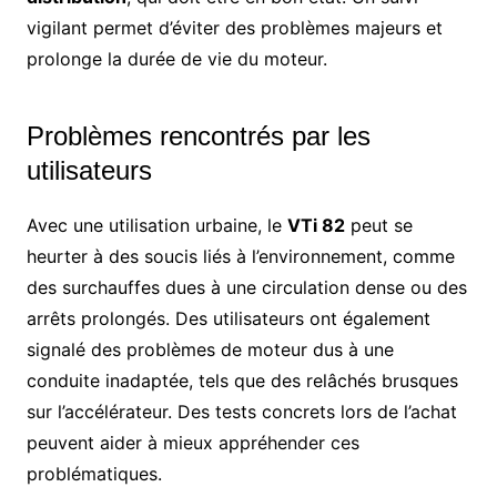
vigilant permet d’éviter des problèmes majeurs et
prolonge la durée de vie du moteur.
Problèmes rencontrés par les
utilisateurs
Avec une utilisation urbaine, le
VTi 82
peut se
heurter à des soucis liés à l’environnement, comme
des surchauffes dues à une circulation dense ou des
arrêts prolongés. Des utilisateurs ont également
signalé des problèmes de moteur dus à une
conduite inadaptée, tels que des relâchés brusques
sur l’accélérateur. Des tests concrets lors de l’achat
peuvent aider à mieux appréhender ces
problématiques.