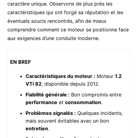
caractère unique. Observons de plus près les
caractéristiques qui ont forgé sa réputation et les
éventuels soucis rencontrés, afin de mieux
comprendre comment ce moteur se positionne face
aux exigences d’une conduite moderne.
EN BREF
Caractéristiques du moteur :
Moteur
1.2
VTi 82
, disponible depuis 2012.
Fiabilité générale :
Bon compromis entre
performance
et
consommation
.
Problèmes signalés :
Quelques incidents,
mais souvent évitables avec un bon
entretien
.