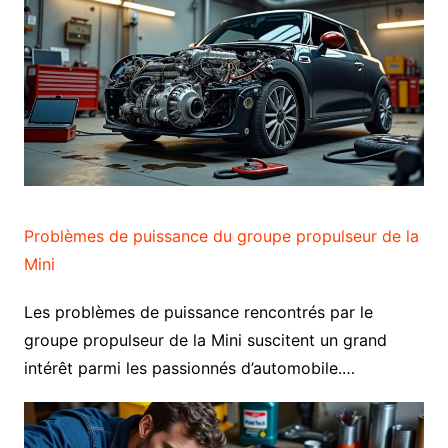
Problèmes de puissance du groupe propulseur de la
Mini
Les problèmes de puissance rencontrés par le
groupe propulseur de la Mini suscitent un grand
intérêt parmi les passionnés d’automobile.…