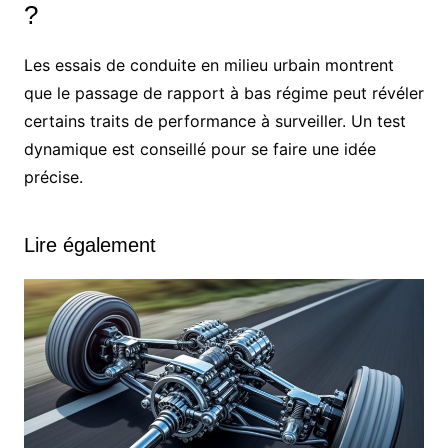
?
Les essais de conduite en milieu urbain montrent
que le passage de rapport à bas régime peut révéler
certains traits de performance à surveiller. Un test
dynamique est conseillé pour se faire une idée
précise.
Lire également