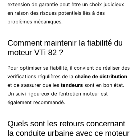
extension de garantie peut être un choix judicieux
en raison des risques potentiels liés à des
problèmes mécaniques.
Comment maintenir la fiabilité du
moteur VTi 82 ?
Pour optimiser sa fiabilité, il convient de réaliser des
vérifications régulières de la
chaîne de distribution
et de s’assurer que les
tendeurs
sont en bon état.
Un suivi rigoureux de l’entretien moteur est
également recommandé.
Quels sont les retours concernant
la conduite urbaine avec ce moteur