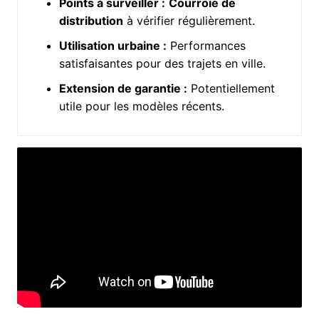
Points à surveiller :
Courroie de
distribution
à vérifier régulièrement.
Utilisation urbaine :
Performances
satisfaisantes pour des trajets en ville.
Extension de garantie :
Potentiellement
utile pour les modèles récents.