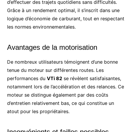
d’effectuer des trajets quotidiens sans difficultés.
Grâce à un rendement optimal, il s’inscrit dans une
logique d’économie de carburant, tout en respectant
les normes environnementales.
Avantages de la motorisation
De nombreux utilisateurs témoignent d’une bonne
tenue du moteur sur différentes routes. Les
performances du
VTi 82
se révèlent satisfaisantes,
notamment lors de l’accélération et des relances. Ce
moteur se distingue également par des coûts
d’entretien relativement bas, ce qui constitue un
atout pour les propriétaires.
Inconvénients et failles possibles