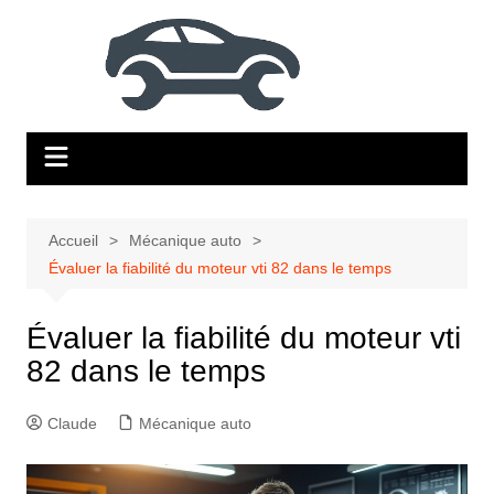
Aller
au
contenu
Accueil
Mécanique auto
Évaluer la fiabilité du moteur vti 82 dans le temps
Évaluer la fiabilité du moteur vti
82 dans le temps
Claude
Mécanique auto