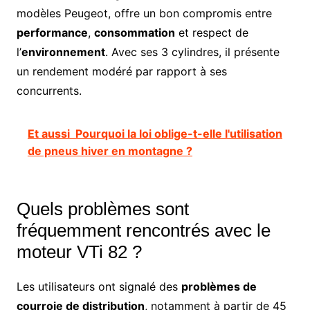
modèles Peugeot, offre un bon compromis entre
performance
,
consommation
et respect de
l’
environnement
. Avec ses 3 cylindres, il présente
un rendement modéré par rapport à ses
concurrents.
Et aussi
Pourquoi la loi oblige-t-elle l'utilisation
de pneus hiver en montagne ?
Quels problèmes sont
fréquemment rencontrés avec le
moteur VTi 82 ?
Les utilisateurs ont signalé des
problèmes de
courroie de distribution
, notamment à partir de 45