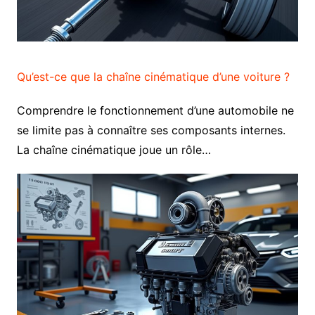
Qu’est-ce que la chaîne cinématique d’une voiture ?
Comprendre le fonctionnement d’une automobile ne
se limite pas à connaître ses composants internes.
La chaîne cinématique joue un rôle…