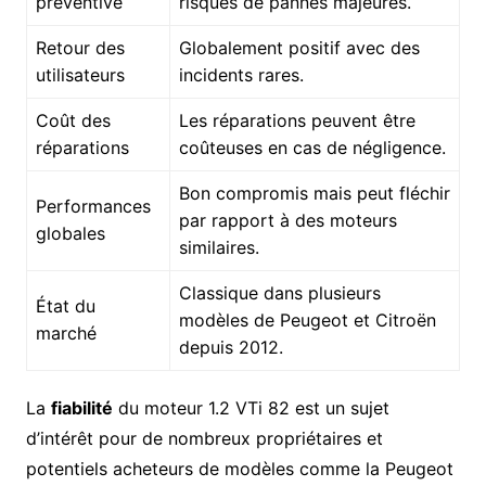
préventive
risques de pannes majeures.
Retour des
Globalement positif avec des
utilisateurs
incidents rares.
Coût des
Les réparations peuvent être
réparations
coûteuses en cas de négligence.
Bon compromis mais peut fléchir
Performances
par rapport à des moteurs
globales
similaires.
Classique dans plusieurs
État du
modèles de Peugeot et Citroën
marché
depuis 2012.
La
fiabilité
du moteur 1.2 VTi 82 est un sujet
d’intérêt pour de nombreux propriétaires et
potentiels acheteurs de modèles comme la Peugeot