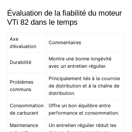
Évaluation de la fiabilité du moteur
VTi 82 dans le temps
Axe
Commentaires
d’évaluation
Montre une bonne longévité
Durabilité
avec un entretien régulier.
Principalement liés à la courroie
Problèmes
de distribution et à la chaîne de
communs
distribution.
Consommation
Offre un bon équilibre entre
de carburant
performance et consommation.
Maintenance
Un entretien régulier réduit les