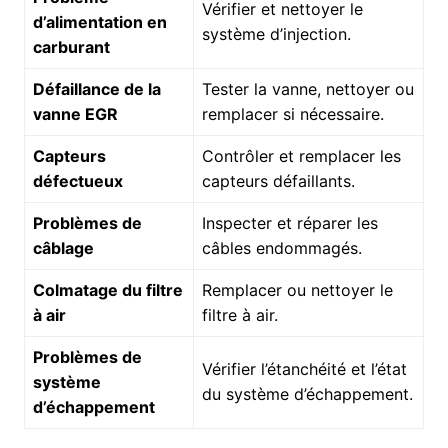
Vérifier et nettoyer le
d’alimentation en
système d’injection.
carburant
Défaillance de la
Tester la vanne, nettoyer ou
vanne EGR
remplacer si nécessaire.
Capteurs
Contrôler et remplacer les
défectueux
capteurs défaillants.
Problèmes de
Inspecter et réparer les
câblage
câbles endommagés.
Colmatage du filtre
Remplacer ou nettoyer le
à air
filtre à air.
Problèmes de
Vérifier l’étanchéité et l’état
système
du système d’échappement.
d’échappement