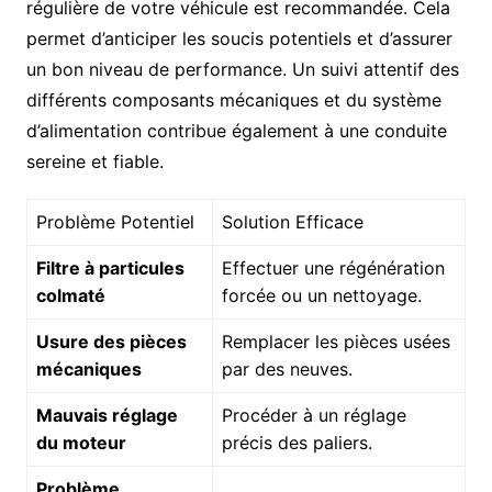
régulière de votre véhicule est recommandée. Cela
permet d’anticiper les soucis potentiels et d’assurer
un bon niveau de performance. Un suivi attentif des
différents composants mécaniques et du système
d’alimentation contribue également à une conduite
sereine et fiable.
Problème Potentiel
Solution Efficace
Filtre à particules
Effectuer une régénération
colmaté
forcée ou un nettoyage.
Usure des pièces
Remplacer les pièces usées
mécaniques
par des neuves.
Mauvais réglage
Procéder à un réglage
du moteur
précis des paliers.
Problème