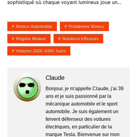
sophistiqué où chaque voyant lumineux joue un…
Moteur Automobile
Problèmes Moteur
Régime Moteur
Solutions Efficaces
Voitures 2000-3000 Tours
Claude
Bonjour, je m'appelle Claude, j'ai 39
ans et je suis passionné par la
mécanique automobile et le sport
automobile. Je suis également un
fervent défenseur des voitures
électriques, en particulier de la
marque Tesla. Bienvenue sur mon