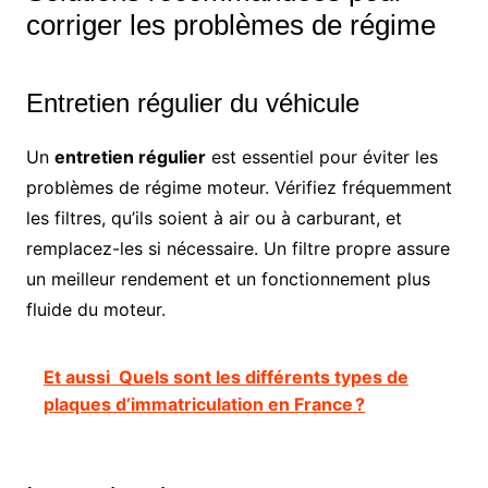
corriger les problèmes de régime
Entretien régulier du véhicule
Un
entretien régulier
est essentiel pour éviter les
problèmes de régime moteur. Vérifiez fréquemment
les filtres, qu’ils soient à air ou à carburant, et
remplacez-les si nécessaire. Un filtre propre assure
un meilleur rendement et un fonctionnement plus
fluide du moteur.
Et aussi
Quels sont les différents types de
plaques d’immatriculation en France ?