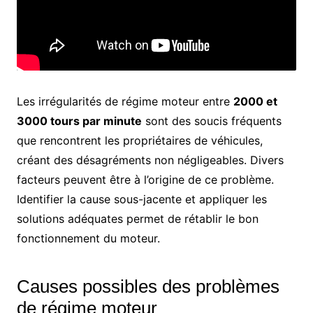
Les irrégularités de régime moteur entre
2000 et
3000 tours par minute
sont des soucis fréquents
que rencontrent les propriétaires de véhicules,
créant des désagréments non négligeables. Divers
facteurs peuvent être à l’origine de ce problème.
Identifier la cause sous-jacente et appliquer les
solutions adéquates permet de rétablir le bon
fonctionnement du moteur.
Causes possibles des problèmes
de régime moteur