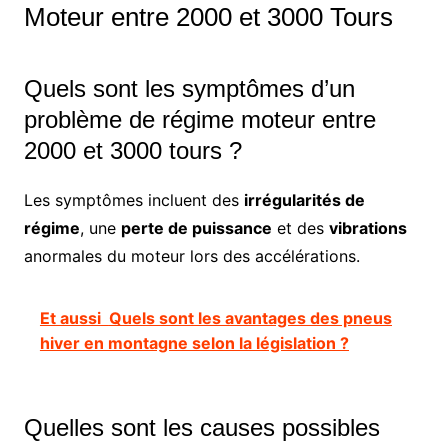
Moteur entre 2000 et 3000 Tours
Quels sont les symptômes d’un
problème de régime moteur entre
2000 et 3000 tours ?
Les symptômes incluent des
irrégularités de
régime
, une
perte de puissance
et des
vibrations
anormales du moteur lors des accélérations.
Et aussi
Quels sont les avantages des pneus
hiver en montagne selon la législation ?
Quelles sont les causes possibles