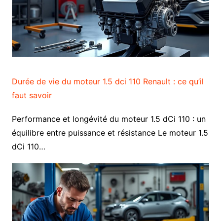
Durée de vie du moteur 1.5 dci 110 Renault : ce qu’il
faut savoir
Performance et longévité du moteur 1.5 dCi 110 : un
équilibre entre puissance et résistance Le moteur 1.5
dCi 110…