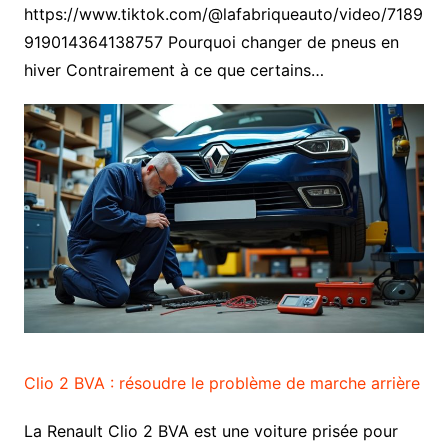
https://www.tiktok.com/@lafabriqueauto/video/7189
919014364138757 Pourquoi changer de pneus en
hiver Contrairement à ce que certains…
Clio 2 BVA : résoudre le problème de marche arrière
La Renault Clio 2 BVA est une voiture prisée pour