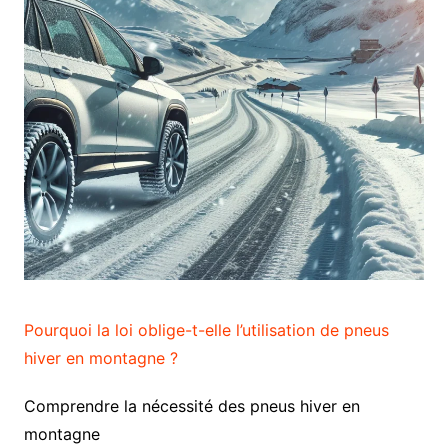
Pourquoi la loi oblige-t-elle l’utilisation de pneus
hiver en montagne ?
Comprendre la nécessité des pneus hiver en
montagne