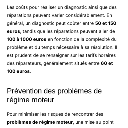
Les coûts pour réaliser un diagnostic ainsi que des
réparations peuvent varier considérablement. En
général, un diagnostic peut coûter entre
50 et 150
euros
, tandis que les réparations peuvent aller de
100 à 1000 euros
en fonction de la complexité du
problème et du temps nécessaire à sa résolution. Il
est prudent de se renseigner sur les tarifs horaires
des réparateurs, généralement situés entre
60 et
100 euros
.
Prévention des problèmes de
régime moteur
Pour minimiser les risques de rencontrer des
problèmes de régime moteur
, une mise au point