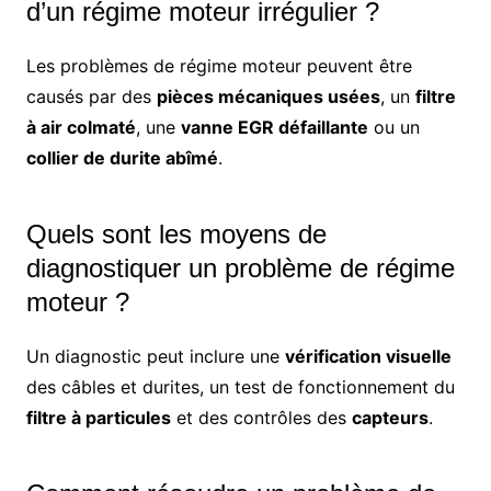
d’un régime moteur irrégulier ?
Les problèmes de régime moteur peuvent être
causés par des
pièces mécaniques usées
, un
filtre
à air colmaté
, une
vanne EGR défaillante
ou un
collier de durite abîmé
.
Quels sont les moyens de
diagnostiquer un problème de régime
moteur ?
Un diagnostic peut inclure une
vérification visuelle
des câbles et durites, un test de fonctionnement du
filtre à particules
et des contrôles des
capteurs
.