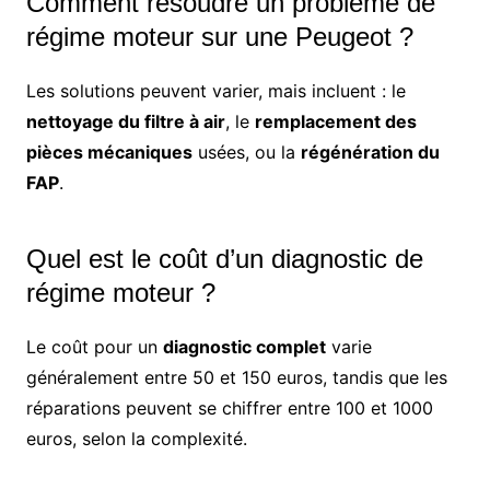
Comment résoudre un problème de
régime moteur sur une Peugeot ?
Les solutions peuvent varier, mais incluent : le
nettoyage du filtre à air
, le
remplacement des
pièces mécaniques
usées, ou la
régénération du
FAP
.
Quel est le coût d’un diagnostic de
régime moteur ?
Le coût pour un
diagnostic complet
varie
généralement entre 50 et 150 euros, tandis que les
réparations peuvent se chiffrer entre 100 et 1000
euros, selon la complexité.