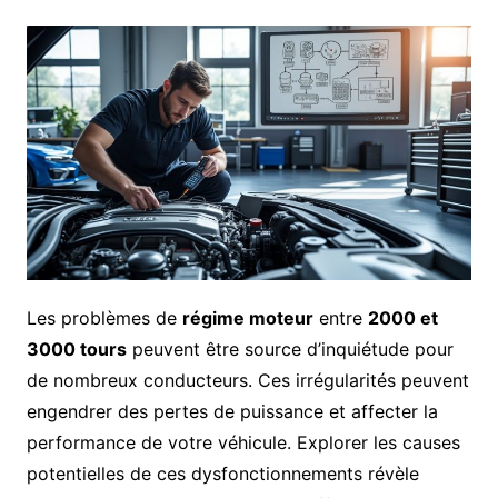
Les problèmes de
régime moteur
entre
2000 et
3000 tours
peuvent être source d’inquiétude pour
de nombreux conducteurs. Ces irrégularités peuvent
engendrer des pertes de puissance et affecter la
performance de votre véhicule. Explorer les causes
potentielles de ces dysfonctionnements révèle