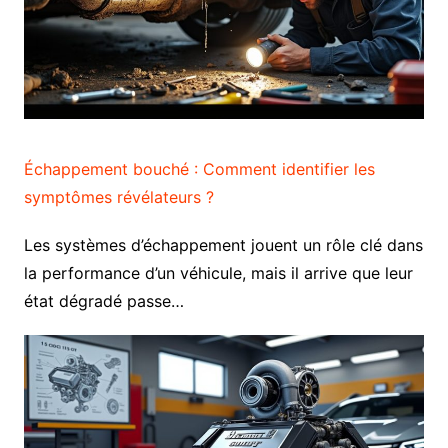
Échappement bouché : Comment identifier les
symptômes révélateurs ?
Les systèmes d’échappement jouent un rôle clé dans
la performance d’un véhicule, mais il arrive que leur
état dégradé passe…