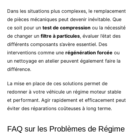
Dans les situations plus complexes, le remplacement
de pièces mécaniques peut devenir inévitable. Que
ce soit pour un
test de compression
ou la nécessité
de changer un
filtre à particules
, évaluer l’état des
différents composants s’avère essentiel. Des
interventions comme une
régénération forcée
ou
un nettoyage en atelier peuvent également faire la
différence.
La mise en place de ces solutions permet de
redonner à votre véhicule un régime moteur stable
et performant. Agir rapidement et efficacement peut
éviter des réparations coûteuses à long terme.
FAQ sur les Problèmes de Régime