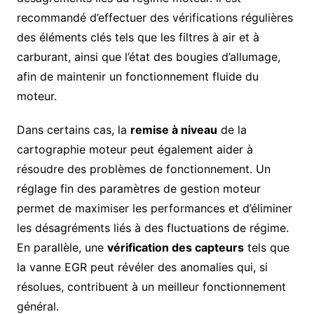
recommandé d’effectuer des vérifications régulières
des éléments clés tels que les filtres à air et à
carburant, ainsi que l’état des bougies d’allumage,
afin de maintenir un fonctionnement fluide du
moteur.
Dans certains cas, la
remise à niveau
de la
cartographie moteur peut également aider à
résoudre des problèmes de fonctionnement. Un
réglage fin des paramètres de gestion moteur
permet de maximiser les performances et d’éliminer
les désagréments liés à des fluctuations de régime.
En parallèle, une
vérification des capteurs
tels que
la vanne EGR peut révéler des anomalies qui, si
résolues, contribuent à un meilleur fonctionnement
général.