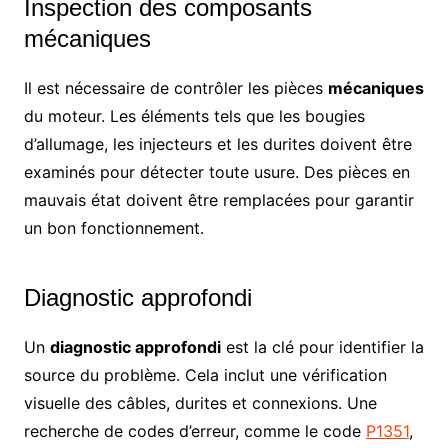
Inspection des composants
mécaniques
Il est nécessaire de contrôler les pièces
mécaniques
du moteur. Les éléments tels que les bougies
d’allumage, les injecteurs et les durites doivent être
examinés pour détecter toute usure. Des pièces en
mauvais état doivent être remplacées pour garantir
un bon fonctionnement.
Diagnostic approfondi
Un
diagnostic approfondi
est la clé pour identifier la
source du problème. Cela inclut une vérification
visuelle des câbles, durites et connexions. Une
recherche de codes d’erreur, comme le code
P1351
,