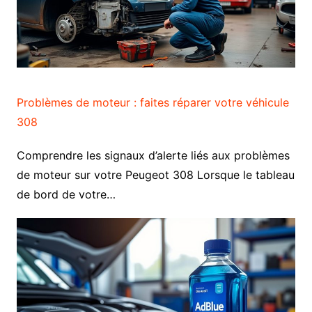
Problèmes de moteur : faites réparer votre véhicule
308
Comprendre les signaux d’alerte liés aux problèmes
de moteur sur votre Peugeot 308 Lorsque le tableau
de bord de votre…