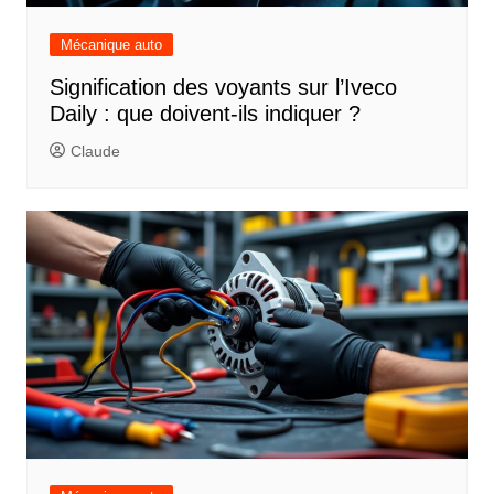
Mécanique auto
Signification des voyants sur l’Iveco
Daily : que doivent-ils indiquer ?
Claude