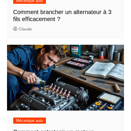
Mécanique auto
Comment brancher un alternateur à 3
fils efficacement ?
Claude
Mécanique auto