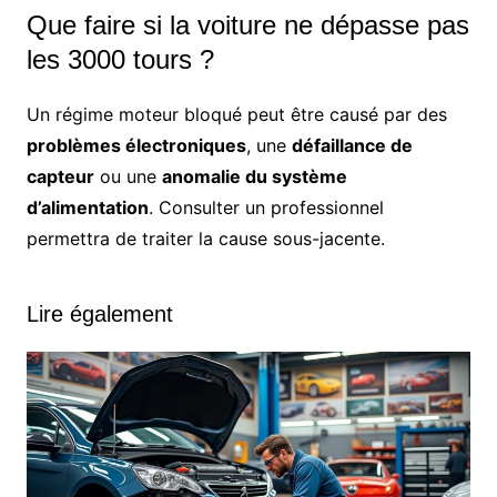
Que faire si la voiture ne dépasse pas
les 3000 tours ?
Un régime moteur bloqué peut être causé par des
problèmes électroniques
, une
défaillance de
capteur
ou une
anomalie du système
d’alimentation
. Consulter un professionnel
permettra de traiter la cause sous-jacente.
Lire également