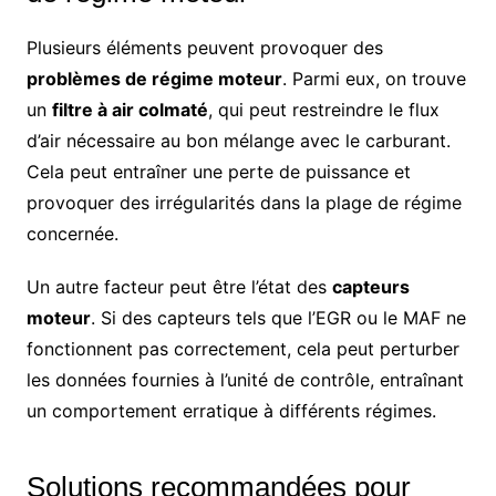
Plusieurs éléments peuvent provoquer des
problèmes de régime moteur
. Parmi eux, on trouve
un
filtre à air colmaté
, qui peut restreindre le flux
d’air nécessaire au bon mélange avec le carburant.
Cela peut entraîner une perte de puissance et
provoquer des irrégularités dans la plage de régime
concernée.
Un autre facteur peut être l’état des
capteurs
moteur
. Si des capteurs tels que l’EGR ou le MAF ne
fonctionnent pas correctement, cela peut perturber
les données fournies à l’unité de contrôle, entraînant
un comportement erratique à différents régimes.
Solutions recommandées pour