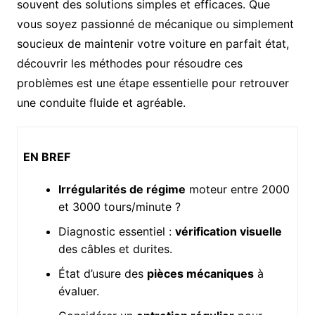
souvent des solutions simples et efficaces. Que
vous soyez passionné de mécanique ou simplement
soucieux de maintenir votre voiture en parfait état,
découvrir les méthodes pour résoudre ces
problèmes est une étape essentielle pour retrouver
une conduite fluide et agréable.
EN BREF
Irrégularités de régime
moteur entre 2000
et 3000 tours/minute ?
Diagnostic essentiel :
vérification visuelle
des câbles et durites.
État d’usure des
pièces mécaniques
à
évaluer.