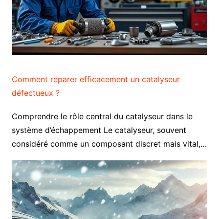
Comment réparer efficacement un catalyseur
défectueux ?
Comprendre le rôle central du catalyseur dans le
système d’échappement Le catalyseur, souvent
considéré comme un composant discret mais vital,…