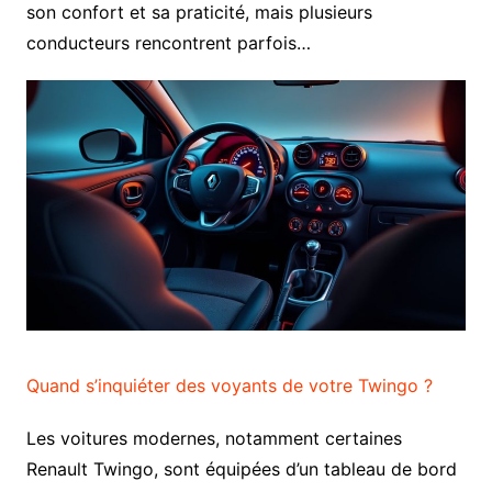
son confort et sa praticité, mais plusieurs
conducteurs rencontrent parfois…
Quand s’inquiéter des voyants de votre Twingo ?
Les voitures modernes, notamment certaines
Renault Twingo, sont équipées d’un tableau de bord