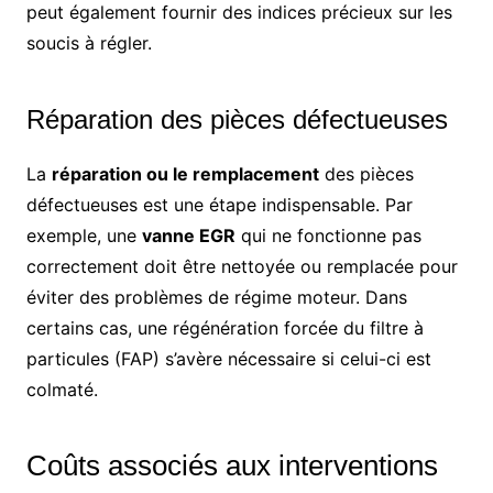
peut également fournir des indices précieux sur les
soucis à régler.
Réparation des pièces défectueuses
La
réparation ou le remplacement
des pièces
défectueuses est une étape indispensable. Par
exemple, une
vanne EGR
qui ne fonctionne pas
correctement doit être nettoyée ou remplacée pour
éviter des problèmes de régime moteur. Dans
certains cas, une régénération forcée du filtre à
particules (FAP) s’avère nécessaire si celui-ci est
colmaté.
Coûts associés aux interventions