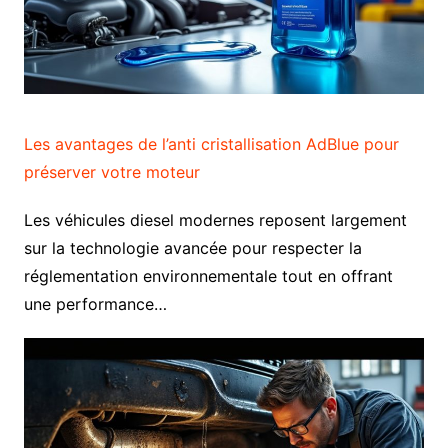
Les avantages de l’anti cristallisation AdBlue pour
préserver votre moteur
Les véhicules diesel modernes reposent largement
sur la technologie avancée pour respecter la
réglementation environnementale tout en offrant
une performance…