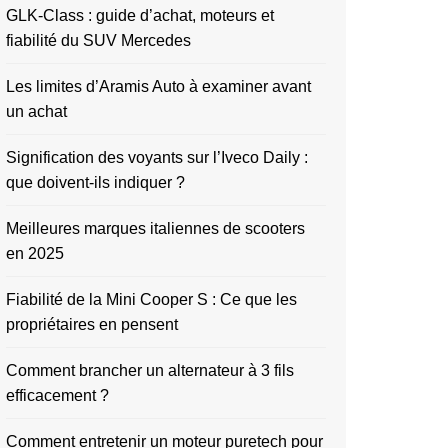
GLK-Class : guide d’achat, moteurs et
fiabilité du SUV Mercedes
Les limites d’Aramis Auto à examiner avant
un achat
Signification des voyants sur l’Iveco Daily :
que doivent-ils indiquer ?
Meilleures marques italiennes de scooters
en 2025
Fiabilité de la Mini Cooper S : Ce que les
propriétaires en pensent
Comment brancher un alternateur à 3 fils
efficacement ?
Comment entretenir un moteur puretech pour