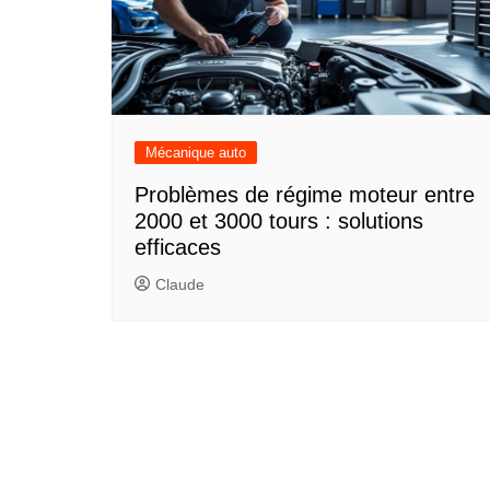
Mécanique auto
Problèmes de régime moteur entre
2000 et 3000 tours : solutions
efficaces
Claude