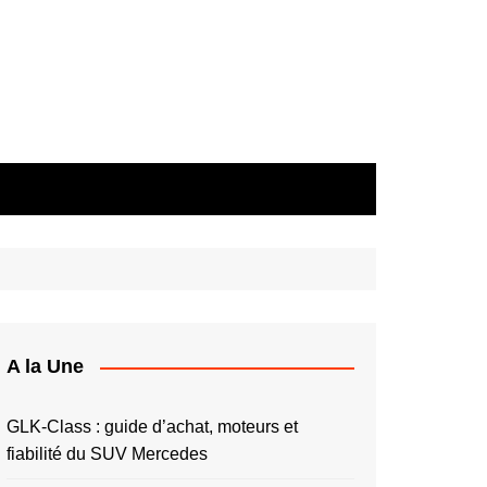
A la Une
GLK-Class : guide d’achat, moteurs et
fiabilité du SUV Mercedes