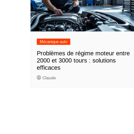
Mécanique auto
Problèmes de régime moteur entre
2000 et 3000 tours : solutions
efficaces
Claude