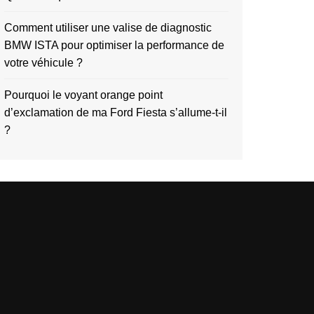
Comment utiliser une valise de diagnostic
BMW ISTA pour optimiser la performance de
votre véhicule ?
Pourquoi le voyant orange point
d’exclamation de ma Ford Fiesta s’allume-t-il
?