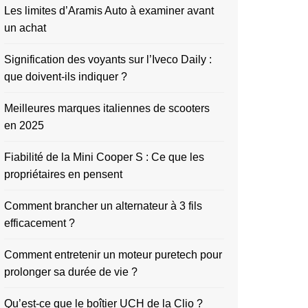
Les limites d’Aramis Auto à examiner avant
un achat
Signification des voyants sur l’Iveco Daily :
que doivent-ils indiquer ?
Meilleures marques italiennes de scooters
en 2025
Fiabilité de la Mini Cooper S : Ce que les
propriétaires en pensent
Comment brancher un alternateur à 3 fils
efficacement ?
Comment entretenir un moteur puretech pour
prolonger sa durée de vie ?
Qu’est-ce que le boîtier UCH de la Clio ?