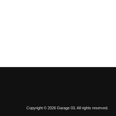
Copyright © 2026 Garage 03. All rights reserved.