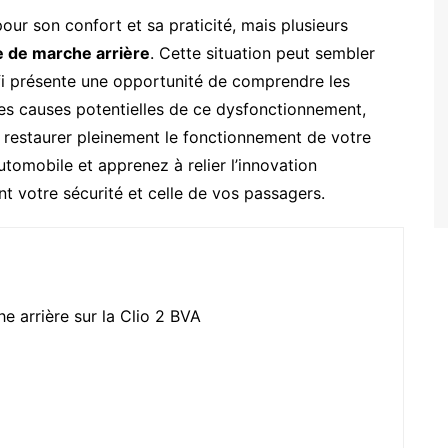
our son confort et sa praticité, mais plusieurs
 de marche arrière
. Cette situation peut sembler
i présente une opportunité de comprendre les
es causes potentielles de ce dysfonctionnement,
 restaurer pleinement le fonctionnement de votre
utomobile et apprenez à relier l’innovation
t votre sécurité et celle de vos passagers.
he arrière sur la Clio 2 BVA