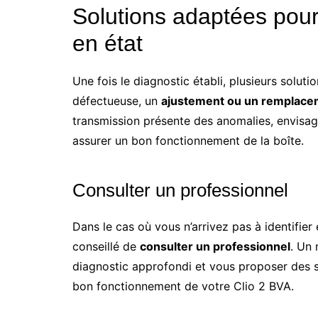
Solutions adaptées pour
en état
Une fois le diagnostic établi, plusieurs solutio
défectueuse, un
ajustement ou un remplace
transmission présente des anomalies, envisa
assurer un bon fonctionnement de la boîte.
Consulter un professionnel
Dans le cas où vous n’arrivez pas à identifie
conseillé de
consulter un professionnel
. Un
diagnostic approfondi et vous proposer des so
bon fonctionnement de votre Clio 2 BVA.