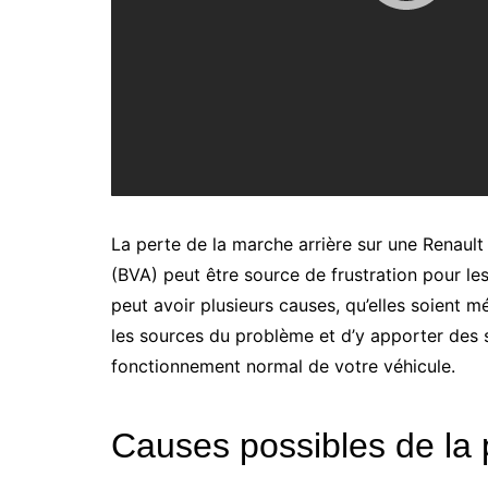
La perte de la marche arrière sur une Renault
(BVA) peut être source de frustration pour l
peut avoir plusieurs causes, qu’elles soient mé
les sources du problème et d’y apporter des s
fonctionnement normal de votre véhicule.
Causes possibles de la 