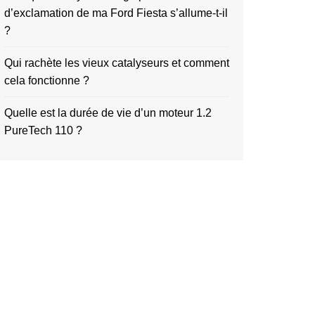
d’exclamation de ma Ford Fiesta s’allume-t-il
?
Qui rachète les vieux catalyseurs et comment
cela fonctionne ?
Quelle est la durée de vie d’un moteur 1.2
PureTech 110 ?