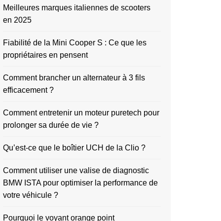
Meilleures marques italiennes de scooters
en 2025
Fiabilité de la Mini Cooper S : Ce que les
propriétaires en pensent
Comment brancher un alternateur à 3 fils
efficacement ?
Comment entretenir un moteur puretech pour
prolonger sa durée de vie ?
Qu’est-ce que le boîtier UCH de la Clio ?
Comment utiliser une valise de diagnostic
BMW ISTA pour optimiser la performance de
votre véhicule ?
Pourquoi le voyant orange point