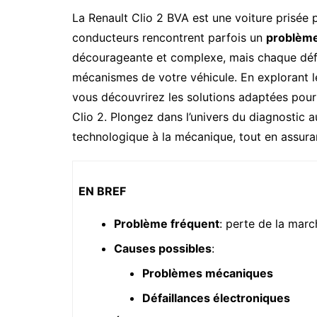
La Renault Clio 2 BVA est une voiture prisée p
conducteurs rencontrent parfois un
problème
décourageante et complexe, mais chaque déf
mécanismes de votre véhicule. En explorant l
vous découvrirez les solutions adaptées pour
Clio 2. Plongez dans l’univers du diagnostic a
technologique à la mécanique, tout en assuran
EN BREF
Problème fréquent
: perte de la marc
Causes possibles
:
Problèmes mécaniques
Défaillances électroniques