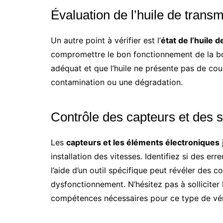
Évaluation de l’huile de trans
Un autre point à vérifier est l’
état de l’huile 
compromettre le bon fonctionnement de la bo
adéquat et que l’huile ne présente pas de cou
contamination ou une dégradation.
Contrôle des capteurs et des 
Les
capteurs et les éléments électroniques
installation des vitesses. Identifiez si des er
l’aide d’un outil spécifique peut révéler des co
dysfonctionnement. N’hésitez pas à solliciter 
compétences nécessaires pour ce type de véri