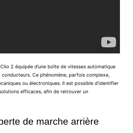
 Clio 2 équipée d’une boîte de vitesses automatique
es conducteurs. Ce phénomène, parfois complexe,
caniques ou électroniques. Il est possible d’identifier
olutions efficaces, afin de retrouver un
perte de marche arrière