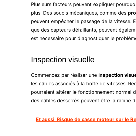
Plusieurs facteurs peuvent expliquer pourquo
plus. Des soucis mécaniques, comme des
pro
peuvent empêcher le passage de la vitesse. E
que des capteurs défaillants, peuvent égaleme
est nécessaire pour diagnostiquer le problèm
Inspection visuelle
Commencez par réaliser une
inspection visue
les câbles associés à la boîte de vitesses. R
pourraient altérer le fonctionnement normal 
des câbles desserrés peuvent être la racine 
Et aussi
Risque de casse moteur sur le Re