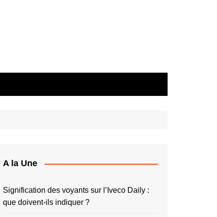
A la Une
Signification des voyants sur l’Iveco Daily :
que doivent-ils indiquer ?