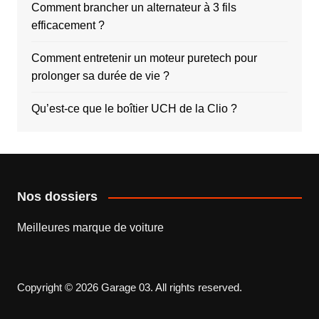
Comment brancher un alternateur à 3 fils
efficacement ?
Comment entretenir un moteur puretech pour
prolonger sa durée de vie ?
Qu’est-ce que le boîtier UCH de la Clio ?
Nos dossiers
Meilleures marque de voiture
Copyright © 2026 Garage 03. All rights reserved.