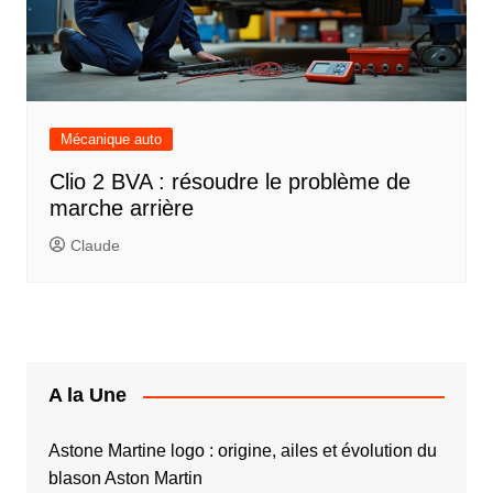
Mécanique auto
Clio 2 BVA : résoudre le problème de
marche arrière
Claude
A la Une
Astone Martine logo : origine, ailes et évolution du
blason Aston Martin