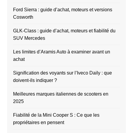
Ford Sierra : guide d’achat, moteurs et versions
Cosworth
GLK-Class : guide d’achat, moteurs et fiabilité du
SUV Mercedes
Les limites d’Aramis Auto à examiner avant un
achat
Signification des voyants sur l’Iveco Daily : que
doivent-ils indiquer ?
Meilleures marques italiennes de scooters en
2025
Fiabilité de la Mini Cooper S : Ce que les
propriétaires en pensent