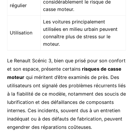
considérablement le risque de
régulier
casse moteur.
Les voitures principalement
utilisées en milieu urbain peuvent
Utilisation
connaître plus de stress sur le
moteur.
Le Renault Scénic 3, bien que prisé pour son confort
et son espace, présente certains
risques de casse
moteur
qui méritent d’être examinés de près. Des
utilisateurs ont signalé des problèmes récurrents liés
à la fiabilité de ce modèle, notamment des soucis de
lubrification et des défaillances de composants
internes. Ces incidents, souvent dus à un entretien
inadéquat ou à des défauts de fabrication, peuvent
engendrer des réparations coûteuses.