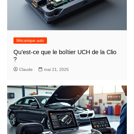
Mécanique auto
Qu’est-ce que le boîtier UCH de la Clio
?
Claude
mai 21, 2025