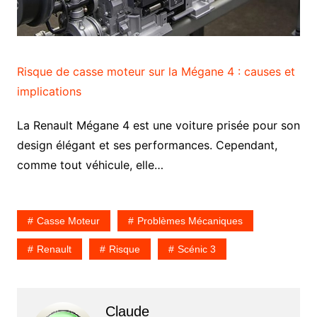
Risque de casse moteur sur la Mégane 4 : causes et
implications
La Renault Mégane 4 est une voiture prisée pour son
design élégant et ses performances. Cependant,
comme tout véhicule, elle…
Casse Moteur
Problèmes Mécaniques
Renault
Risque
Scénic 3
Claude