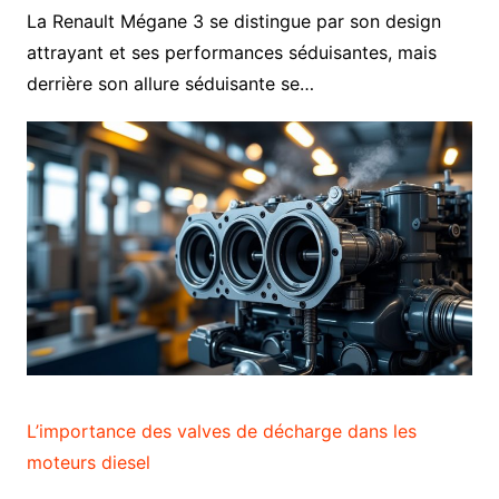
La Renault Mégane 3 se distingue par son design
attrayant et ses performances séduisantes, mais
derrière son allure séduisante se…
L’importance des valves de décharge dans les
moteurs diesel