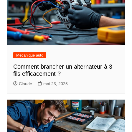
Mécanique auto
Comment brancher un alternateur à 3
fils efficacement ?
Claude
mai 23, 2025