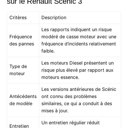
sur le Renault Scénic 3
Critères
Description
Les rapports indiquent un risque
Fréquence
modéré de casse moteur avec une
des pannes
fréquence d’incidents relativement
faible.
Les moteurs Diesel présentent un
Type de
risque plus élevé par rapport aux
moteur
moteurs essence.
Les versions antérieures de Scénic
Antécédents
ont connu des problèmes
de modèle
similaires, ce qui a conduit à des
mises à jour.
Un entretien régulier réduit
Entretien