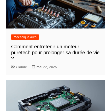
Mécanique auto
Comment entretenir un moteur
puretech pour prolonger sa durée de vie
?
Claude
mai 22, 2025