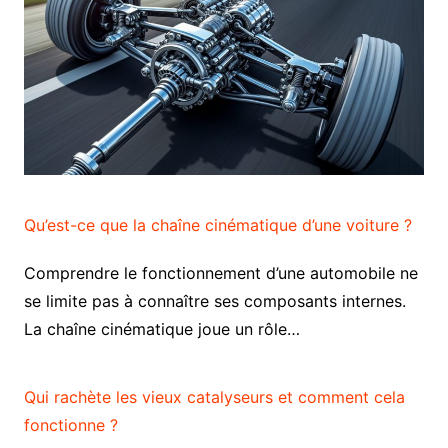
Qu’est-ce que la chaîne cinématique d’une voiture ?
Comprendre le fonctionnement d’une automobile ne
se limite pas à connaître ses composants internes.
La chaîne cinématique joue un rôle…
Qui rachète les vieux catalyseurs et comment cela
fonctionne ?