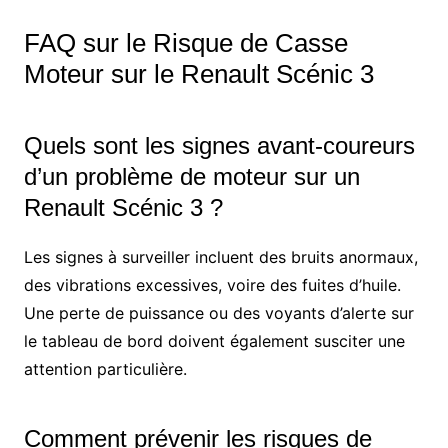
FAQ sur le Risque de Casse
Moteur sur le Renault Scénic 3
Quels sont les signes avant-coureurs
d’un problème de moteur sur un
Renault Scénic 3 ?
Les signes à surveiller incluent des bruits anormaux,
des vibrations excessives, voire des fuites d’huile.
Une perte de puissance ou des voyants d’alerte sur
le tableau de bord doivent également susciter une
attention particulière.
Comment prévenir les risques de