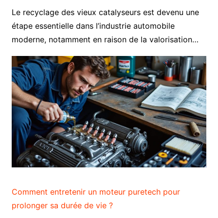
Le recyclage des vieux catalyseurs est devenu une
étape essentielle dans l’industrie automobile
moderne, notamment en raison de la valorisation…
Comment entretenir un moteur puretech pour
prolonger sa durée de vie ?