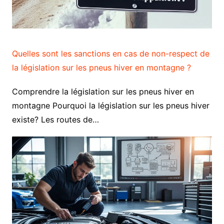
Quelles sont les sanctions en cas de non-respect de
la législation sur les pneus hiver en montagne ?
Comprendre la législation sur les pneus hiver en
montagne Pourquoi la législation sur les pneus hiver
existe? Les routes de…