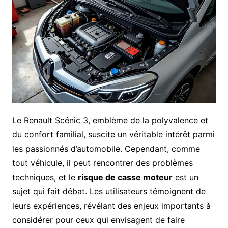
Le Renault Scénic 3, emblème de la polyvalence et
du confort familial, suscite un véritable intérêt parmi
les passionnés d’automobile. Cependant, comme
tout véhicule, il peut rencontrer des problèmes
techniques, et le
risque de casse moteur
est un
sujet qui fait débat. Les utilisateurs témoignent de
leurs expériences, révélant des enjeux importants à
considérer pour ceux qui envisagent de faire