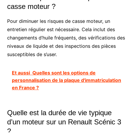
casse moteur ?
Pour diminuer les risques de casse moteur, un
entretien régulier est nécessaire. Cela inclut des
changements d’huile fréquents, des vérifications des
niveaux de liquide et des inspections des pièces
susceptibles de s’user.
Et aussi
Quelles sont les options de
personnalisation de la plaque d'immatriculation
en France ?
Quelle est la durée de vie typique
d’un moteur sur un Renault Scénic 3
?