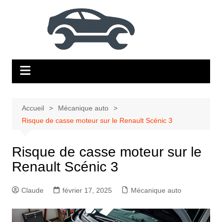
Aller
au
contenu
Accueil
Mécanique auto
Risque de casse moteur sur le Renault Scénic 3
Risque de casse moteur sur le
Renault Scénic 3
Claude
février 17, 2025
Mécanique auto