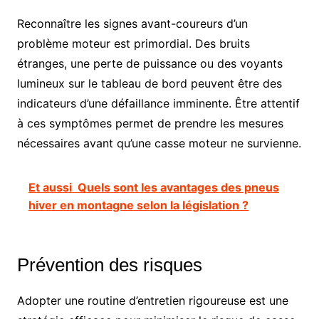
Reconnaître les signes avant-coureurs d’un
problème moteur est primordial. Des bruits
étranges, une perte de puissance ou des voyants
lumineux sur le tableau de bord peuvent être des
indicateurs d’une défaillance imminente. Être attentif
à ces symptômes permet de prendre les mesures
nécessaires avant qu’une casse moteur ne survienne.
Et aussi
Quels sont les avantages des pneus
hiver en montagne selon la législation ?
Prévention des risques
Adopter une routine d’entretien rigoureuse est une