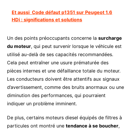
Et aussi
Code défaut p1351 sur Peugeot 1.6
HDi : significations et solutions
Un des points préoccupants concerne la
surcharge
du moteur
, qui peut survenir lorsque le véhicule est
utilisé au-delà de ses capacités recommandées.
Cela peut entraîner une usure prématurée des
pièces internes et une défaillance totale du moteur.
Les conducteurs doivent être attentifs aux signaux
d’avertissement, comme des bruits anormaux ou une
diminution des performances, qui pourraient
indiquer un problème imminent.
De plus, certains moteurs diesel équipés de filtres à
particules ont montré une
tendance à se boucher
,