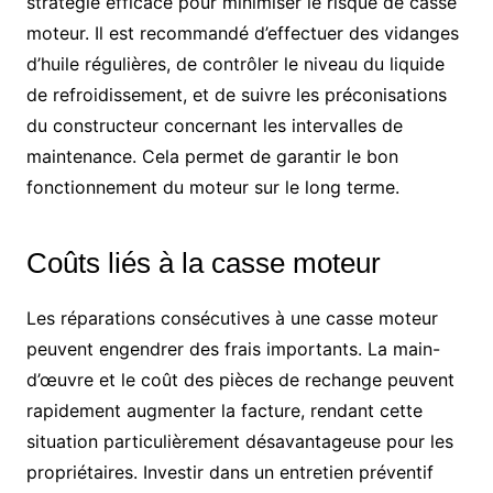
stratégie efficace pour minimiser le risque de casse
moteur. Il est recommandé d’effectuer des vidanges
d’huile régulières, de contrôler le niveau du liquide
de refroidissement, et de suivre les préconisations
du constructeur concernant les intervalles de
maintenance. Cela permet de garantir le bon
fonctionnement du moteur sur le long terme.
Coûts liés à la casse moteur
Les réparations consécutives à une casse moteur
peuvent engendrer des frais importants. La main-
d’œuvre et le coût des pièces de rechange peuvent
rapidement augmenter la facture, rendant cette
situation particulièrement désavantageuse pour les
propriétaires. Investir dans un entretien préventif