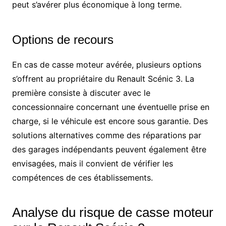
peut s’avérer plus économique à long terme.
Options de recours
En cas de casse moteur avérée, plusieurs options
s’offrent au propriétaire du Renault Scénic 3. La
première consiste à discuter avec le
concessionnaire concernant une éventuelle prise en
charge, si le véhicule est encore sous garantie. Des
solutions alternatives comme des réparations par
des garages indépendants peuvent également être
envisagées, mais il convient de vérifier les
compétences de ces établissements.
Analyse du risque de casse moteur