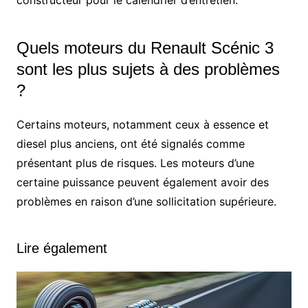
Quels moteurs du Renault Scénic 3
sont les plus sujets à des problèmes
?
Certains moteurs, notamment ceux à essence et
diesel plus anciens, ont été signalés comme
présentant plus de risques. Les moteurs d’une
certaine puissance peuvent également avoir des
problèmes en raison d’une sollicitation supérieure.
Lire également