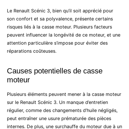
Le Renault Scénic 3, bien qu’il soit apprécié pour
son confort et sa polyvalence, présente certains
risques liés à la casse moteur. Plusieurs facteurs
peuvent influencer la longévité de ce moteur, et une
attention particulière s’impose pour éviter des
réparations coûteuses.
Causes potentielles de casse
moteur
Plusieurs éléments peuvent mener à la casse moteur
sur le Renault Scénic 3. Un manque d’entretien
régulier, comme des changements d’huile négligés,
peut entraîner une usure prématurée des pièces
internes. De plus, une surchauffe du moteur due à un