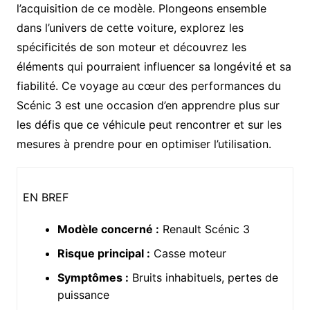
l’acquisition de ce modèle. Plongeons ensemble
dans l’univers de cette voiture, explorez les
spécificités de son moteur et découvrez les
éléments qui pourraient influencer sa longévité et sa
fiabilité. Ce voyage au cœur des performances du
Scénic 3 est une occasion d’en apprendre plus sur
les défis que ce véhicule peut rencontrer et sur les
mesures à prendre pour en optimiser l’utilisation.
EN BREF
Modèle concerné :
Renault Scénic 3
Risque principal :
Casse moteur
Symptômes :
Bruits inhabituels, pertes de
puissance