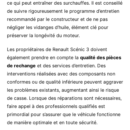
ce qui peut entraîner des surchauffes. Il est conseillé
de suivre rigoureusement le programme d’entretien
recommandé par le constructeur et de ne pas
négliger les vidanges d’huile, élément clé pour
préserver la longévité du moteur.
Les propriétaires de Renault Scénic 3 doivent
également prendre en compte la
qualité des pièces
de rechange
et des services d’entretien. Des
interventions réalisées avec des composants non
conformes ou de qualité inférieure peuvent aggraver
les problèmes existants, augmentant ainsi le risque
de casse. Lorsque des réparations sont nécessaires,
faire appel à des professionnels qualifiés est
primordial pour s’assurer que le véhicule fonctionne
de manière optimale et en toute sécurité.