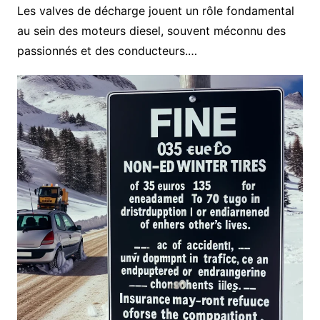
Les valves de décharge jouent un rôle fondamental
au sein des moteurs diesel, souvent méconnu des
passionnés et des conducteurs.…