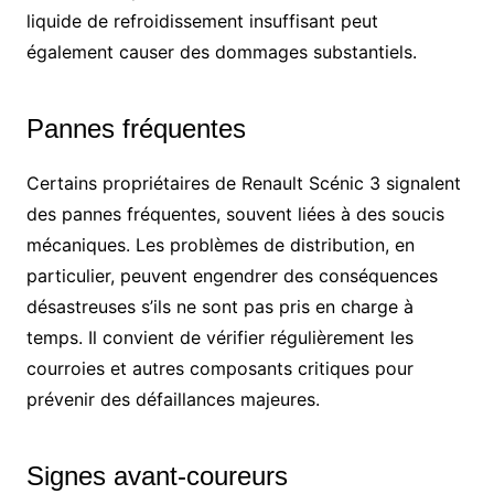
liquide de refroidissement insuffisant peut
également causer des dommages substantiels.
Pannes fréquentes
Certains propriétaires de Renault Scénic 3 signalent
des pannes fréquentes, souvent liées à des soucis
mécaniques. Les problèmes de distribution, en
particulier, peuvent engendrer des conséquences
désastreuses s’ils ne sont pas pris en charge à
temps. Il convient de vérifier régulièrement les
courroies et autres composants critiques pour
prévenir des défaillances majeures.
Signes avant-coureurs