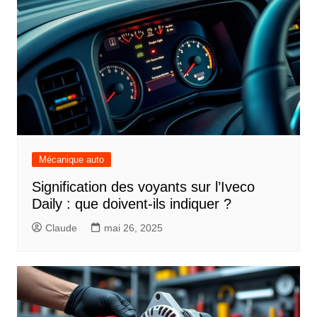
Mécanique auto
Signification des voyants sur l’Iveco
Daily : que doivent-ils indiquer ?
Claude
mai 26, 2025