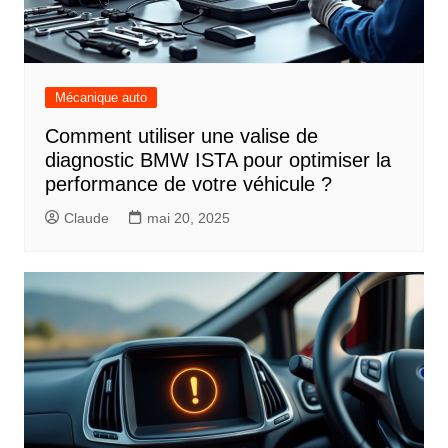
Mécanique auto
Comment utiliser une valise de
diagnostic BMW ISTA pour optimiser la
performance de votre véhicule ?
Claude
mai 20, 2025