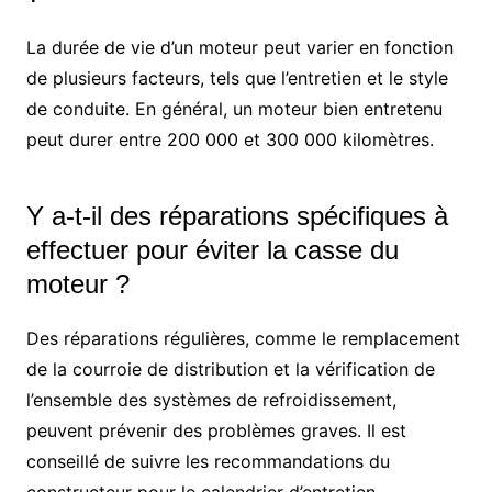
La durée de vie d’un moteur peut varier en fonction
de plusieurs facteurs, tels que l’entretien et le style
de conduite. En général, un moteur bien entretenu
peut durer entre 200 000 et 300 000 kilomètres.
Y a-t-il des réparations spécifiques à
effectuer pour éviter la casse du
moteur ?
Des réparations régulières, comme le remplacement
de la courroie de distribution et la vérification de
l’ensemble des systèmes de refroidissement,
peuvent prévenir des problèmes graves. Il est
conseillé de suivre les recommandations du
constructeur pour le calendrier d’entretien.