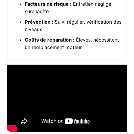
Facteurs de risque :
Entretien négligé,
surchauffe
Prévention :
Suivi régulier, vérification des
niveaux
Coûts de réparation :
Élevés, nécessitent
un remplacement moteur