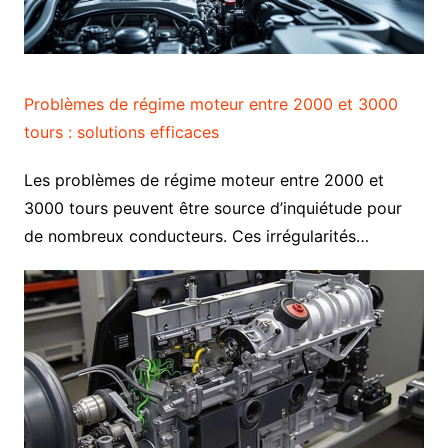
Problèmes de régime moteur entre 2000 et 3000
tours : solutions efficaces
Les problèmes de régime moteur entre 2000 et
3000 tours peuvent être source d’inquiétude pour
de nombreux conducteurs. Ces irrégularités…