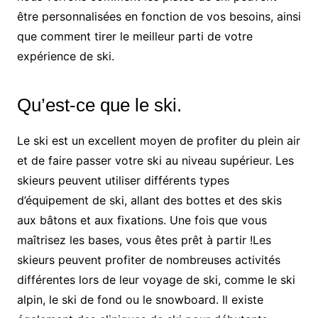
être personnalisées en fonction de vos besoins, ainsi
que comment tirer le meilleur parti de votre
expérience de ski.
Qu’est-ce que le ski.
Le ski est un excellent moyen de profiter du plein air
et de faire passer votre ski au niveau supérieur. Les
skieurs peuvent utiliser différents types
d’équipement de ski, allant des bottes et des skis
aux bâtons et aux fixations. Une fois que vous
maîtrisez les bases, vous êtes prêt à partir !Les
skieurs peuvent profiter de nombreuses activités
différentes lors de leur voyage de ski, comme le ski
alpin, le ski de fond ou le snowboard. Il existe