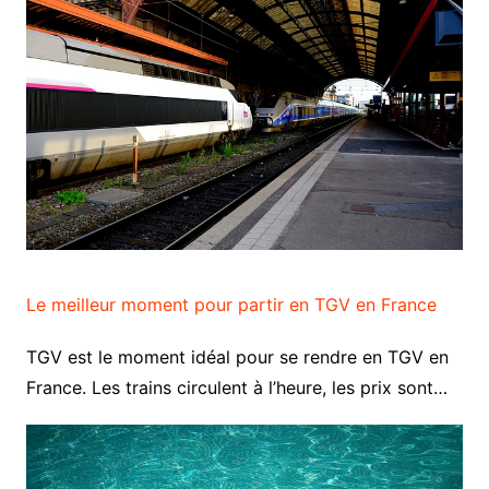
Le meilleur moment pour partir en TGV en France
TGV est le moment idéal pour se rendre en TGV en
France. Les trains circulent à l’heure, les prix sont…