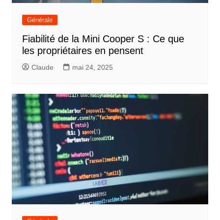
Générale
Fiabilité de la Mini Cooper S : Ce que
les propriétaires en pensent
Claude
mai 24, 2025