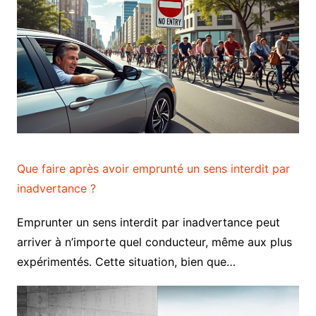
Que faire après avoir emprunté un sens interdit par
inadvertance ?
Emprunter un sens interdit par inadvertance peut
arriver à n’importe quel conducteur, même aux plus
expérimentés. Cette situation, bien que…