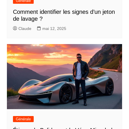
Générale
Comment identifier les signes d’un jeton
de lavage ?
Claude
mai 12, 2025
Générale