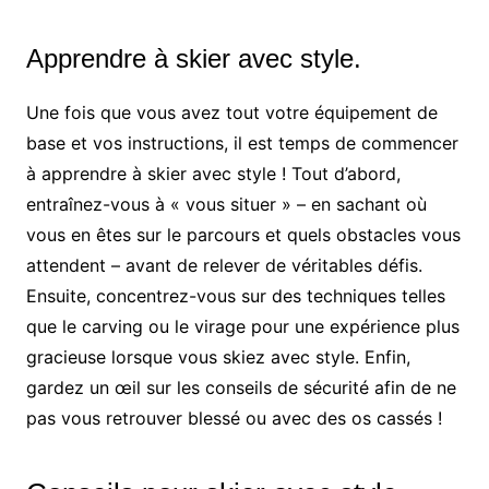
Apprendre à skier avec style.
Une fois que vous avez tout votre équipement de
base et vos instructions, il est temps de commencer
à apprendre à skier avec style ! Tout d’abord,
entraînez-vous à « vous situer » – en sachant où
vous en êtes sur le parcours et quels obstacles vous
attendent – avant de relever de véritables défis.
Ensuite, concentrez-vous sur des techniques telles
que le carving ou le virage pour une expérience plus
gracieuse lorsque vous skiez avec style. Enfin,
gardez un œil sur les conseils de sécurité afin de ne
pas vous retrouver blessé ou avec des os cassés !