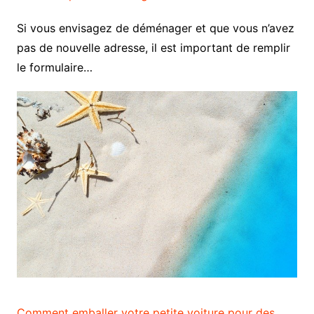
Si vous envisagez de déménager et que vous n’avez
pas de nouvelle adresse, il est important de remplir
le formulaire…
Comment emballer votre petite voiture pour des