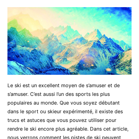
Le ski est un excellent moyen de s’amuser et de
s’amuser. C’est aussi l’un des sports les plus
populaires au monde. Que vous soyez débutant
dans le sport ou skieur expérimenté, il existe des
trucs et astuces que vous pouvez utiliser pour
rendre le ski encore plus agréable. Dans cet article,
nous verrons comment les pistes de ski peuvent