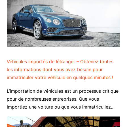
Véhicules importés de létranger – Obtenez toutes
les informations dont vous avez besoin pour
immatriculer votre véhicule en quelques minutes !
L’importation de véhicules est un processus critique
pour de nombreuses entreprises. Que vous
importiez une voiture ou que vous immatriculiez…