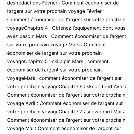
des réductions Février : Comment économiser de
l’argent sur votre prochain voyage Février :
Comment économiser de l’argent sur votre prochain
voyageChapitre 4 : Obtenez l’équipement dont vous
avez besoin Mars : Comment économiser de l’argent
sur votre prochain voyage Mars : Comment
économiser de l’argent sur votre prochain
voyageChapitre 5 : ski alpin Mars : comment
économiser de l’argent sur votre prochain
voyageMars : comment économiser de l’argent sur
votre prochain voyageChapitre 6 : ski de fond Avril :
Comment économiser de l’argent sur votre prochain
voyage Avril : Comment économiser de l’argent sur
votre prochain voyageChapitre 7 : snowboard Mai :
Comment économiser de l’argent sur votre prochain
voyage Mai : Comment économiser de l’argent sur