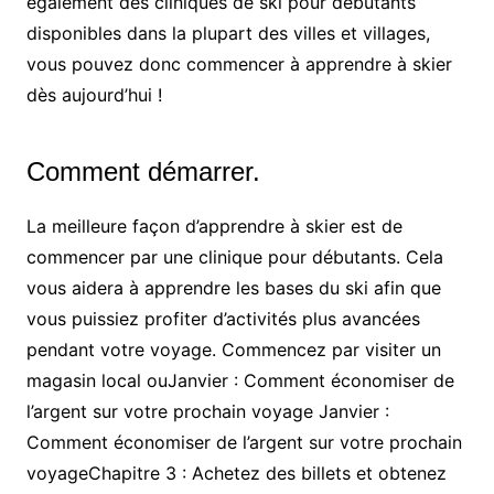
également des cliniques de ski pour débutants
disponibles dans la plupart des villes et villages,
vous pouvez donc commencer à apprendre à skier
dès aujourd’hui !
Comment démarrer.
La meilleure façon d’apprendre à skier est de
commencer par une clinique pour débutants. Cela
vous aidera à apprendre les bases du ski afin que
vous puissiez profiter d’activités plus avancées
pendant votre voyage. Commencez par visiter un
magasin local ouJanvier : Comment économiser de
l’argent sur votre prochain voyage Janvier :
Comment économiser de l’argent sur votre prochain
voyageChapitre 3 : Achetez des billets et obtenez