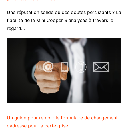
Une réputation solide ou des doutes persistants ? La
fiabilité de la Mini Cooper S analysée à travers le
regard…
Un guide pour remplir le formulaire de changement
dadresse pour la carte grise