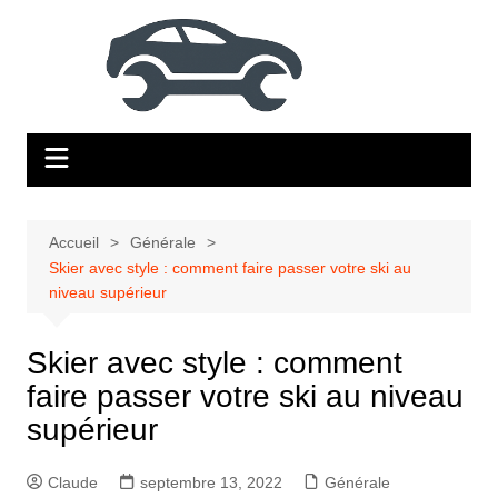
Aller
au
contenu
Accueil
Générale
Skier avec style : comment faire passer votre ski au
niveau supérieur
Skier avec style : comment
faire passer votre ski au niveau
supérieur
Claude
septembre 13, 2022
Générale