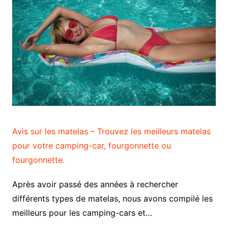
Avis sur les matelas – Trouvez les meilleurs matelas
pour votre camping-car, fourgonnette ou
fourgonnette.
Après avoir passé des années à rechercher
différents types de matelas, nous avons compilé les
meilleurs pour les camping-cars et…