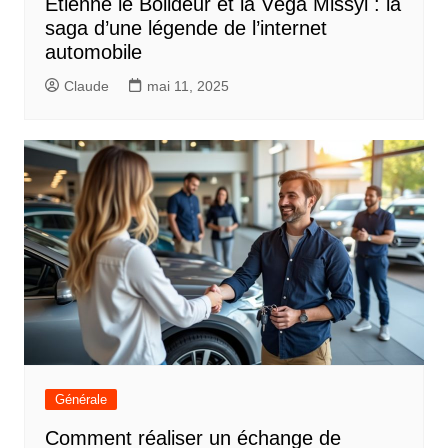
Étienne le Bolideur et la Véga Missyl : la
saga d’une légende de l’internet
automobile
Claude
mai 11, 2025
Générale
Comment réaliser un échange de