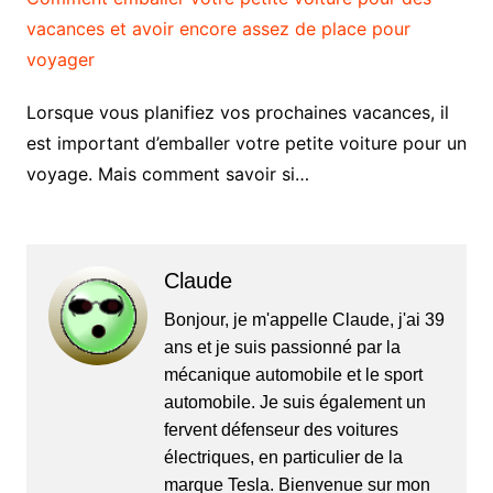
vacances et avoir encore assez de place pour
voyager
Lorsque vous planifiez vos prochaines vacances, il
est important d’emballer votre petite voiture pour un
voyage. Mais comment savoir si…
Claude
Bonjour, je m'appelle Claude, j'ai 39
ans et je suis passionné par la
mécanique automobile et le sport
automobile. Je suis également un
fervent défenseur des voitures
électriques, en particulier de la
marque Tesla. Bienvenue sur mon