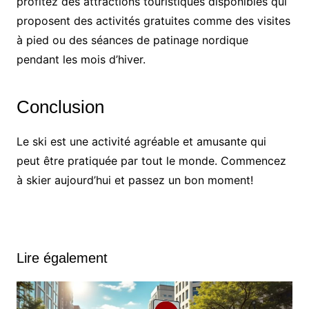
profitez des attractions touristiques disponibles qui
proposent des activités gratuites comme des visites
à pied ou des séances de patinage nordique
pendant les mois d’hiver.
Conclusion
Le ski est une activité agréable et amusante qui
peut être pratiquée par tout le monde. Commencez
à skier aujourd’hui et passez un bon moment!
Lire également