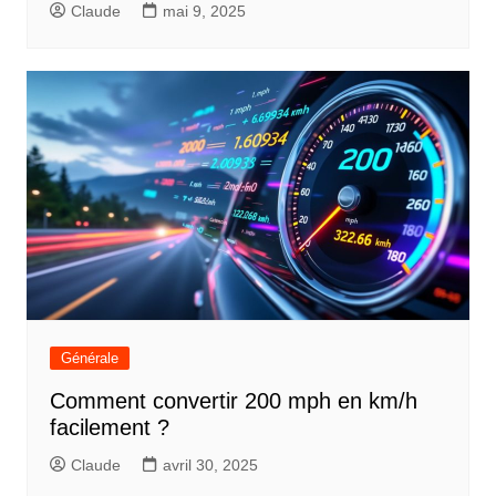
Claude
mai 9, 2025
Générale
Comment convertir 200 mph en km/h
facilement ?
Claude
avril 30, 2025