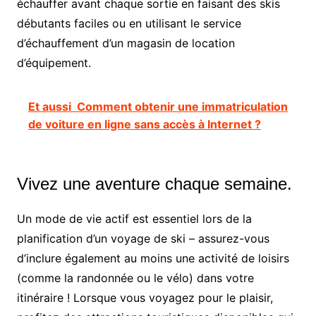
échauffer avant chaque sortie en faisant des skis
débutants faciles ou en utilisant le service
d’échauffement d’un magasin de location
d’équipement.
Et aussi
Comment obtenir une immatriculation
de voiture en ligne sans accès à Internet ?
Vivez une aventure chaque semaine.
Un mode de vie actif est essentiel lors de la
planification d’un voyage de ski – assurez-vous
d’inclure également au moins une activité de loisirs
(comme la randonnée ou le vélo) dans votre
itinéraire ! Lorsque vous voyagez pour le plaisir,