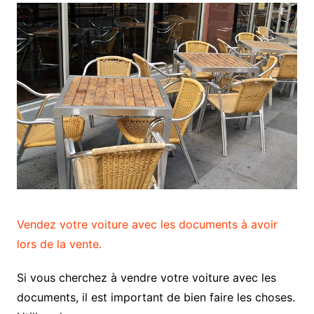
Vendez votre voiture avec les documents à avoir
lors de la vente.
Si vous cherchez à vendre votre voiture avec les
documents, il est important de bien faire les choses.