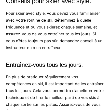
Conseils pour skier avec style.
Pour skier avec style, vous devez vous familiariser
avec votre routine de ski. déterminez à quelle
fréquence et où vous skierez chaque semaine, et
assurez-vous de vous entraîner tous les jours. Si
vous n’êtes toujours pas sûr, demandez conseil à un
instructeur ou à un entraîneur.
Entraînez-vous tous les jours.
En plus de pratiquer régulièrement vos
compétences en ski, il est important de les entraîner
tous les jours. Cela vous permettra d’améliorer votre
technique et de tirer le meilleur parti de vos skis à
chaque sortie sur les pistes. Assurez-vous de vous