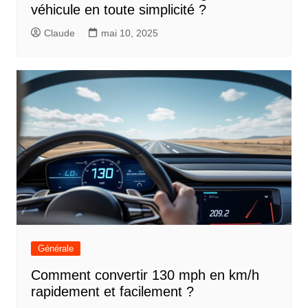
véhicule en toute simplicité ?
Claude
mai 10, 2025
Générale
Comment convertir 130 mph en km/h
rapidement et facilement ?