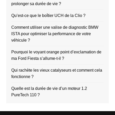
prolonger sa durée de vie ?
Qu’est-ce que le boîtier UCH de la Clio ?
Comment utiliser une valise de diagnostic BMW
ISTA pour optimiser la performance de votre
véhicule ?
Pourquoi le voyant orange point d’exclamation de
ma Ford Fiesta s’allume-t-il ?
Qui rachète les vieux catalyseurs et comment cela
fonctionne ?
Quelle est la durée de vie d’un moteur 1.2
PureTech 110 ?