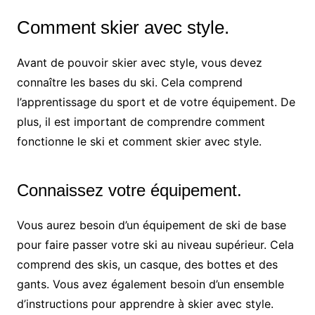
Comment skier avec style.
Avant de pouvoir skier avec style, vous devez
connaître les bases du ski. Cela comprend
l’apprentissage du sport et de votre équipement. De
plus, il est important de comprendre comment
fonctionne le ski et comment skier avec style.
Connaissez votre équipement.
Vous aurez besoin d’un équipement de ski de base
pour faire passer votre ski au niveau supérieur. Cela
comprend des skis, un casque, des bottes et des
gants. Vous avez également besoin d’un ensemble
d’instructions pour apprendre à skier avec style.