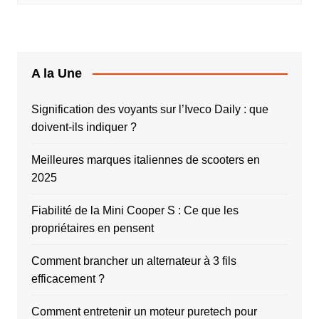
A la Une
Signification des voyants sur l’Iveco Daily : que
doivent-ils indiquer ?
Meilleures marques italiennes de scooters en
2025
Fiabilité de la Mini Cooper S : Ce que les
propriétaires en pensent
Comment brancher un alternateur à 3 fils
efficacement ?
Comment entretenir un moteur puretech pour