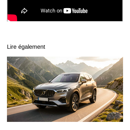
Lire également