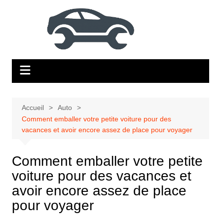
Aller
au
contenu
Accueil
Auto
Comment emballer votre petite voiture pour des
vacances et avoir encore assez de place pour voyager
Comment emballer votre petite
voiture pour des vacances et
avoir encore assez de place
pour voyager