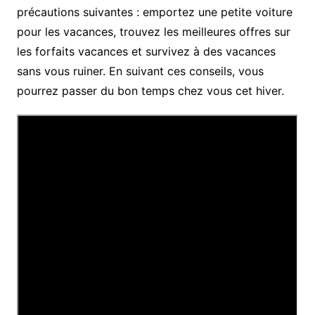
précautions suivantes : emportez une petite voiture
pour les vacances, trouvez les meilleures offres sur
les forfaits vacances et survivez à des vacances
sans vous ruiner. En suivant ces conseils, vous
pourrez passer du bon temps chez vous cet hiver.