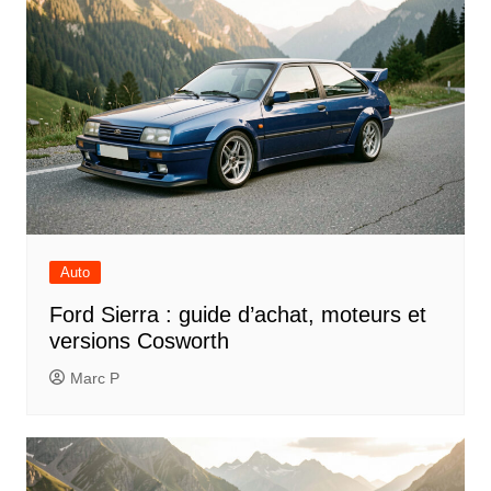
Auto
Ford Sierra : guide d’achat, moteurs et
versions Cosworth
Marc P