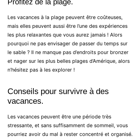
Profitez de la plage.
Les vacances à la plage peuvent être coûteuses,
mais elles peuvent aussi être l’une des expériences
les plus relaxantes que vous aurez jamais ! Alors
pourquoi ne pas envisager de passer du temps sur
le sable ? Il ne manque pas d’endroits pour bronzer
et nager sur les plus belles plages d’Amérique, alors
n’hésitez pas à les explorer !
Conseils pour survivre à des
vacances.
Les vacances peuvent être une période très
stressante, et sans suffisamment de sommeil, vous
pourriez avoir du mal à rester concentré et organisé.