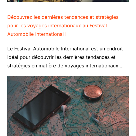
Découvrez les dernières tendances et stratégies
pour les voyages internationaux au Festival
Automobile International !
Le Festival Automobile International est un endroit
idéal pour découvrir les dernières tendances et
stratégies en matière de voyages internationaux.…