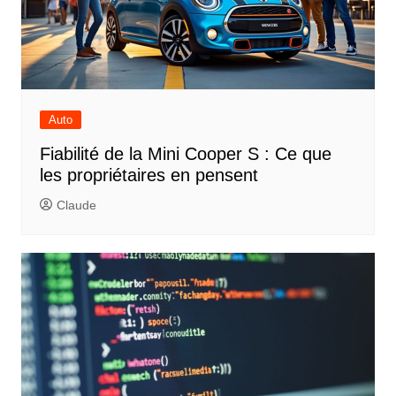
Auto
Fiabilité de la Mini Cooper S : Ce que
les propriétaires en pensent
Claude