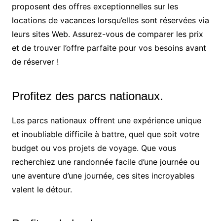
proposent des offres exceptionnelles sur les
locations de vacances lorsqu’elles sont réservées via
leurs sites Web. Assurez-vous de comparer les prix
et de trouver l’offre parfaite pour vos besoins avant
de réserver !
Profitez des parcs nationaux.
Les parcs nationaux offrent une expérience unique
et inoubliable difficile à battre, quel que soit votre
budget ou vos projets de voyage. Que vous
recherchiez une randonnée facile d’une journée ou
une aventure d’une journée, ces sites incroyables
valent le détour.