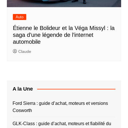
Auto
Étienne le Bolideur et la Véga Missyl : la
saga d’une légende de l’internet
automobile
Claude
A la Une
Ford Sierra : guide d’achat, moteurs et versions
Cosworth
GLK-Class : guide d’achat, moteurs et fiabilité du