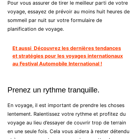
Pour vous assurer de tirer le meilleur parti de votre
voyage, essayez de prévoir au moins huit heures de
sommeil par nuit sur votre formulaire de
planification de voyage.
Et aussi
Découvrez les dernières tendances
et stratégies pour les voyages internationaux
au Festival Automobile International !
Prenez un rythme tranquille.
En voyage, il est important de prendre les choses
lentement. Ralentissez votre rythme et profitez du
voyage au lieu d’essayer de couvrir trop de terrain
en une seule fois. Cela vous aidera à rester détendu