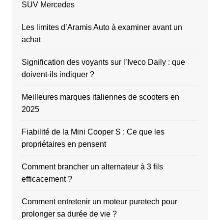
SUV Mercedes
Les limites d’Aramis Auto à examiner avant un
achat
Signification des voyants sur l’Iveco Daily : que
doivent-ils indiquer ?
Meilleures marques italiennes de scooters en
2025
Fiabilité de la Mini Cooper S : Ce que les
propriétaires en pensent
Comment brancher un alternateur à 3 fils
efficacement ?
Comment entretenir un moteur puretech pour
prolonger sa durée de vie ?