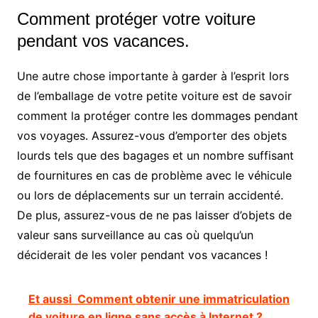
Comment protéger votre voiture
pendant vos vacances.
Une autre chose importante à garder à l’esprit lors
de l’emballage de votre petite voiture est de savoir
comment la protéger contre les dommages pendant
vos voyages. Assurez-vous d’emporter des objets
lourds tels que des bagages et un nombre suffisant
de fournitures en cas de problème avec le véhicule
ou lors de déplacements sur un terrain accidenté.
De plus, assurez-vous de ne pas laisser d’objets de
valeur sans surveillance au cas où quelqu’un
déciderait de les voler pendant vos vacances !
Et aussi
Comment obtenir une immatriculation
de voiture en ligne sans accès à Internet ?