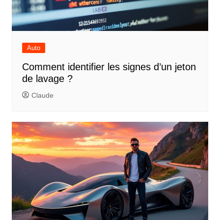
Auto
Comment identifier les signes d’un jeton
de lavage ?
Claude