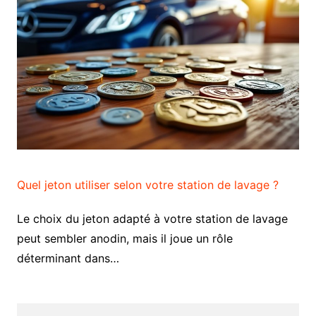
Quel jeton utiliser selon votre station de lavage ?
Le choix du jeton adapté à votre station de lavage
peut sembler anodin, mais il joue un rôle
déterminant dans…