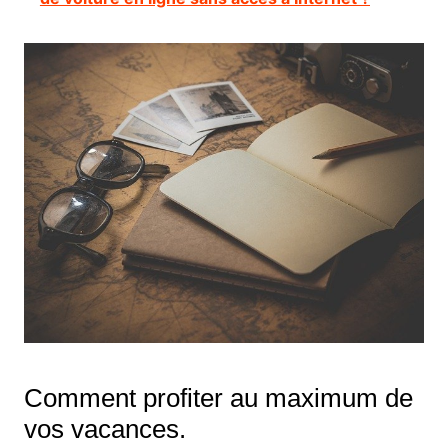
Comment profiter au maximum de
vos vacances.