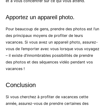
et à vous concentrer sur ce qui vous attend.
Apportez un appareil photo.
Pour beaucoup de gens, prendre des photos est l’un
des principaux moyens de profiter de leurs
vacances. Si vous avez un appareil photo, assurez-
vous de l’emporter avec vous lorsque vous voyagez
– il existe d’innombrables possibilités de prendre
des photos et des séquences vidéo pendant vos
vacances !
Conclusion
Si vous cherchez à profiter de vacances cette
année, assurez-vous de prendre certaines des