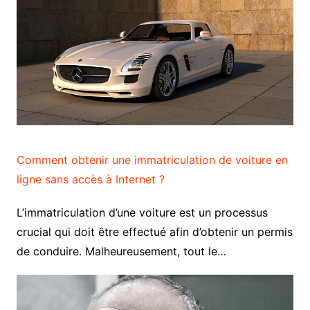
Comment obtenir une immatriculation de voiture en
ligne sans accès à Internet ?
L’immatriculation d’une voiture est un processus
crucial qui doit être effectué afin d’obtenir un permis
de conduire. Malheureusement, tout le…