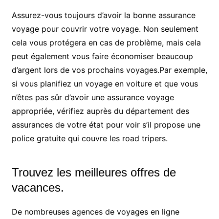
Assurez-vous toujours d’avoir la bonne assurance
voyage pour couvrir votre voyage. Non seulement
cela vous protégera en cas de problème, mais cela
peut également vous faire économiser beaucoup
d’argent lors de vos prochains voyages.Par exemple,
si vous planifiez un voyage en voiture et que vous
n’êtes pas sûr d’avoir une assurance voyage
appropriée, vérifiez auprès du département des
assurances de votre état pour voir s’il propose une
police gratuite qui couvre les road tripers.
Trouvez les meilleures offres de
vacances.
De nombreuses agences de voyages en ligne