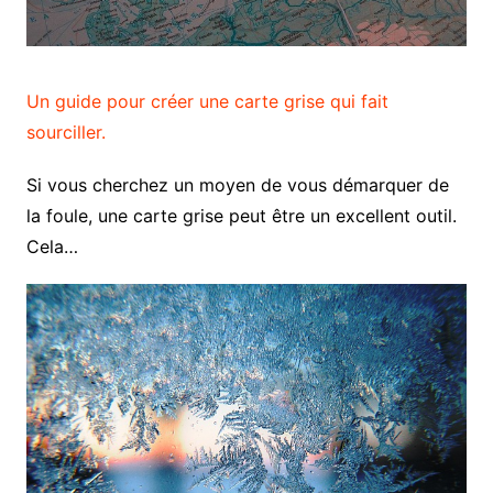
Un guide pour créer une carte grise qui fait
sourciller.
Si vous cherchez un moyen de vous démarquer de
la foule, une carte grise peut être un excellent outil.
Cela…