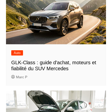
Auto
GLK-Class : guide d’achat, moteurs et
fiabilité du SUV Mercedes
Marc P