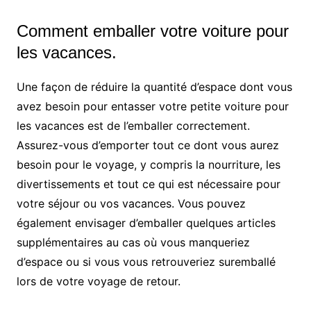
Comment emballer votre voiture pour
les vacances.
Une façon de réduire la quantité d’espace dont vous
avez besoin pour entasser votre petite voiture pour
les vacances est de l’emballer correctement.
Assurez-vous d’emporter tout ce dont vous aurez
besoin pour le voyage, y compris la nourriture, les
divertissements et tout ce qui est nécessaire pour
votre séjour ou vos vacances. Vous pouvez
également envisager d’emballer quelques articles
supplémentaires au cas où vous manqueriez
d’espace ou si vous vous retrouveriez suremballé
lors de votre voyage de retour.