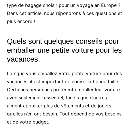
type de bagage choisir pour un voyage en Europe ?
Dans cet article, nous répondrons à ces questions et
plus encore !
Quels sont quelques conseils pour
emballer une petite voiture pour les
vacances.
Lorsque vous emballez votre petite voiture pour des
vacances, il est important de choisir la bonne taille.
Certaines personnes préfèrent emballer leur voiture
avec seulement l’essentiel, tandis que d’autres
aiment apporter plus de vêtements et de jouets
qu’elles n’en ont besoin. Tout dépend de vos besoins
et de votre budget.