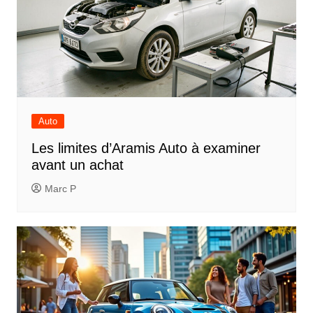
Auto
Les limites d’Aramis Auto à examiner
avant un achat
Marc P