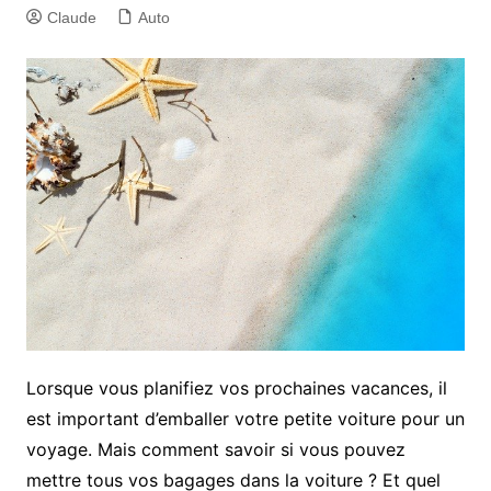
Claude
Auto
Lorsque vous planifiez vos prochaines vacances, il
est important d’emballer votre petite voiture pour un
voyage. Mais comment savoir si vous pouvez
mettre tous vos bagages dans la voiture ? Et quel