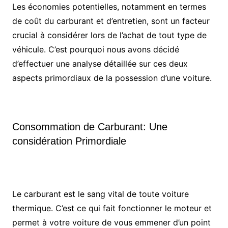
Les économies potentielles, notamment en termes
de coût du carburant et d’entretien, sont un facteur
crucial à considérer lors de l’achat de tout type de
véhicule. C’est pourquoi nous avons décidé
d’effectuer une analyse détaillée sur ces deux
aspects primordiaux de la possession d’une voiture.
Consommation de Carburant: Une
considération Primordiale
Le carburant est le sang vital de toute voiture
thermique. C’est ce qui fait fonctionner le moteur et
permet à votre voiture de vous emmener d’un point