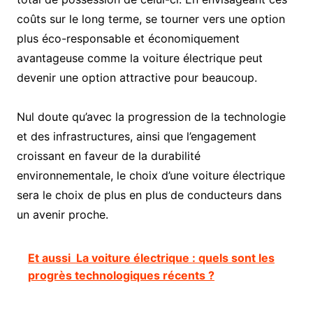
coûts sur le long terme, se tourner vers une option
plus éco-responsable et économiquement
avantageuse comme la voiture électrique peut
devenir une option attractive pour beaucoup.
Nul doute qu’avec la progression de la technologie
et des infrastructures, ainsi que l’engagement
croissant en faveur de la durabilité
environnementale, le choix d’une voiture électrique
sera le choix de plus en plus de conducteurs dans
un avenir proche.
Et aussi
La voiture électrique : quels sont les
progrès technologiques récents ?