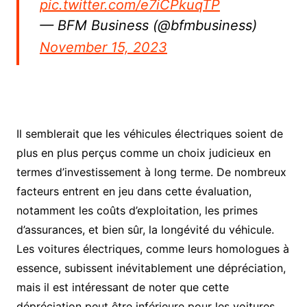
pic.twitter.com/e7iCPkuqTP
— BFM Business (@bfmbusiness)
November 15, 2023
Il semblerait que les véhicules électriques soient de
plus en plus perçus comme un choix judicieux en
termes d’investissement à long terme. De nombreux
facteurs entrent en jeu dans cette évaluation,
notamment les coûts d’exploitation, les primes
d’assurances, et bien sûr, la longévité du véhicule.
Les voitures électriques, comme leurs homologues à
essence, subissent inévitablement une dépréciation,
mais il est intéressant de noter que cette
dépréciation peut être inférieure pour les voitures