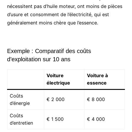
nécessitent pas d’huile moteur, ont moins de pièces
d’usure et consomment de l’électricité, qui est
généralement moins chère que l’essence.
Exemple : Comparatif des coûts
d’exploitation sur 10 ans
Voiture
Voiture à
électrique
essence
Coûts
€ 2 000
€ 8 000
d’énergie
Coûts
€ 1 500
€ 4 000
d’entretien