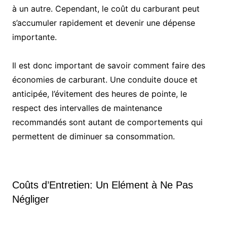
à un autre. Cependant, le coût du carburant peut
s’accumuler rapidement et devenir une dépense
importante.
Il est donc important de savoir comment faire des
économies de carburant. Une conduite douce et
anticipée, l’évitement des heures de pointe, le
respect des intervalles de maintenance
recommandés sont autant de comportements qui
permettent de diminuer sa consommation.
Coûts d’Entretien: Un Elément à Ne Pas
Négliger