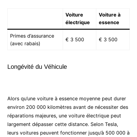
Voiture
Voiture à
électrique
essence
Primes d’assurance
€ 3 500
€ 3 500
(avec rabais)
Longévité du Véhicule
Alors qu’une voiture à essence moyenne peut durer
environ 200 000 kilomètres avant de nécessiter des
réparations majeures, une voiture électrique peut
largement dépasser cette distance. Selon Tesla,
leurs voitures peuvent fonctionner jusqu’à 500 000 à