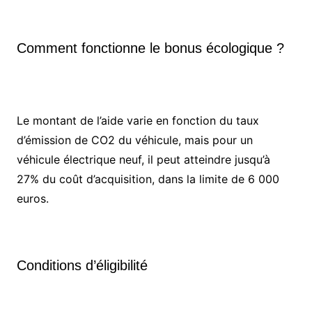
Comment fonctionne le bonus écologique ?
Le montant de l’aide varie en fonction du taux
d’émission de CO2 du véhicule, mais pour un
véhicule électrique neuf, il peut atteindre jusqu’à
27% du coût d’acquisition, dans la limite de 6 000
euros.
Conditions d’éligibilité