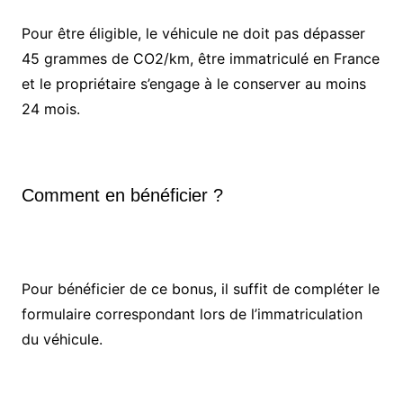
Pour être éligible, le véhicule ne doit pas dépasser
45 grammes de CO2/km, être immatriculé en France
et le propriétaire s’engage à le conserver au moins
24 mois.
Comment en bénéficier ?
Pour bénéficier de ce bonus, il suffit de compléter le
formulaire correspondant lors de l’immatriculation
du véhicule.