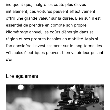
indiquent que, malgré les coûts plus élevés
initialement, ces voitures peuvent effectivement
offrir une grande valeur sur la durée. Bien sûr, il est
essentiel de prendre en compte son propre
kilométrage annuel, les coûts d’énergie dans sa
région et ses propres besoins en mobilité. Mais si
l’on considère l’investissement sur le long terme, les
véhicules électriques peuvent bien valoir leur pesant
d’or.
Lire également