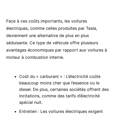
Face à ces coûts importants, les voitures
électriques, comme celles produites par Tesla,
deviennent une alternative de plus en plus
séduisante. Ce type de véhicule offre plusieurs
avantages économiques par rapport aux voitures à
moteur à combustion interne.
Coût du « carburant » : L’électricité coûte
beaucoup moins cher que l’essence ou le
diesel. De plus, certaines sociétés offrent des
incitations, comme des tarifs d’électricité
spécial nuit.
Entretien : Les voitures électriques exigent