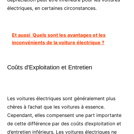
électriques, en certaines circonstances.
Et aussi
Quels sont les avantages et les
inconvénients de la voiture électrique ?
Coûts d’Exploitation et Entretien
Les voitures électriques sont généralement plus
chères à l’achat que les voitures à essence.
Cependant, elles compensent une part importante
de cette différence par des coûts d’exploitation et
d’entretien inférieurs. Les voitures électriques ne