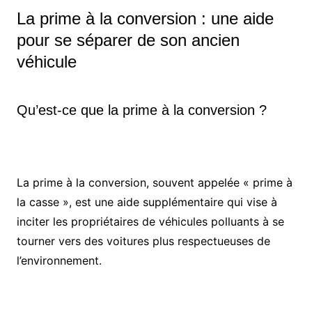
La prime à la conversion : une aide
pour se séparer de son ancien
véhicule
Qu’est-ce que la prime à la conversion ?
La prime à la conversion, souvent appelée « prime à
la casse », est une aide supplémentaire qui vise à
inciter les propriétaires de véhicules polluants à se
tourner vers des voitures plus respectueuses de
l’environnement.