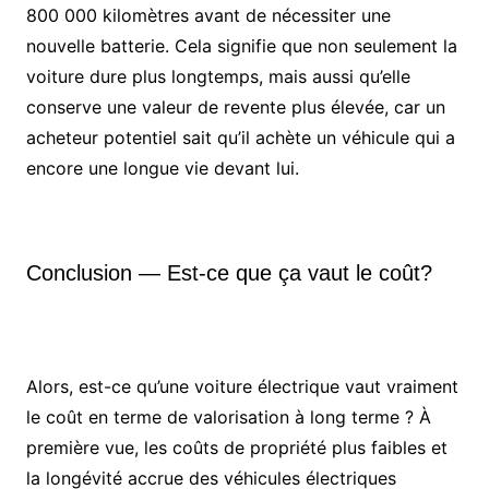
800 000 kilomètres avant de nécessiter une
nouvelle batterie. Cela signifie que non seulement la
voiture dure plus longtemps, mais aussi qu’elle
conserve une valeur de revente plus élevée, car un
acheteur potentiel sait qu’il achète un véhicule qui a
encore une longue vie devant lui.
Conclusion — Est-ce que ça vaut le coût?
Alors, est-ce qu’une voiture électrique vaut vraiment
le coût en terme de valorisation à long terme ? À
première vue, les coûts de propriété plus faibles et
la longévité accrue des véhicules électriques