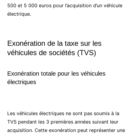
500 et 5 000 euros pour l’acquisition d’un véhicule
électrique.
Exonération de la taxe sur les
véhicules de sociétés (TVS)
Exonération totale pour les véhicules
électriques
Les véhicules électriques ne sont pas soumis à la
TVS pendant les 3 premières années suivant leur
acquisition. Cette exonération peut représenter une