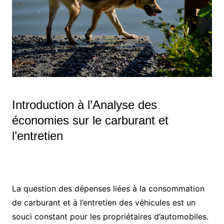
Introduction à l’Analyse des
économies sur le carburant et
l’entretien
La question des dépenses liées à la consommation
de carburant et à l’entretien des véhicules est un
souci constant pour les propriétaires d’automobiles.