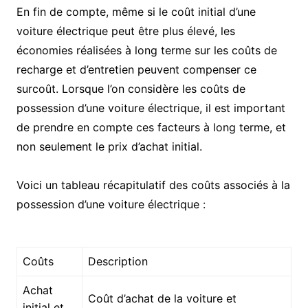
En fin de compte, même si le coût initial d’une
voiture électrique peut être plus élevé, les
économies réalisées à long terme sur les coûts de
recharge et d’entretien peuvent compenser ce
surcoût. Lorsque l’on considère les coûts de
possession d’une voiture électrique, il est important
de prendre en compte ces facteurs à long terme, et
non seulement le prix d’achat initial.
Voici un tableau récapitulatif des coûts associés à la
possession d’une voiture électrique :
Coûts
Description
Achat
Coût d’achat de la voiture et
initial et