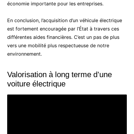
économie importante pour les entreprises.
En conclusion, l’acquisition d’un véhicule électrique
est fortement encouragée par l’État à travers ces
différentes aides financières. C’est un pas de plus
vers une mobilité plus respectueuse de notre
environnement.
Valorisation à long terme d’une
voiture électrique