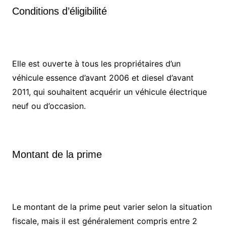
Conditions d’éligibilité
Elle est ouverte à tous les propriétaires d’un
véhicule essence d’avant 2006 et diesel d’avant
2011, qui souhaitent acquérir un véhicule électrique
neuf ou d’occasion.
Montant de la prime
Le montant de la prime peut varier selon la situation
fiscale, mais il est généralement compris entre 2