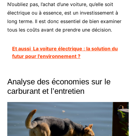
N’oubliez pas, l’achat d’une voiture, qu’elle soit
électrique ou à essence, est un investissement à
long terme. Il est donc essentiel de bien examiner
tous les coûts avant de prendre une décision.
Et aussi
La voiture électrique : la solution du
futur pour l'environnement ?
Analyse des économies sur le
carburant et l’entretien