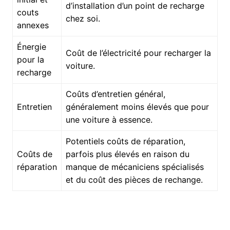
d’installation d’un point de recharge
couts
chez soi.
annexes
Énergie
Coût de l’électricité pour recharger la
pour la
voiture.
recharge
Coûts d’entretien général,
Entretien
généralement moins élevés que pour
une voiture à essence.
Potentiels coûts de réparation,
Coûts de
parfois plus élevés en raison du
réparation
manque de mécaniciens spécialisés
et du coût des pièces de rechange.