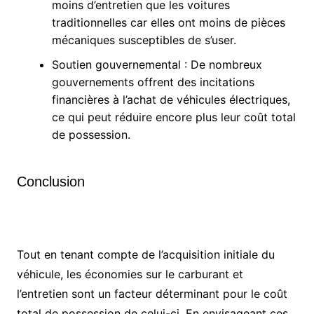
moins d’entretien que les voitures
traditionnelles car elles ont moins de pièces
mécaniques susceptibles de s’user.
Soutien gouvernemental : De nombreux
gouvernements offrent des incitations
financières à l’achat de véhicules électriques,
ce qui peut réduire encore plus leur coût total
de possession.
Conclusion
Tout en tenant compte de l’acquisition initiale du
véhicule, les économies sur le carburant et
l’entretien sont un facteur déterminant pour le coût
total de possession de celui-ci. En envisageant ces