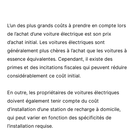
L’un des plus grands coûts à prendre en compte lors
de l’achat d’une voiture électrique est son prix
d’achat initial. Les voitures électriques sont
généralement plus chères à l’achat que les voitures à
essence équivalentes. Cependant, il existe des
primes et des incitations fiscales qui peuvent réduire
considérablement ce coût initial.
En outre, les propriétaires de voitures électriques
doivent également tenir compte du coût
d’installation d’une station de recharge à domicile,
qui peut varier en fonction des spécificités de
l’installation requise.