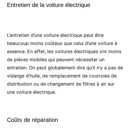
Entretien de la voiture électrique
L’entretien d’une voiture électrique peut être
beaucoup moins coûteux que celui d’une voiture à
essence. En effet, les voitures électriques ont moins
de pièces mobiles qui peuvent nécessiter un
entretien. On peut globalement dire qu’il n’y a pas de
vidange d’huile, de remplacement de courroies de
distribution ou de changement de filtres à air sur
une voiture électrique.
Coûts de réparation