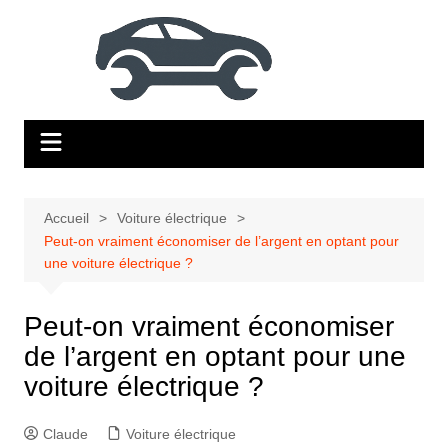
Aller
au
contenu
Accueil
Voiture électrique
Peut-on vraiment économiser de l’argent en optant pour
une voiture électrique ?
Peut-on vraiment économiser
de l’argent en optant pour une
voiture électrique ?
Claude
Voiture électrique