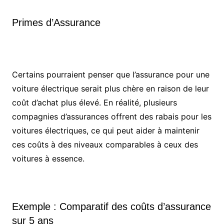
Primes d’Assurance
Certains pourraient penser que l’assurance pour une
voiture électrique serait plus chère en raison de leur
coût d’achat plus élevé. En réalité, plusieurs
compagnies d’assurances offrent des rabais pour les
voitures électriques, ce qui peut aider à maintenir
ces coûts à des niveaux comparables à ceux des
voitures à essence.
Exemple : Comparatif des coûts d’assurance
sur 5 ans