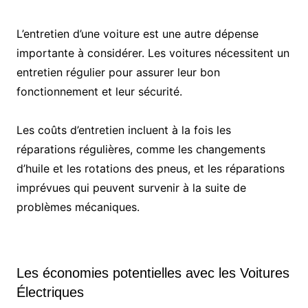
L’entretien d’une voiture est une autre dépense
importante à considérer. Les voitures nécessitent un
entretien régulier pour assurer leur bon
fonctionnement et leur sécurité.
Les coûts d’entretien incluent à la fois les
réparations régulières, comme les changements
d’huile et les rotations des pneus, et les réparations
imprévues qui peuvent survenir à la suite de
problèmes mécaniques.
Les économies potentielles avec les Voitures
Électriques