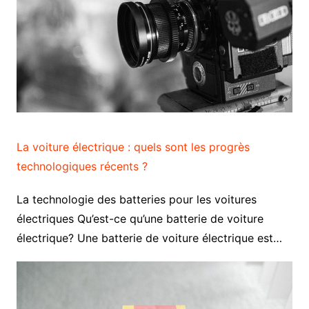
La voiture électrique : quels sont les progrès
technologiques récents ?
La technologie des batteries pour les voitures
électriques Qu’est-ce qu’une batterie de voiture
électrique? Une batterie de voiture électrique est…