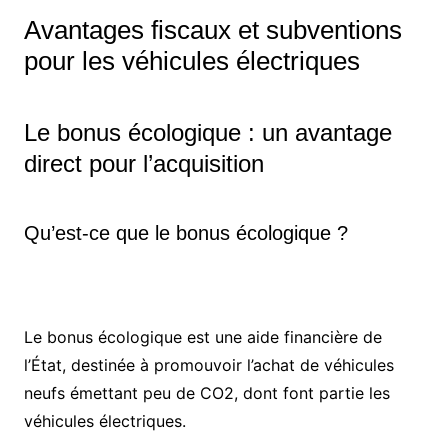
Avantages fiscaux et subventions
pour les véhicules électriques
Le bonus écologique : un avantage
direct pour l’acquisition
Qu’est-ce que le bonus écologique ?
Le bonus écologique est une aide financière de
l’État, destinée à promouvoir l’achat de véhicules
neufs émettant peu de CO2, dont font partie les
véhicules électriques.