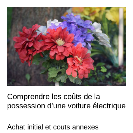
Comprendre les coûts de la
possession d’une voiture électrique
Achat initial et couts annexes