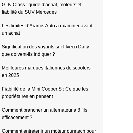
GLK-Class : guide d’achat, moteurs et
fiabilité du SUV Mercedes
Les limites d’Aramis Auto à examiner avant
un achat
Signification des voyants sur l’Iveco Daily :
que doivent-ils indiquer ?
Meilleures marques italiennes de scooters
en 2025
Fiabilité de la Mini Cooper S : Ce que les
propriétaires en pensent
Comment brancher un alternateur à 3 fils
efficacement ?
Comment entretenir un moteur puretech pour