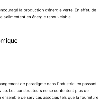
encouragé la production d’énergie verte. En effet, de
e s’alimentent en énergie renouvelable.
omique
 changement de paradigme dans l’industrie, en passant
vice. Les constructeurs ne se contentent plus de
 ensemble de services associés tels que la fourniture