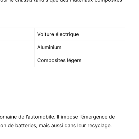
Voiture électrique
Aluminium
Composites légers
 domaine de l’automobile. Il impose l’émergence de
on de batteries, mais aussi dans leur recyclage.