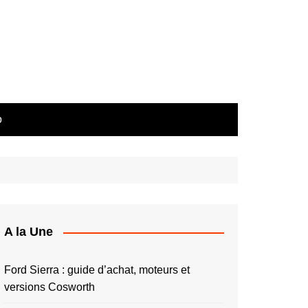
o
A la Une
Ford Sierra : guide d’achat, moteurs et
versions Cosworth