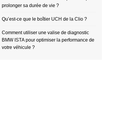
prolonger sa durée de vie ?
Qu’est-ce que le boîtier UCH de la Clio ?
Comment utiliser une valise de diagnostic
BMW ISTA pour optimiser la performance de
votre véhicule ?