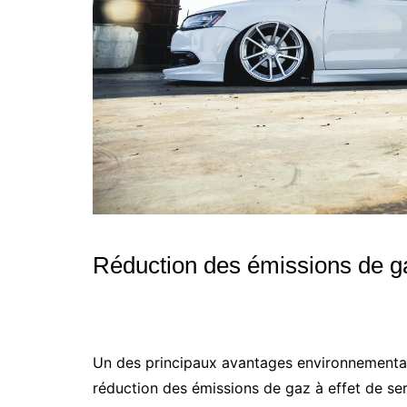
Réduction des émissions de ga
Un des principaux avantages environnementaux
réduction des émissions de gaz à effet de se