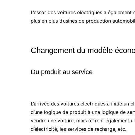
L’essor des voitures électriques a également 
plus en plus d’usines de production automobil
Changement du modèle écon
Du produit au service
L’arrivée des voitures électriques a initié un
d’une logique de produit à une logique de ser
vendre une voiture, mais offrent également un
d’électricité, les services de recharge, etc.