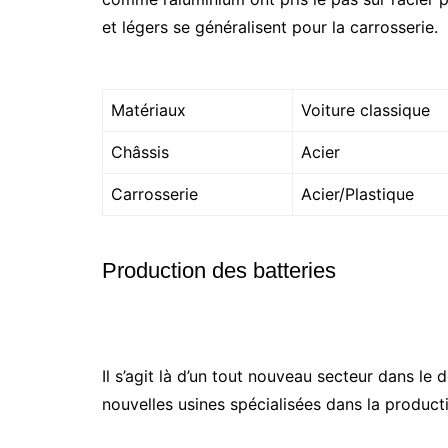
et légers se généralisent pour la carrosserie.
Matériaux
Voiture classique
Châssis
Acier
Carrosserie
Acier/Plastique
Production des batteries
Il s’agit là d’un tout nouveau secteur dans le
nouvelles usines spécialisées dans la producti