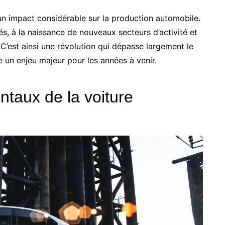
un impact considérable sur la production automobile.
sés, à la naissance de nouveaux secteurs d’activité et
est ainsi une révolution qui dépasse largement le
 un enjeu majeur pour les années à venir.
taux de la voiture