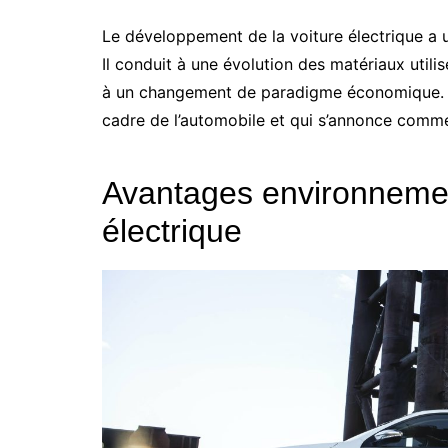
Le développement de la voiture électrique a 
Il conduit à une évolution des matériaux utili
à un changement de paradigme économique. C’
cadre de l’automobile et qui s’annonce comme
Avantages environnemen
électrique