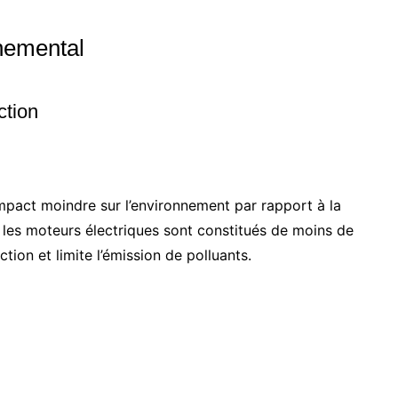
nemental
ction
mpact moindre sur l’environnement par rapport à la
 les moteurs électriques sont constitués de moins de
tion et limite l’émission de polluants.