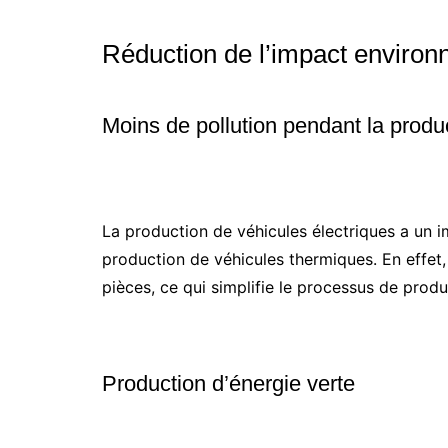
Réduction de l’impact environ
Moins de pollution pendant la produ
La production de véhicules électriques a un i
production de véhicules thermiques. En effet,
pièces, ce qui simplifie le processus de produc
Production d’énergie verte