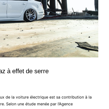
z à effet de serre
 de la voiture électrique est sa contribution à la
rre. Selon une étude menée par l’Agence