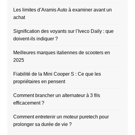
Les limites d’Aramis Auto à examiner avant un
achat
Signification des voyants sur l’Iveco Daily : que
doivent-ils indiquer ?
Meilleures marques italiennes de scooters en
2025
Fiabilité de la Mini Cooper S : Ce que les
propriétaires en pensent
Comment brancher un alternateur à 3 fils
efficacement ?
Comment entretenir un moteur puretech pour
prolonger sa durée de vie ?