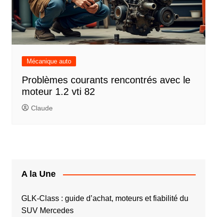
Mécanique auto
Problèmes courants rencontrés avec le
moteur 1.2 vti 82
Claude
A la Une
GLK-Class : guide d’achat, moteurs et fiabilité du
SUV Mercedes