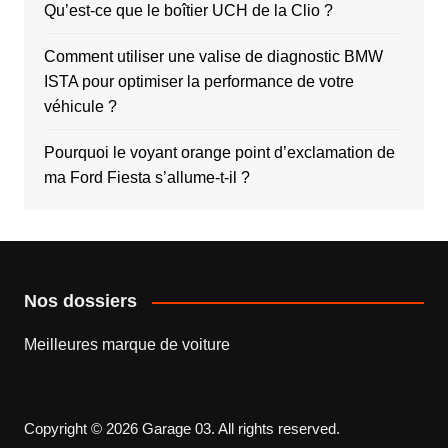
Qu’est-ce que le boîtier UCH de la Clio ?
Comment utiliser une valise de diagnostic BMW
ISTA pour optimiser la performance de votre
véhicule ?
Pourquoi le voyant orange point d’exclamation de
ma Ford Fiesta s’allume-t-il ?
Nos dossiers
Meilleures marque de voiture
Copyright © 2026 Garage 03. All rights reserved.