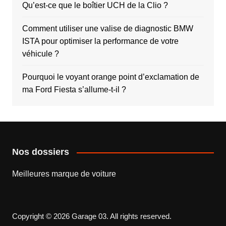
Qu’est-ce que le boîtier UCH de la Clio ?
Comment utiliser une valise de diagnostic BMW
ISTA pour optimiser la performance de votre
véhicule ?
Pourquoi le voyant orange point d’exclamation de
ma Ford Fiesta s’allume-t-il ?
Nos dossiers
Meilleures marque de voiture
Copyright © 2026 Garage 03. All rights reserved.