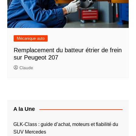
Mécanique auto
Remplacement du batteur étrier de frein
sur Peugeot 207
Claude
A la Une
GLK-Class : guide d’achat, moteurs et fiabilité du
SUV Mercedes