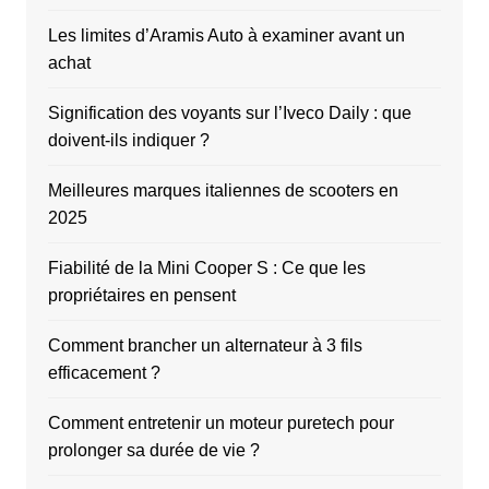
Les limites d’Aramis Auto à examiner avant un
achat
Signification des voyants sur l’Iveco Daily : que
doivent-ils indiquer ?
Meilleures marques italiennes de scooters en
2025
Fiabilité de la Mini Cooper S : Ce que les
propriétaires en pensent
Comment brancher un alternateur à 3 fils
efficacement ?
Comment entretenir un moteur puretech pour
prolonger sa durée de vie ?