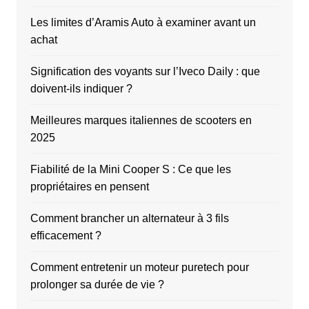
Les limites d’Aramis Auto à examiner avant un
achat
Signification des voyants sur l’Iveco Daily : que
doivent-ils indiquer ?
Meilleures marques italiennes de scooters en
2025
Fiabilité de la Mini Cooper S : Ce que les
propriétaires en pensent
Comment brancher un alternateur à 3 fils
efficacement ?
Comment entretenir un moteur puretech pour
prolonger sa durée de vie ?