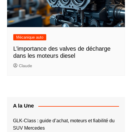
Mécanique auto
L’importance des valves de décharge
dans les moteurs diesel
Claude
A la Une
GLK-Class : guide d’achat, moteurs et fiabilité du
SUV Mercedes