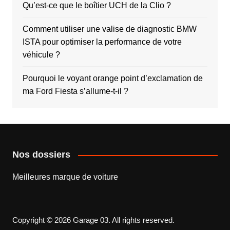
Qu’est-ce que le boîtier UCH de la Clio ?
Comment utiliser une valise de diagnostic BMW
ISTA pour optimiser la performance de votre
véhicule ?
Pourquoi le voyant orange point d’exclamation de
ma Ford Fiesta s’allume-t-il ?
Nos dossiers
Meilleures marque de voiture
Copyright © 2026 Garage 03. All rights reserved.